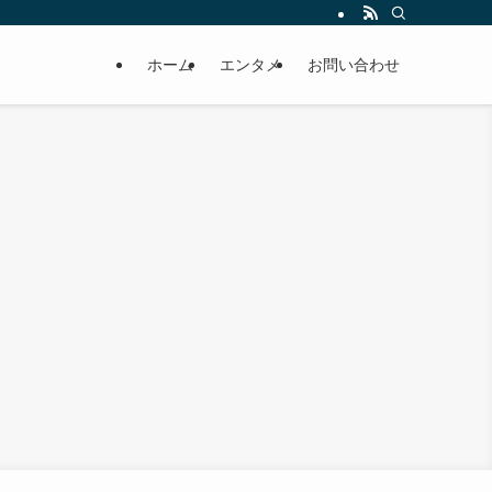
ホーム
エンタメ
お問い合わせ