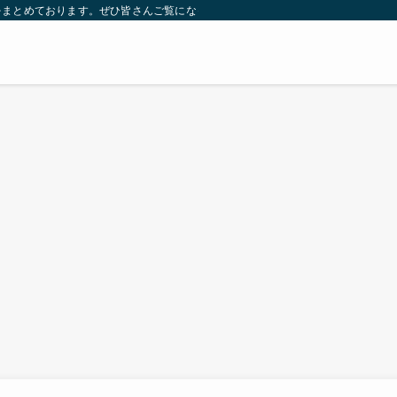
をまとめております。ぜひ皆さんご覧になっていってください。