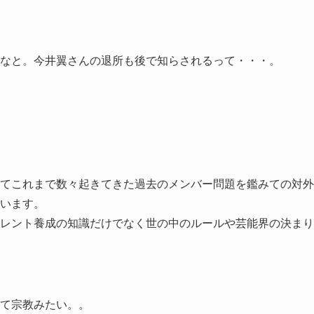
なと。今井翼さんの退所も後で知らされるって・・・。
てこれまで数々起きてきた過去のメンバー問題を鑑みての対外
います。
レント養成の知識だけでなく世の中のルールや芸能界の決まり
て宗教みたい。。