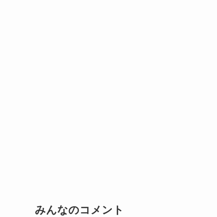
みんなのコメント