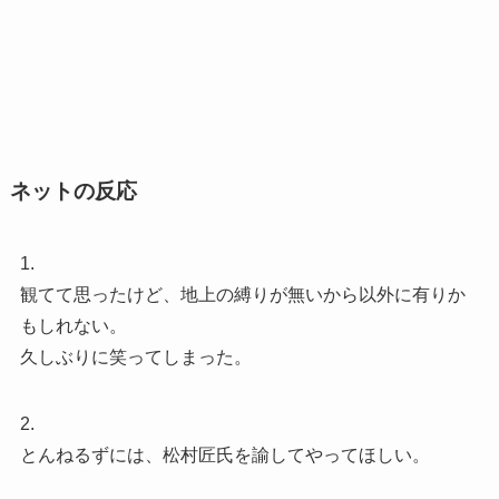
ネットの反応
1.
観てて思ったけど、地上の縛りが無いから以外に有りか
もしれない。
久しぶりに笑ってしまった。
2.
とんねるずには、松村匠氏を諭してやってほしい。