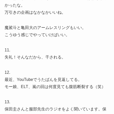
かったな。
万引きの企画はなかなかいいね。
魔裟斗と亀田大のアームレスリングもいい。
こうゆう感じでやっていけばいい。
11.
失礼！そんなだから、干される。
12.
最近、YouTubeでうたばんを見返してる。
モー娘、ELT、嵐の回は何度見ても腹筋断裂する（笑）
13.
保田圭さんと服部先生のラジオをよく聞いています。保