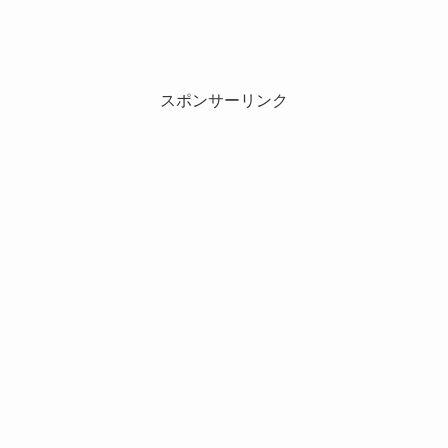
スポンサーリンク