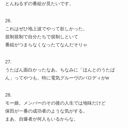
とんねるずの番組が見たいです。
26.
これはぜひ地上波でやって欲しかった。
規制規制で自分たちで規制しといて
番組がつまらなくなったてなんだそりゃ
27.
うたばん面白かったなあ。ちなみに「ほんとのうたば
ん」ってやつも。特に電気グルーヴのパロディがw
28.
モー娘。メンバーのその後の人生では地味だけど
保田が一番の成功者のような気がする。
まあ、自爆者が何人もいるからな。