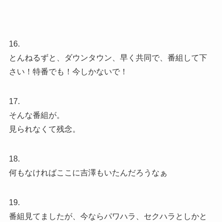
16.
とんねるずと、ダウンタウン、早く共同で、番組して下
さい！特番でも！今しかないで！
17.
そんな番組が。
見られなくて残念。
18.
何もなければここに吉澤もいたんだろうなぁ
19.
番組見てましたが、今ならパワハラ、セクハラとしかと