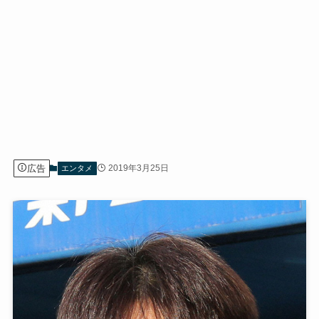
広告
2019年3月25日
エンタメ