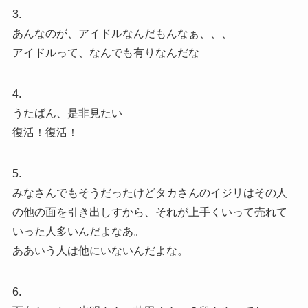
3.
あんなのが、アイドルなんだもんなぁ、、、
アイドルって、なんでも有りなんだな
4.
うたばん、是非見たい
復活！復活！
5.
みなさんでもそうだったけどタカさんのイジリはその人
の他の面を引き出しすから、それが上手くいって売れて
いった人多いんだよなあ。
ああいう人は他にいないんだよな。
6.