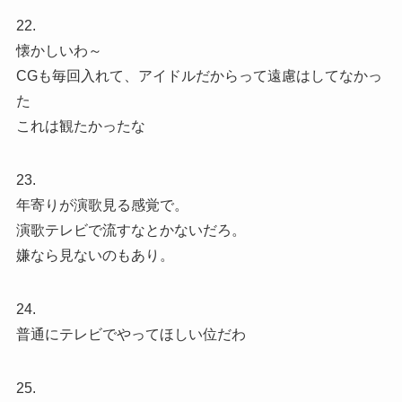
22.
懐かしいわ～
CGも毎回入れて、アイドルだからって遠慮はしてなかっ
た
これは観たかったな
23.
年寄りが演歌見る感覚で。
演歌テレビで流すなとかないだろ。
嫌なら見ないのもあり。
24.
普通にテレビでやってほしい位だわ
25.