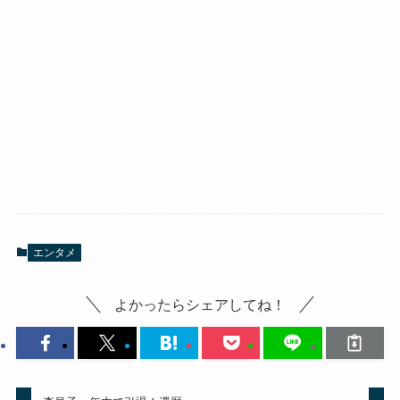
エンタメ
よかったらシェアしてね！