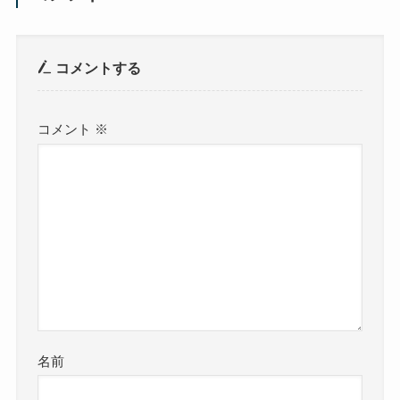
コメントする
コメント
※
名前