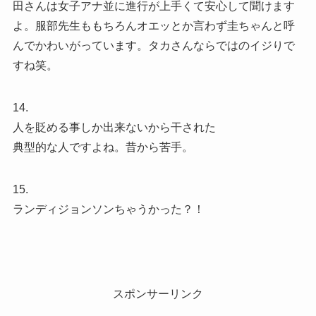
田さんは女子アナ並に進行が上手くて安心して聞けます
よ。服部先生ももちろんオエッとか言わず圭ちゃんと呼
んでかわいがっています。タカさんならではのイジりで
すね笑。
14.
人を貶める事しか出来ないから干された
典型的な人ですよね。昔から苦手。
15.
ランディジョンソンちゃうかった？！
スポンサーリンク