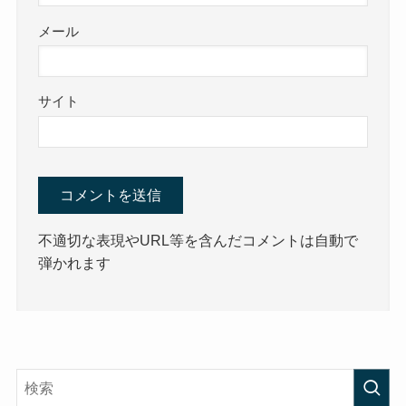
メール
サイト
不適切な表現やURL等を含んだコメントは自動で
弾かれます