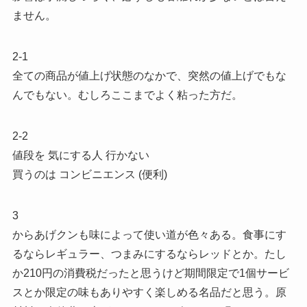
ません。
2-1
全ての商品が値上げ状態のなかで、突然の値上げでもな
んでもない。むしろここまでよく粘った方だ。
2-2
値段を 気にする人 行かない
買うのは コンビニエンス (便利)
3
からあげクンも味によって使い道が色々ある。食事にす
るならレギュラー、つまみにするならレッドとか。たし
か210円の消費税だったと思うけど期間限定で1個サービ
スとか限定の味もありやすく楽しめる名品だと思う。原