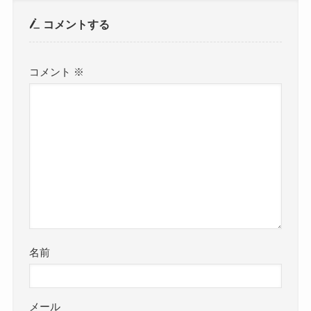
コメントする
コメント
※
名前
メール