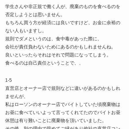
学生さんや非正規で働く人が、廃棄のものを食べるのを
否定しようとは思いません。
もちろん買う方が経済には良いですけど、お金に余裕の
ない人もいますし。
規則でダメというのは、食中毒があった際に、
会社が責任負わないためにあるのかもしれませんね。
良いといったらそれはそれで問題になってしまう。
食べるのは自己責任ということで、、
1-5
直営店とオーナー店で規則などに違いがあるのかもしれ
ませんが、
私はローソンのオーナー店でバイトしていた頃廃棄物は
お昼に食べていいよって言ってくれてたのでバイトお昼
休憩は有り難いことに廃棄物を頂いていました。
その後、別の理由で辞めてご縁があり他社の直営店コン