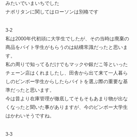
みたいでいまいちでした
ナポリタンに関してはローソンは別格です
3-2
私は2000年代初頭に大学生でしたが、その当時は廃棄の
商品をバイト学生がもらうのは結構常識だったと思いま
す。
私の周りで知ってるだけでもマックや銀だこ等といった
チェーン店はくれましたし、田舎から出て来て一人暮ら
しのビンボー学生からしたらバイトを選ぶ際の重要な基
準だったと思います。
今は昔より在庫管理が徹底してそもそもあまり物が出な
くなったと聞いた事がありますが、今のビンボー大学生
はかわいそうですね。
3-3