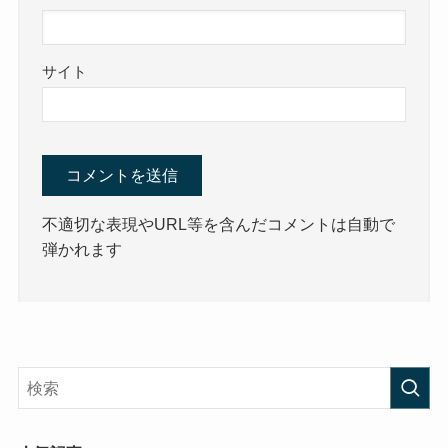
サイト
不適切な表現やURL等を含んだコメントは自動で
弾かれます