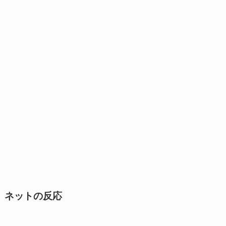
ネットの反応