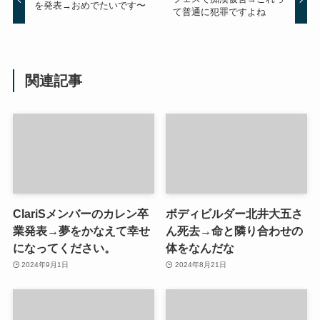
を発表→おめでたいです〜
て普通に犯罪ですよね
関連記事
ClariSメンバーのカレン卒
ボディビルダー北井大五さ
業発表→夢をかなえて幸せ
ん死去→命と隣り合わせの
になってください。
体をなんだな
2024年9月1日
2024年8月21日