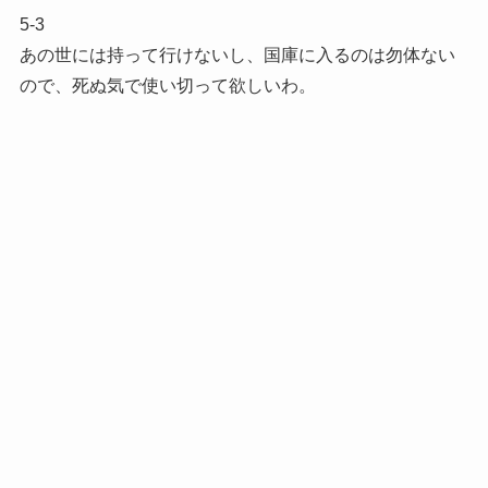
5-3
あの世には持って行けないし、国庫に入るのは勿体ない
ので、死ぬ気で使い切って欲しいわ。