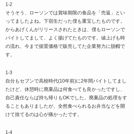
1-2
そうそう、ローソンでは賞味期限の食品を「売返」とい
ってましたよね。下宿生だった僕も重宝したものです。
からあげくんがリリースされたときは、僕もローソンで
バイトしてまして、よく揚げてたものです。値上げも時
の流れ、今まで据置価格で販売してた企業努力に脱帽で
す。
1-3
自分もセブンで高校時代(10年前)に2年間バイトしてまし
たけど、休憩時に廃棄品は何食べても良かったですし、
自己責任ならば持ち帰りもOKでした。廃棄品の処理をす
ることもありましたが、全然食べられるお弁当などを開
けて捨てるのは心が痛かったです。
1-4