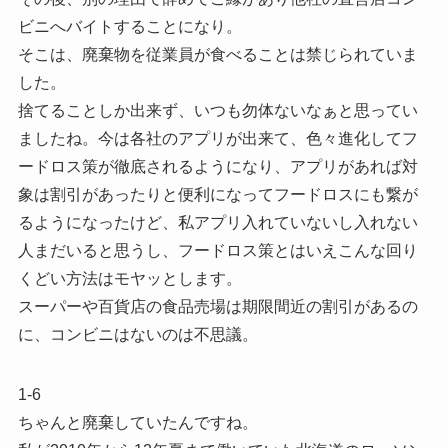
ビニへバイトすることになり。
そこは、廃棄物を従業員が食べることは禁じられていま
した。
捨てることしか出来ず、いつも勿体ないなぁと思ってい
ましたね。今は各社のアプリが出来て、色々進化してフ
ードロス策が徹底されるようになり、アプリがあれば対
象は割引があったりと便利になってフードロスにも繋が
るようになったけど、私アプリ入れていないし入れない
人まだいると思うし、フードロス策とはいえこんな回り
くどい方法はモヤッとします。
スーパーや百貨店の食品売場は期限間近の割引があるの
に、コンビニはないのは不思議。
1-6
ちゃんと廃棄していたんですね。