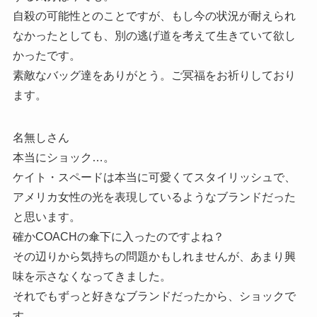
自殺の可能性とのことですが、もし今の状況が耐えられ
なかったとしても、別の逃げ道を考えて生きていて欲し
かったです。
素敵なバッグ達をありがとう。ご冥福をお祈りしており
ます。
名無しさん
本当にショック…。
ケイト・スペードは本当に可愛くてスタイリッシュで、
アメリカ女性の光を表現しているようなブランドだった
と思います。
確かCOACHの傘下に入ったのですよね？
その辺りから気持ちの問題かもしれませんが、あまり興
味を示さなくなってきました。
それでもずっと好きなブランドだったから、ショックで
す…。