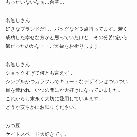
もったいないなぁ…合掌…
名無しさん
好きなブランドだし、バッグなど３点持ってます。若く
成功した幸せな方かと思っていたけど、その分苦悩から
鬱だったのかな・・ご冥福をお祈りします。
名無しさん
ショックすぎて何とも言えず…
シンプルかつカラフルでキュートなデザインはついつい
目を奪われ、いつの間にか大好きになっていました。
これからも末永く大切に愛用していきます。
どうか安らかにお眠りください。
みつ豆
ケイトスペード大好きです。