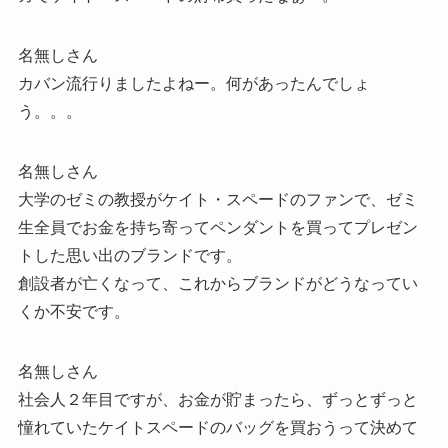
名無しさん
カバン流行りましたよねー。何があったんでしょ
う。。。
名無しさん
大学のゼミの教授がケイト・スペードのファンで、ゼミ
生全員でお金を持ち寄ってペンダントを買ってプレゼン
トした思い出のブランドです。
創設者が亡くなって、これからブランドがどうなってい
くか不安です。
名無しさん
社会人２年目ですが、お金が貯まったら、ずっとずっと
憧れていたケイトスペードのバッグを買おうって決めて