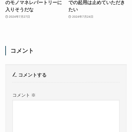
のモノマネレパートリーに
での起用は止めていただき
入りそうだな
たい
2024年7月27日
2024年7月24日
コメント
コメントする
コメント
※