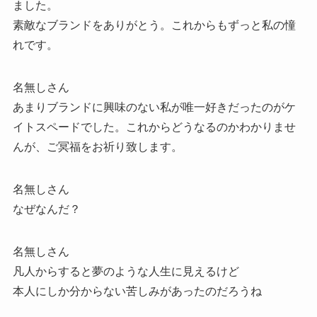
ました。
素敵なブランドをありがとう。これからもずっと私の憧
れです。
名無しさん
あまりブランドに興味のない私が唯一好きだったのがケ
イトスペードでした。これからどうなるのかわかりませ
んが、ご冥福をお祈り致します。
名無しさん
なぜなんだ？
名無しさん
凡人からすると夢のような人生に見えるけど
本人にしか分からない苦しみがあったのだろうね