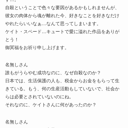
自殺ということで色々な要因があるかもしれませんが、
彼女の肉体から魂が離れた今、好きなことを好きなだけ
やれたらいいなぁ…なんて思ってしまいます。
ケイト・スペード…キュートで愛に溢れた作品をありが
とう！
御冥福をお祈り申し上げます。
名無しさん
誰もがうらやむ成功なのに、なぜ自殺なのか？
日本では、生活保護の人も、税金からお金をもらって生
きている。もう、何の生産活動もしていないで、社会か
らは必要とされていないのにね。
それなのに、ケイトさんに何があったのか？
名無しさん