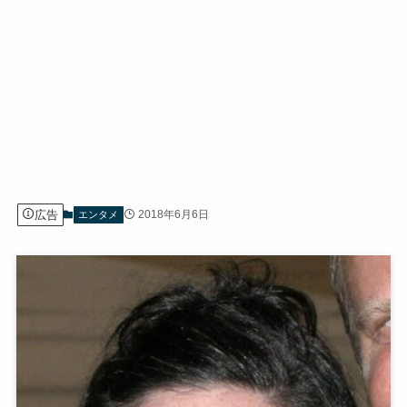
広告
2018年6月6日
エンタメ