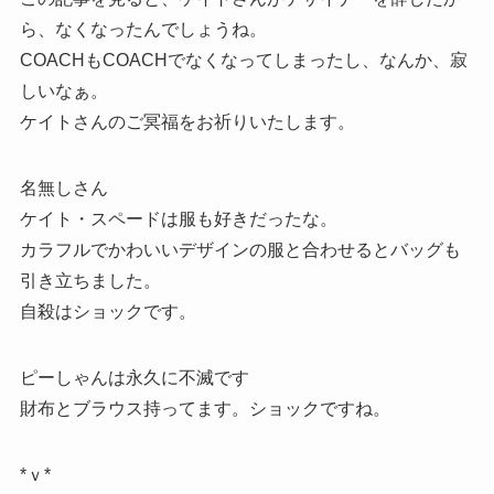
ら、なくなったんでしょうね。
COACHもCOACHでなくなってしまったし、なんか、寂
しいなぁ。
ケイトさんのご冥福をお祈りいたします。
名無しさん
ケイト・スペードは服も好きだったな。
カラフルでかわいいデザインの服と合わせるとバッグも
引き立ちました。
自殺はショックです。
ピーしゃんは永久に不滅です
財布とブラウス持ってます。ショックですね。
*ｖ*