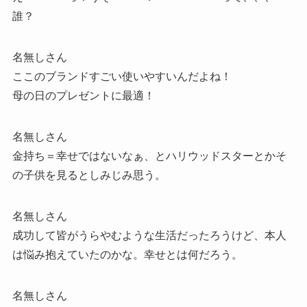
誰？
名無しさん
ここのブランドすごい使いやすいんだよね！
母の日のプレゼントに最適！
名無しさん
金持ち＝幸せではないなぁ、とハリウッドスターとかそ
の子供を見るとしみじみ思う。
名無しさん
成功して皆がうらやむような生活だったろうけど、本人
は悩み抱えていたのかな。幸せとは何だろう。
名無しさん