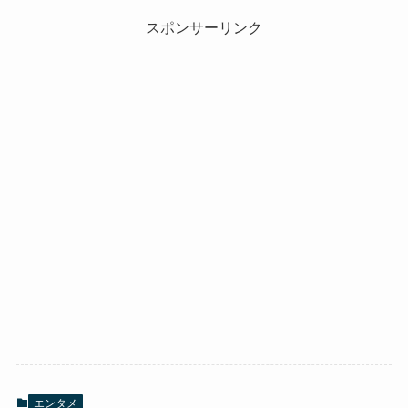
スポンサーリンク
エンタメ