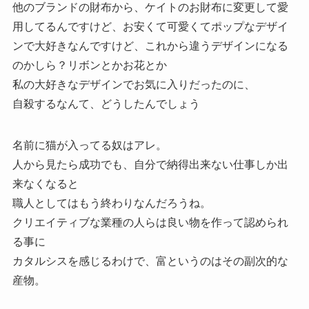
他のブランドの財布から、ケイトのお財布に変更して愛
用してるんですけど、お安くて可愛くてポップなデザイ
ンで大好きなんですけど、これから違うデザインになる
のかしら？リボンとかお花とか
私の大好きなデザインでお気に入りだったのに、
自殺するなんて、どうしたんでしょう
名前に猫が入ってる奴はアレ。
人から見たら成功でも、自分で納得出来ない仕事しか出
来なくなると
職人としてはもう終わりなんだろうね。
クリエイティブな業種の人らは良い物を作って認められ
る事に
カタルシスを感じるわけで、富というのはその副次的な
産物。