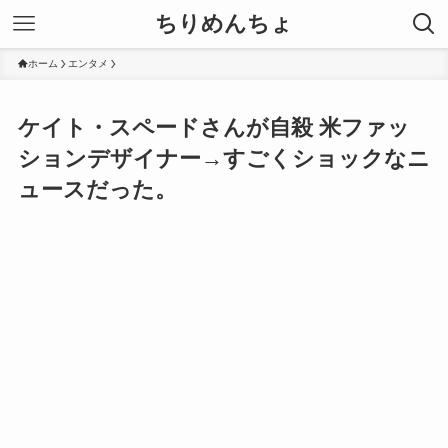
ちりめんちょ
ホーム
エンタメ
ケイト・スペードさんが自殺 米ファッ
ションデザイナー→すごくショックなニ
ュースだった。