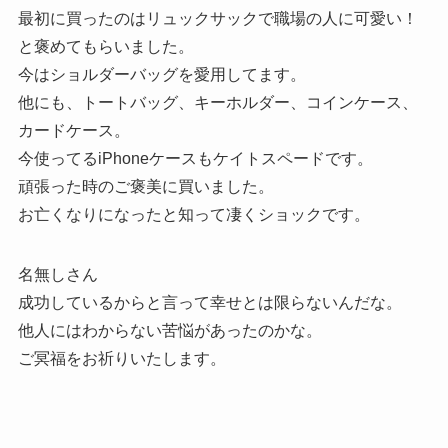
最初に買ったのはリュックサックで職場の人に可愛い！
と褒めてもらいました。
今はショルダーバッグを愛用してます。
他にも、トートバッグ、キーホルダー、コインケース、
カードケース。
今使ってるiPhoneケースもケイトスペードです。
頑張った時のご褒美に買いました。
お亡くなりになったと知って凄くショックです。
名無しさん
成功しているからと言って幸せとは限らないんだな。
他人にはわからない苦悩があったのかな。
ご冥福をお祈りいたします。