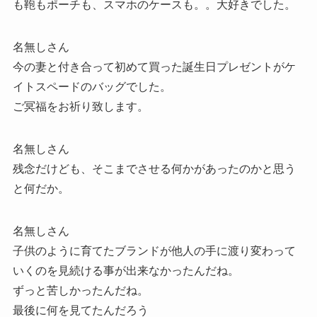
も鞄もポーチも、スマホのケースも。。大好きでした。
名無しさん
今の妻と付き合って初めて買った誕生日プレゼントがケ
イトスペードのバッグでした。
ご冥福をお祈り致します。
名無しさん
残念だけども、そこまでさせる何かがあったのかと思う
と何だか。
名無しさん
子供のように育てたブランドが他人の手に渡り変わって
いくのを見続ける事が出来なかったんだね。
ずっと苦しかったんだね。
最後に何を見てたんだろう