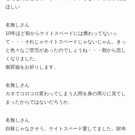
ほしい
名無しさん
10年ほど前からケイトスペードには携わってないっ
て・・・それじゃケイトスペードじゃないじゃん。きっ
と色々なご苦労があったのでしょうね・・・朝から悲し
くなりました。
御冥福をお祈りします。
名無しさん
カネでコロコロ変わってしまう人間を身の周りに見てし
まったからではないだろうか。
名無しさん
自殺じゃなさそう。ケイトスペード愛してました。財布