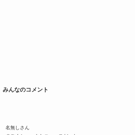
みんなのコメント
名無しさん