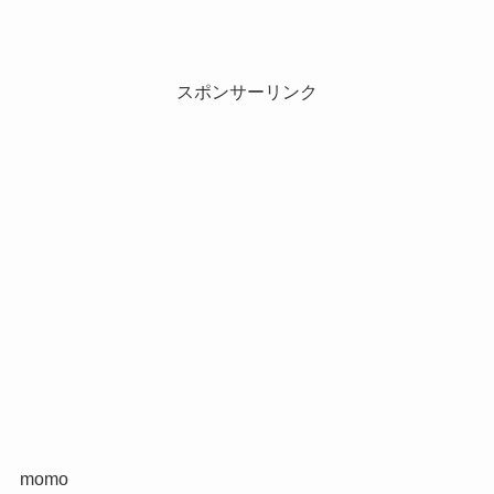
スポンサーリンク
momo