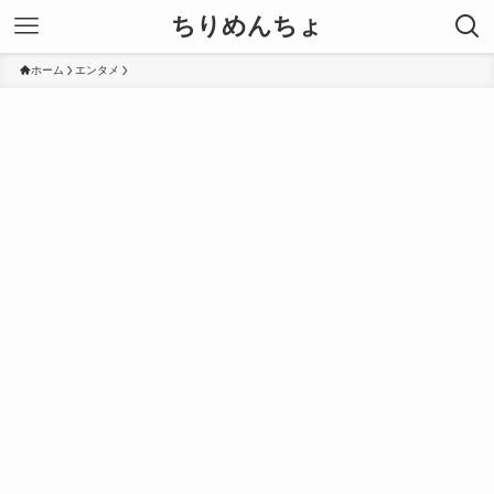
ちりめんちょ
ホーム
エンタメ