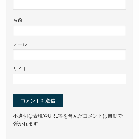
名前
メール
サイト
不適切な表現やURL等を含んだコメントは自動で
弾かれます