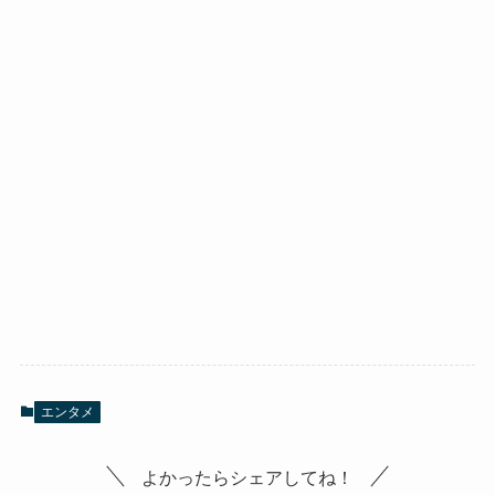
エンタメ
よかったらシェアしてね！