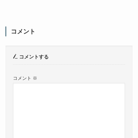
コメント
コメントする
コメント
※