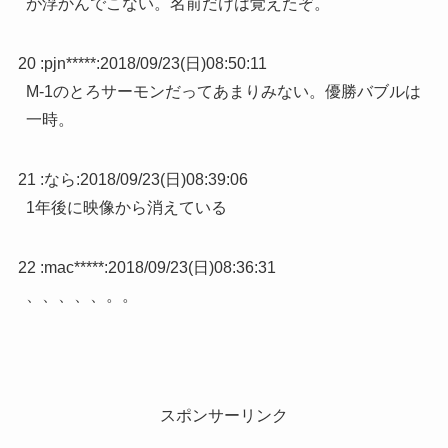
が浮かんでこない。名前だけは覚えたぞ。
20 :
pjn*****
:
2018/09/23(日)08:50:11
M-1のとろサーモンだってあまりみない。優勝バブルは
一時。
21 :
なら
:
2018/09/23(日)08:39:06
1年後に映像から消えている
22 :
mac*****
:
2018/09/23(日)08:36:31
、、、、、。。
スポンサーリンク