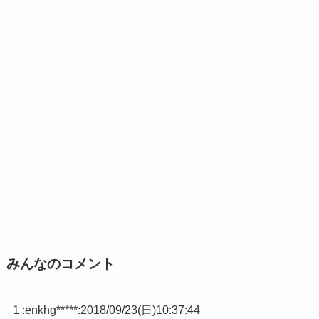
みんなのコメント
1 :
enkhg*****
:
2018/09/23(日)10:37:44