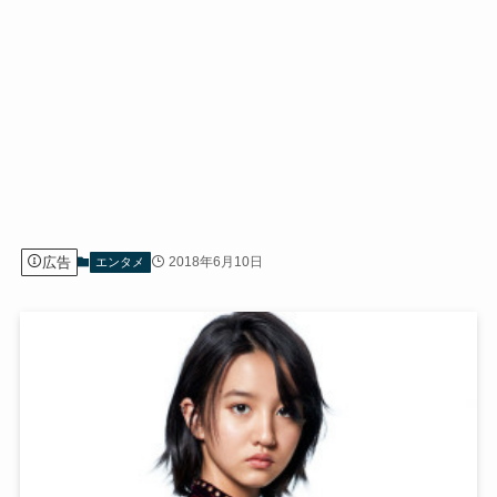
広告
2018年6月10日
エンタメ