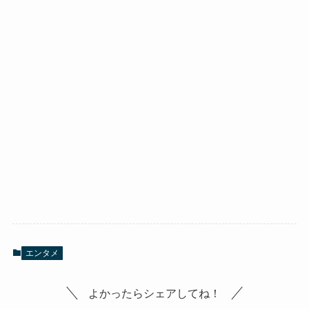
エンタメ
よかったらシェアしてね！