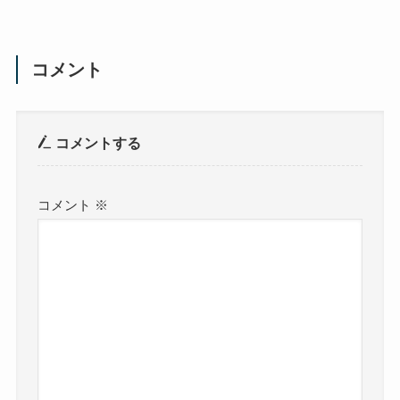
コメント
コメントする
コメント
※