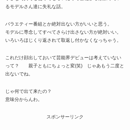
るモデルさん達に失礼な話。
バラエティー番組とか絶対出ない方がいいと思う。
モデルに専念してすべてさらけ出さない方が絶対いい。
いろいろほじくり返されて取返し付かなくなっちゃう。
これだけ顔出しておいて芸能界デビューは考えていない
って？ 親子ともにちょっと変(笑) じゃあもう二度と
出ないでね。
じゃ何で出て来たの？
意味分からんわ。
スポンサーリンク