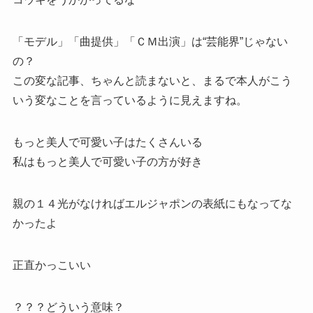
「モデル」「曲提供」「ＣＭ出演」は“芸能界”じゃない
の？
この変な記事、ちゃんと読まないと、まるで本人がこう
いう変なことを言っているように見えますね。
もっと美人で可愛い子はたくさんいる
私はもっと美人で可愛い子の方が好き
親の１４光がなければエルジャポンの表紙にもなってな
かったよ
正直かっこいい
？？？どういう意味？