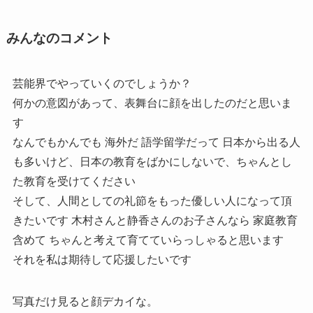
みんなのコメント
芸能界でやっていくのでしょうか？
何かの意図があって、表舞台に顔を出したのだと思いま
す
なんでもかんでも 海外だ 語学留学だって 日本から出る人
も多いけど、日本の教育をばかにしないで、ちゃんとし
た教育を受けてください
そして、人間としての礼節をもった優しい人になって頂
きたいです 木村さんと静香さんのお子さんなら 家庭教育
含めて ちゃんと考えて育てていらっしゃると思います
それを私は期待して応援したいです
写真だけ見ると顔デカイな。