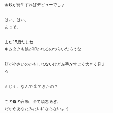
金銭が発生すればデビューでしょ
はい、はい。
あっそ。
まだ15歳だしね
キムタクも娘が叩かれるのつらいだろうな
顔が小さいのかもしれないけど左手がすごく大きく見え
る
んじゃ、なんで 出てきたの？
この母の言動、全て頭悪過ぎ。
だからあなたみたいにならないよう