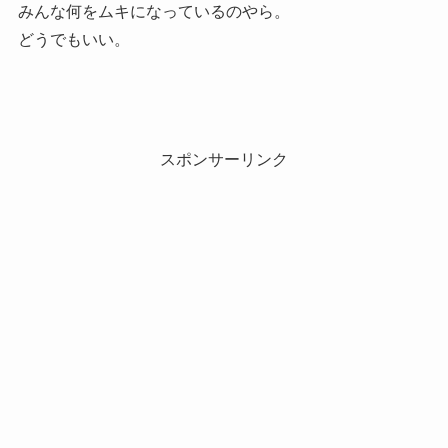
みんな何をムキになっているのやら。
どうでもいい。
スポンサーリンク