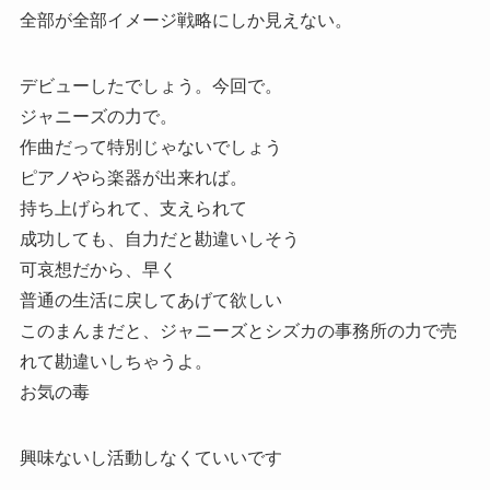
全部が全部イメージ戦略にしか見えない。
デビューしたでしょう。今回で。
ジャニーズの力で。
作曲だって特別じゃないでしょう
ピアノやら楽器が出来れば。
持ち上げられて、支えられて
成功しても、自力だと勘違いしそう
可哀想だから、早く
普通の生活に戻してあげて欲しい
このまんまだと、ジャニーズとシズカの事務所の力で売
れて勘違いしちゃうよ。
お気の毒
興味ないし活動しなくていいです