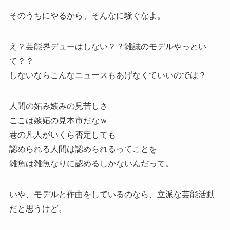
そのうちにやるから、そんなに騒ぐなよ。
え？芸能界デューはしない？？雑誌のモデルやっとい
て？？
しないならこんなニュースもあげなくていいのでは？
人間の妬み嫉みの見苦しさ
ここは嫉妬の見本市だなｗ
巷の凡人がいくら否定しても
認められる人間は認められるってことを
雑魚は雑魚なりに認めるしかないんだって。
いや、モデルと作曲をしているのなら、立派な芸能活動
だと思うけど。