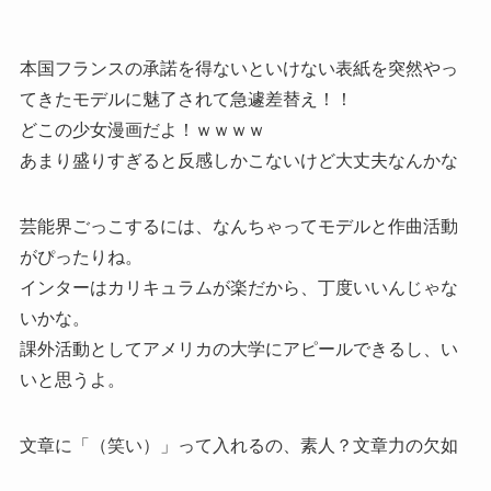
本国フランスの承諾を得ないといけない表紙を突然やっ
てきたモデルに魅了されて急遽差替え！！
どこの少女漫画だよ！ｗｗｗｗ
あまり盛りすぎると反感しかこないけど大丈夫なんかな
芸能界ごっこするには、なんちゃってモデルと作曲活動
がぴったりね。
インターはカリキュラムが楽だから、丁度いいんじゃな
いかな。
課外活動としてアメリカの大学にアピールできるし、い
いと思うよ。
文章に「（笑い）」って入れるの、素人？文章力の欠如