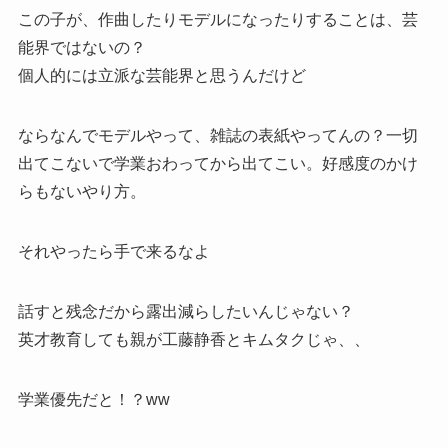
この子が、作曲したりモデルになったりすることは、芸
能界ではないの？
個人的には立派な芸能界と思うんだけど
ならなんでモデルやって、雑誌の表紙やってんの？一切
出てこないで学業おわってから出てこい。好感度のかけ
らもないやり方。
それやったら手で来るなよ
話すと残念だから露出減らしたいんじゃない？
英才教育しても親が工藤静香とキムタクじゃ、、
学業優先だと！？ww