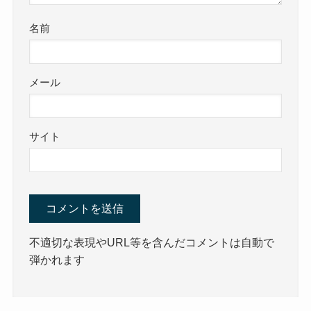
名前
メール
サイト
不適切な表現やURL等を含んだコメントは自動で
弾かれます