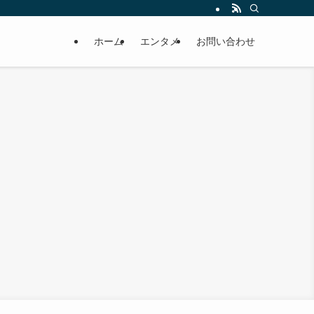
ホーム
エンタメ
お問い合わせ