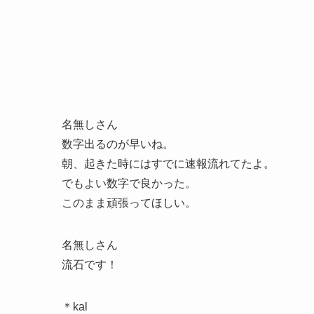
名無しさん
数字出るのが早いね。
朝、起きた時にはすでに速報流れてたよ。
でもよい数字で良かった。
このまま頑張ってほしい。
名無しさん
流石です！
＊kal