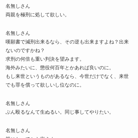
名無しさん
両親を極刑に処して欲しい。
名無しさん
嘆願書で減刑出来るなら、その逆も出来ますよね？出来
ないのですかね？
求刑の何倍も重い判決を望みます。
海外みたいに、懲役何百年とかあれば良いのに。
もし来世というものがあるなら、今世だけでなく、来世
でも罪を償って欲しいし位なのに。
名無しさん
ぶん殴るなんて生ぬるい。同じ事してやりたい。
名無しさん