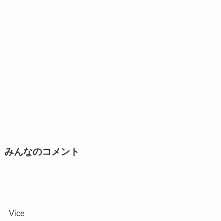
みんなのコメント
Vice