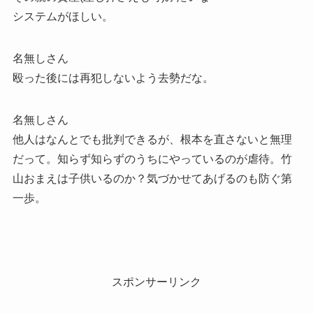
システムがほしい。
名無しさん
殴った後には再犯しないよう去勢だな。
名無しさん
他人はなんとでも批判できるが、根本を直さないと無理
だって。知らず知らずのうちにやっているのが虐待。竹
山おまえは子供いるのか？気づかせてあげるのも防ぐ第
一歩。
スポンサーリンク