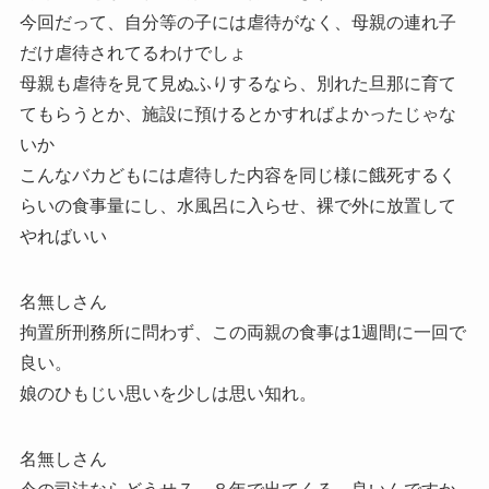
今回だって、自分等の子には虐待がなく、母親の連れ子
だけ虐待されてるわけでしょ
母親も虐待を見て見ぬふりするなら、別れた旦那に育て
てもらうとか、施設に預けるとかすればよかったじゃな
いか
こんなバカどもには虐待した内容を同じ様に餓死するく
らいの食事量にし、水風呂に入らせ、裸で外に放置して
やればいい
名無しさん
拘置所刑務所に問わず、この両親の食事は1週間に一回で
良い。
娘のひもじい思いを少しは思い知れ。
名無しさん