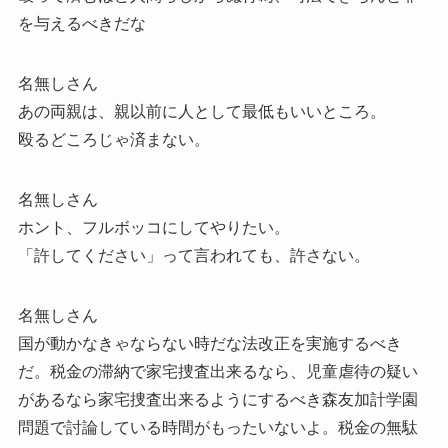
を与えるべきだな
名無しさん
あの両親は、親以前に人として最低もいいところ。
殴るどころじゃ済まない。
名無しさん
ホント、フルボッコにしてやりたい。
「許してください」って言われても、許さない。
名無しさん
国が動かなきゃならない時だな法改正を実施するべき
だ。税金の滞納で家宅捜査出来るなら、児童虐待の疑い
があるなら家宅捜査出来るようにするべき森友加計学園
問題で討論している時間がもったいないよ。税金の無駄