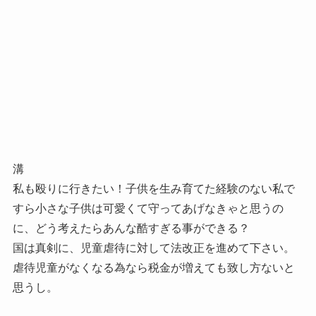
溝
私も殴りに行きたい！子供を生み育てた経験のない私で
すら小さな子供は可愛くて守ってあげなきゃと思うの
に、どう考えたらあんな酷すぎる事ができる？
国は真剣に、児童虐待に対して法改正を進めて下さい。
虐待児童がなくなる為なら税金が増えても致し方ないと
思うし。