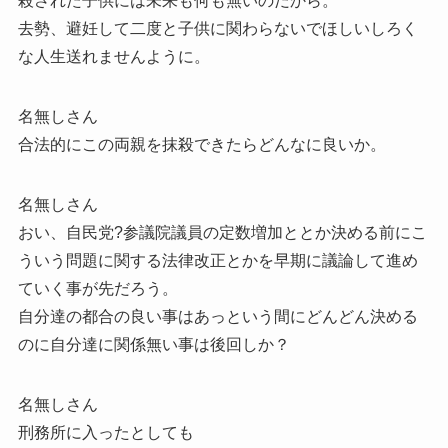
殺された子供には未来も何も無いのだから。
去勢、避妊して二度と子供に関わらないでほしいしろく
な人生送れませんように。
名無しさん
合法的にこの両親を抹殺できたらどんなに良いか。
名無しさん
おい、自民党?参議院議員の定数増加ととか決める前にこ
ういう問題に関する法律改正とかを早期に議論して進め
ていく事が先だろう。
自分達の都合の良い事はあっという間にどんどん決める
のに自分達に関係無い事は後回しか？
名無しさん
刑務所に入ったとしても