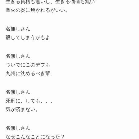
生きる資格も無いし、生きる価値も無い
業火の炎に焼かれるがいい。
名無しさん
殺してしまうかもよ
名無しさん
ついでにこのデブも
九州に沈めるべき輩
名無しさん
死刑に、しても、、、
気が済まない。
名無しさん
なぜこんなことになった？