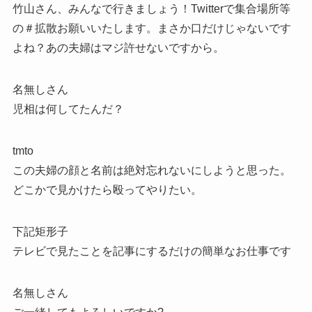
竹山さん、みんなで行きましょう！Twitterで集合場所等
の＃拡散お願いいたします。まさか口だけじゃないです
よね？あの夫婦はマジ許せないですから。
名無しさん
児相は何してたんだ？
tmto
この夫婦の顔と名前は絶対忘れないにしようと思った。
どこかで見かけたら殴ってやりたい。
下記矩形子
テレビで見たことを記事にするだけの簡単なお仕事です
名無しさん