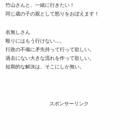
竹山さんと、一緒に行きたい！
同じ歳の子の親として怒りをおぼえます！
名無しさん
殴りにはもう行けない…。
行政の不備に矛先持って行って欲しい。
過去にない大きな流れを作って欲しい。
短期的な解決は、そこにしか無い。
スポンサーリンク