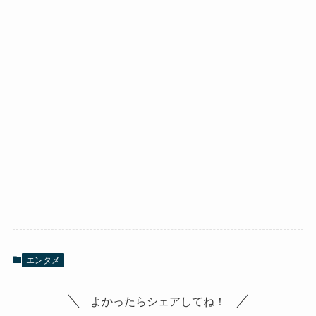
エンタメ
よかったらシェアしてね！