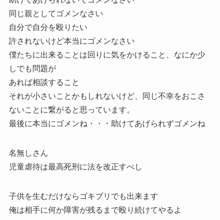
同じ親としてゴメンなさい
自分で自分を殴りたい
許されないけど本当にゴメンなさい
僕たちに出来ることは回りに気をかけること、なにか少
しでも問題が
あれば相談すること
それが小さいことかもしれないけど、同じ不幸をおこさ
ないことに繋がると思っています。
最後に本当にゴメンね・・・助けてあげられずゴメンね
名無しさん
児童虐待は最高死刑に法を改正すべし
子供を生むだけならゴキブリでも出来ます
俺は相手に何か障害が残るまで殴り続けてやるよ