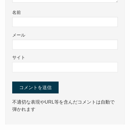
名前
メール
サイト
不適切な表現やURL等を含んだコメントは自動で
弾かれます