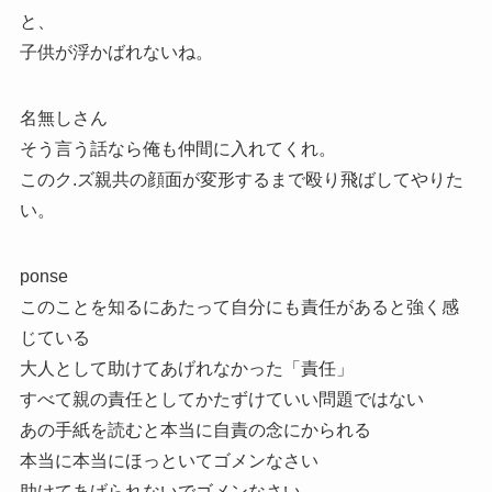
と、
子供が浮かばれないね。
名無しさん
そう言う話なら俺も仲間に入れてくれ。
このク.ズ親共の顔面が変形するまで殴り飛ばしてやりた
い。
ponse
このことを知るにあたって自分にも責任があると強く感
じている
大人として助けてあげれなかった「責任」
すべて親の責任としてかたずけていい問題ではない
あの手紙を読むと本当に自責の念にかられる
本当に本当にほっといてゴメンなさい
助けてあげられないでゴメンなさい