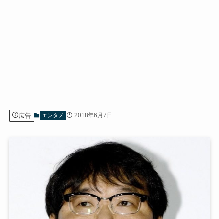
広告
2018年6月7日
エンタメ