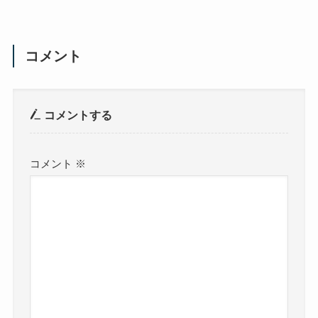
コメント
コメントする
コメント
※