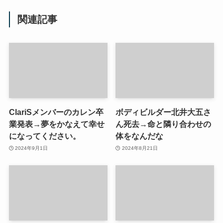
関連記事
ClariSメンバーのカレン卒
ボディビルダー北井大五さ
業発表→夢をかなえて幸せ
ん死去→命と隣り合わせの
になってください。
体をなんだな
2024年9月1日
2024年8月21日