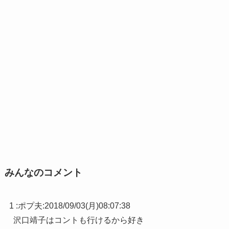
みんなのコメント
1 :
ポプ夫
:
2018/09/03(月)08:07:38
沢口靖子はコントも行けるから好き