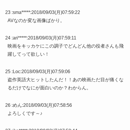
23 :
sma*****
:
2018/09/03(月)07:59:22
AVなのか変な画像ばかり。
24 :
ari*****
:
2018/09/03(月)07:59:11
映画をキッカケにこの調子でどんどん他の役者さんも飛
躍してって欲しい！
25 :
Loc
:
2018/09/03(月)07:59:06
盗作英語大ヒットしたんだ！！あの映画ただ目が痛くな
るだけでなにが面白いのか？わからん。
26 :
めん
:
2018/09/03(月)07:58:56
よろしくです～♪