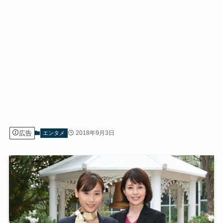
広告
2018年9月3日
エンタメ