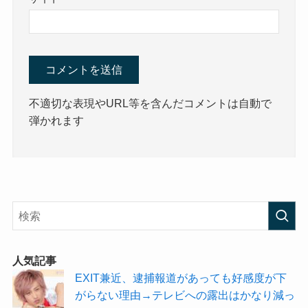
不適切な表現やURL等を含んだコメントは自動で
弾かれます
人気記事
EXIT兼近、逮捕報道があっても好感度が下
がらない理由→テレビへの露出はかなり減っ