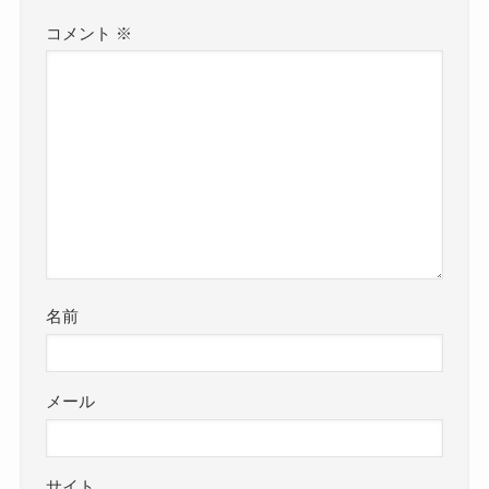
コメント
※
名前
メール
サイト