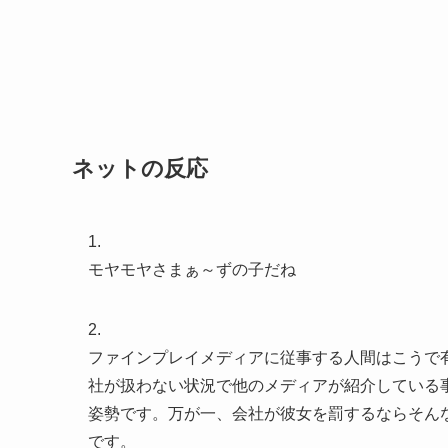
ネットの反応
1.
モヤモヤさまぁ～ずの子だね
2.
ファインプレイメディアに従事する人間はこうで
社が扱わない状況で他のメディアが紹介している
姿勢です。万が一、会社が彼女を罰するならそん
です。