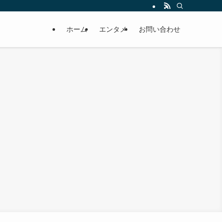
ホーム
エンタメ
お問い合わせ