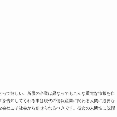
有って欲しい。所属の企業は異なってもこんな重大な情報を自
事を告知してくれる事は現代の情報産業に関わる人間に必要な
な会社こそ社会から罰せられるべきです。彼女の人間性に脱帽