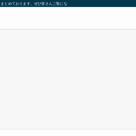
をまとめております。ぜひ皆さんご覧になっていってください。