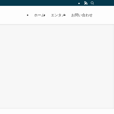
ホーム
エンタメ
お問い合わせ