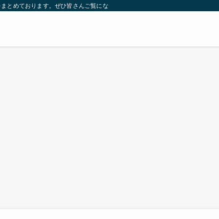
をまとめております。ぜひ皆さんご覧になっていってください。