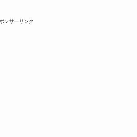
ポンサーリンク