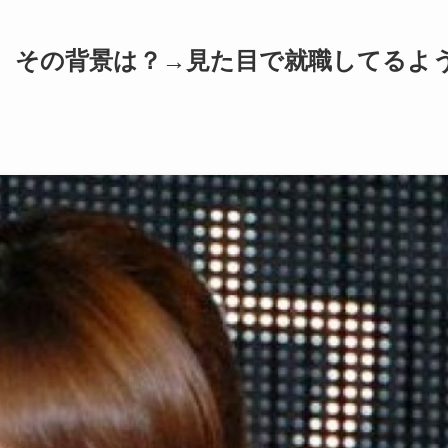
向、その背景は？→見た目で就職してるよ