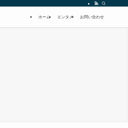
ホーム
エンタメ
お問い合わせ