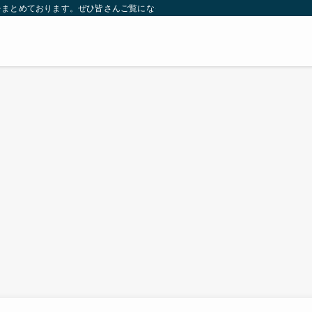
をまとめております。ぜひ皆さんご覧になっていってください。