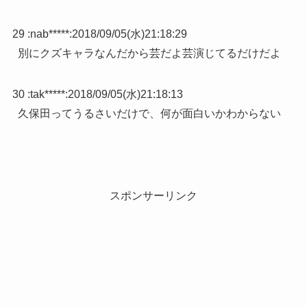
29 :
nab*****
:
2018/09/05(水)21:18:29
別にクズキャラなんだから芸だよ芸演じてるだけだよ
30 :
tak*****
:
2018/09/05(水)21:18:13
久保田ってうるさいだけで、何が面白いかわからない
スポンサーリンク