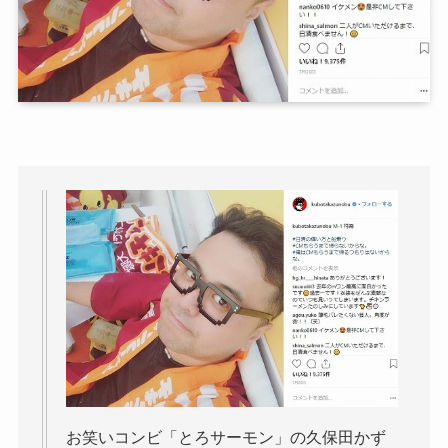
お笑いコンビ「とろサーモン」の久保田かず