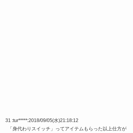
31 :
tur*****
:
2018/09/05(水)21:18:12
「身代わりスイッチ」ってアイテムもらった以上仕方が