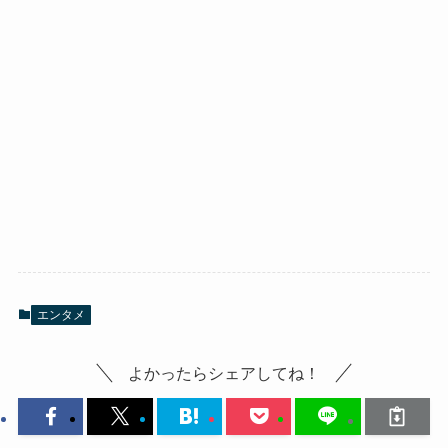
エンタメ
よかったらシェアしてね！