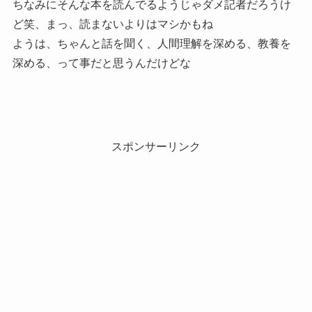
ちなみにそんな本を読んでるようじゃダメ記者だろうけ
ど笑、まっ、読まないよりはマシかもね
ようは、ちゃんと話を聞く、人間理解を深める、教養を
深める、って事だと思うんだけどな
スポンサーリンク