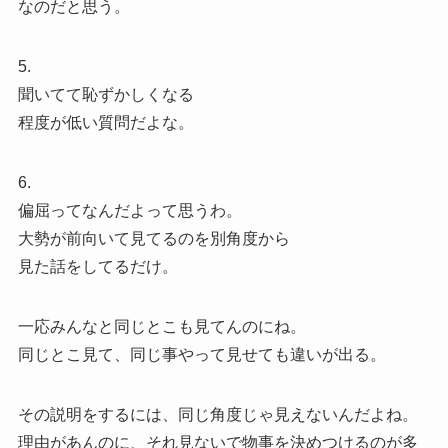
なのだと思う。
5.
聞いてて恥ずかしくなる
程度が低い質問だよな。
6.
偏屈ってなんだよって思うわ。
大勢が前向いて見てるのを別角度から
見た話をしてるだけ。
一応みんなと同じとこも見てんのにね。
同じとこ見て、同じ事やって見せても違いが出る。
その説明をするには、同じ角度じゃ見えないんだよね。
理由があんのに、それ見ないで物事を決めつけるのが多