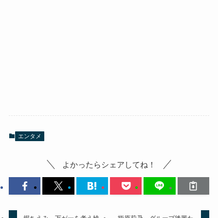
エンタメ
よかったらシェアしてね！