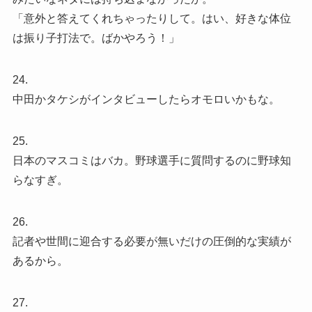
「意外と答えてくれちゃったりして。はい、好きな体位
は振り子打法で。ばかやろう！」
24.
中田かタケシがインタビューしたらオモロいかもな。
25.
日本のマスコミはバカ。野球選手に質問するのに野球知
らなすぎ。
26.
記者や世間に迎合する必要が無いだけの圧倒的な実績が
あるから。
27.