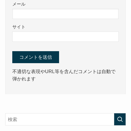
メール
サイト
不適切な表現やURL等を含んだコメントは自動で
弾かれます