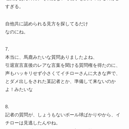
すぎる。
自他共に認められる見方を探してるだけ
なのにね。
7.
本当に、馬鹿みたいな質問ありましたよね、
引退宣言直後のレアな言葉を聞ける質問権を得たのに、
声もハッキリせず小さくてイチローさんに大きな声で、
とダメ出しをされた某記者とか、準備して来ないのか
よ！みたいな
8.
記者の質問が、しょうもないボール球ばかりやから、イ
チローは見逃したんやね。