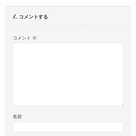
コメントする
コメント
※
名前