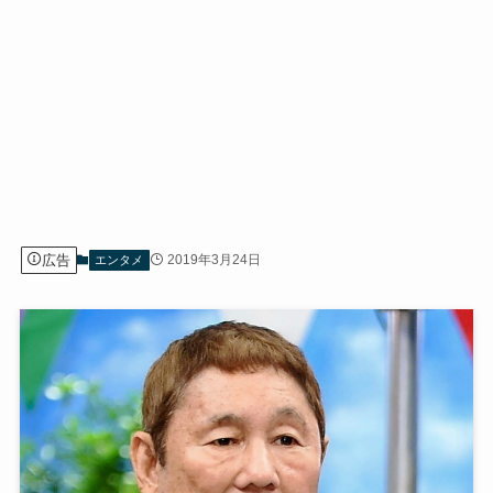
広告
2019年3月24日
エンタメ