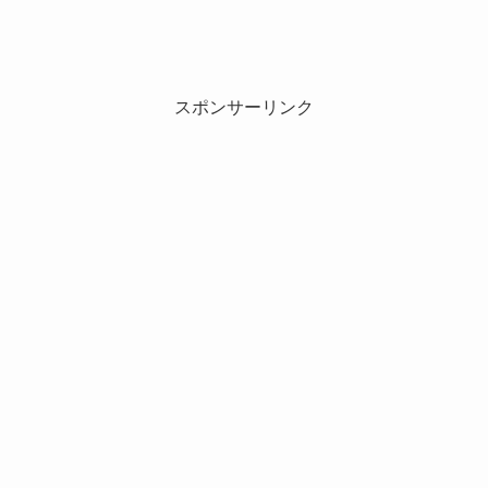
スポンサーリンク