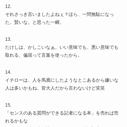
12.
それさっき言いましたよねぇ？ほら、一問無駄になっ
た。賢いな。と思った一瞬。
13.
たけしは、かしこいなぁ。いい意味でも、悪い意味でも
取れる、偏屈って言葉を使ったから。
14.
イチローは、人を馬鹿にしたようなとこあるから嫌いな
人は多いかもね、皆大人だから言わないけど笑笑
15.
「センスのある質問ができる記者になる本」を売れば売
れるかもな