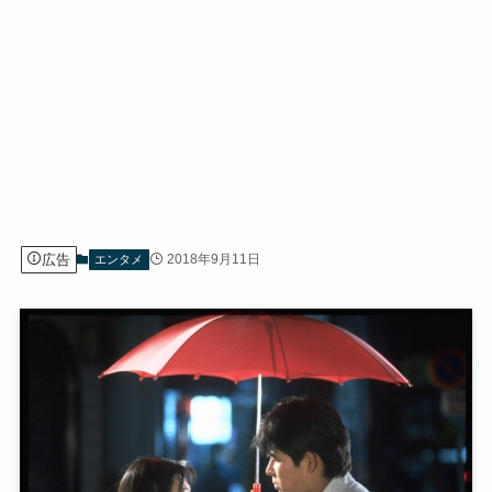
広告
2018年9月11日
エンタメ