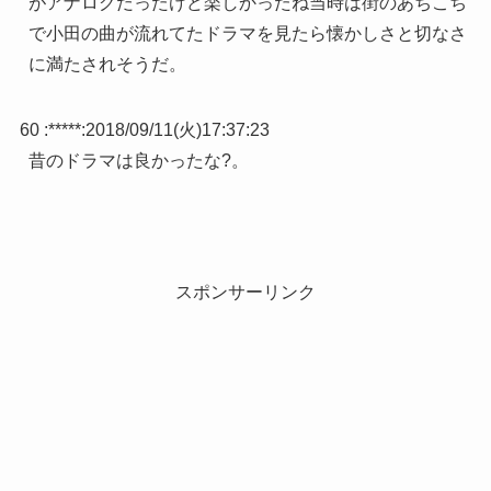
がアナログだったけど楽しかったね当時は街のあちこち
で小田の曲が流れてたドラマを見たら懐かしさと切なさ
に満たされそうだ。
60 :
*****
:
2018/09/11(火)17:37:23
昔のドラマは良かったな?。
スポンサーリンク