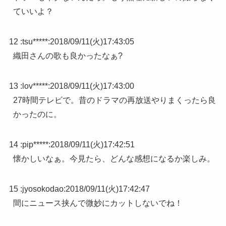
ていいよ？
12 :
tsu*****
:
2018/09/11(火)17:43:05
織田さんの歌も良かったなぁ?
13 :
lov*****
:
2018/09/11(火)17:43:00
27時間テレビで。昔のドラマの再放送やりまくったら良
かったのに。
14 :
pip*****
:
2018/09/11(火)17:42:51
懐かしいなぁ。今見たら、どんな感想になるか楽しみ。
15 :
jyosokodao
:
2018/09/11(火)17:42:47
間にニュース挟んで微妙にカットしないでね！