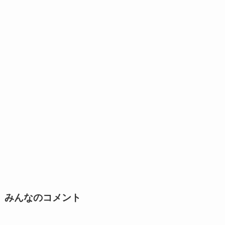
みんなのコメント