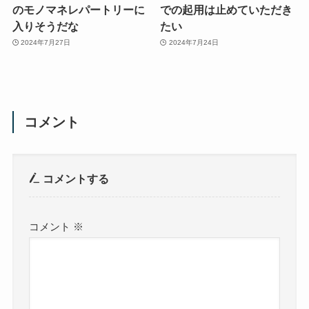
のモノマネレパートリーに
での起用は止めていただき
入りそうだな
たい
2024年7月27日
2024年7月24日
コメント
コメントする
コメント
※