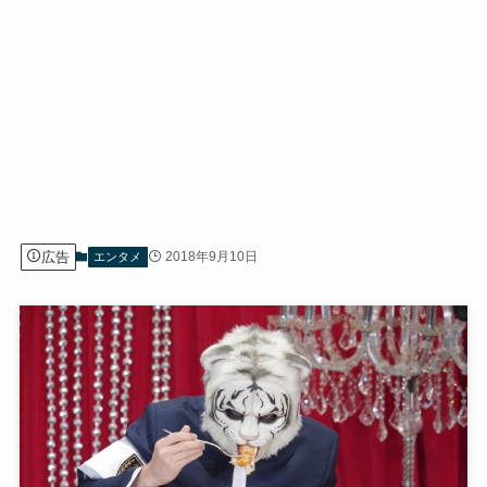
広告
2018年9月10日
エンタメ