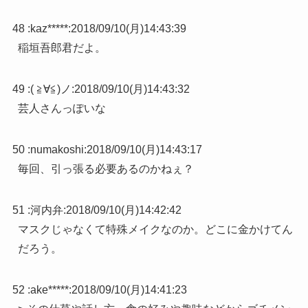
48 :
kaz*****
:
2018/09/10(月)14:43:39
稲垣吾郎君だよ。
49 :
( ≧∀≦)ノ
:
2018/09/10(月)14:43:32
芸人さんっぽいな
50 :
numakoshi
:
2018/09/10(月)14:43:17
毎回、引っ張る必要あるのかねぇ？
51 :
河内弁
:
2018/09/10(月)14:42:42
マスクじゃなくて特殊メイクなのか。どこに金かけてん
だろう。
52 :
ake*****
:
2018/09/10(月)14:41:23