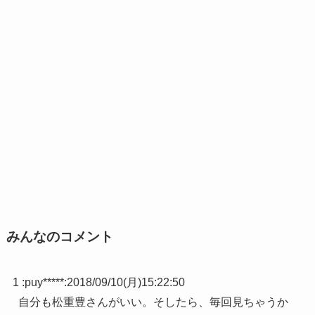
みんなのコメント
1 :
puy*****
:
2018/09/10(月)15:22:50
自分も松重豊さんがいい。そしたら、毎回見ちゃうか