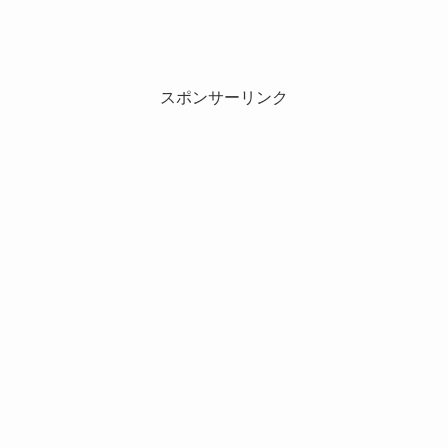
スポンサーリンク