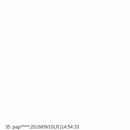
35 :
pap*****
:
2018/09/10(月)14:54:33