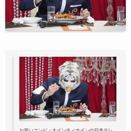
お笑いコンビ・ナインティナインの日本テレ