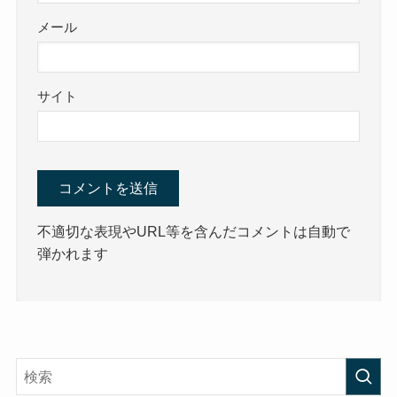
メール
サイト
不適切な表現やURL等を含んだコメントは自動で
弾かれます