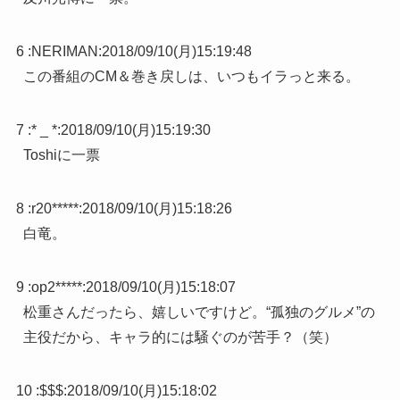
6 :
NERIMAN
:
2018/09/10(月)15:19:48
この番組のCM＆巻き戻しは、いつもイラっと来る。
7 :
* _ *
:
2018/09/10(月)15:19:30
Toshiに一票
8 :
r20*****
:
2018/09/10(月)15:18:26
白竜。
9 :
op2*****
:
2018/09/10(月)15:18:07
松重さんだったら、嬉しいですけど。“孤独のグルメ”の
主役だから、キャラ的には騒ぐのが苦手？（笑）
10 :
$$$
:
2018/09/10(月)15:18:02