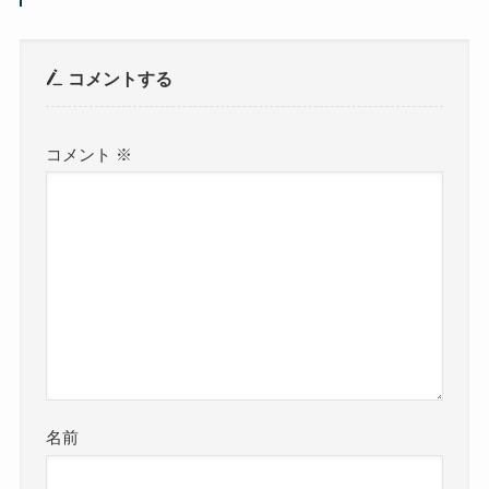
コメントする
コメント
※
名前