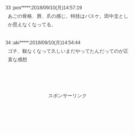
33 :
pos*****
:
2018/09/10(月)14:57:19
あごの骨格、唇、爪の感じ。特技はバスケ。田中圭とし
か思えなくなってる。
34 :
aki*****
:
2018/09/10(月)14:54:44
ゴチ、観なくなって久しいまだやってたんだってのが正
直な感想
スポンサーリンク