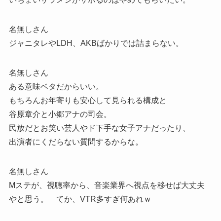
名無しさん
ジャニタレやLDH、AKBばかりでは詰まらない。
名無しさん
ある意味ベタだからいい。
もちろんお年寄りも安心して見られる構成と
谷原章介と小郷アナの司会。
民放だとお笑い芸人やド下手な女子アナだったり、
出演者にくだらない質問するからな。
名無しさん
Mステが、視聴率から、音楽業界へ視点を移せば大丈夫
やと思う。 てか、VTR多すぎ何あれｗ