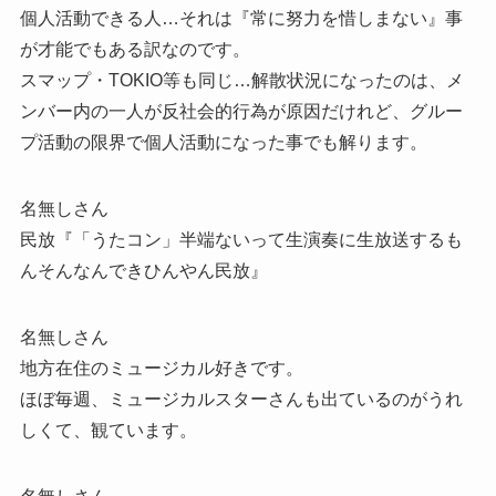
個人活動できる人…それは『常に努力を惜しまない』事
が才能でもある訳なのです。
スマップ・TOKIO等も同じ…解散状況になったのは、メ
ンバー内の一人が反社会的行為が原因だけれど、グルー
プ活動の限界で個人活動になった事でも解ります。
名無しさん
民放『「うたコン」半端ないって生演奏に生放送するも
んそんなんできひんやん民放』
名無しさん
地方在住のミュージカル好きです。
ほぼ毎週、ミュージカルスターさんも出ているのがうれ
しくて、観ています。