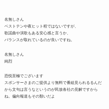
名無しさん
ベストテンや夜ヒット程ではないですが、
歌謡曲や演歌もある安心感と言うか、
バランスが取れているのが良いですね。
名無しさん
純烈
恐悦至極でございます
スポンサーさまのご提供より無料で番組見られるるんだ
から文句は言うなというのが民放各社の見解ですから
ね。偏向報道もその類いだよ