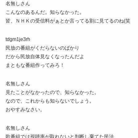
名無しさん
こんなのあるんだ。知らなかった。
皆、ＮＨＫの受信料がぁとか言ってる割に見てるのね(笑
tdgm1je3rh
民放の番組がくだらないのばかり
だから民放自体見なくなったんだよ
まともな番組作ってみろ！
名無しさん
見たことがなかったので、知らなかった。
なので、これからも知らないでしょう。
おやすみなさい。
名無しさん
歌番組では視聴率が取れないと判断し棄てた民法、