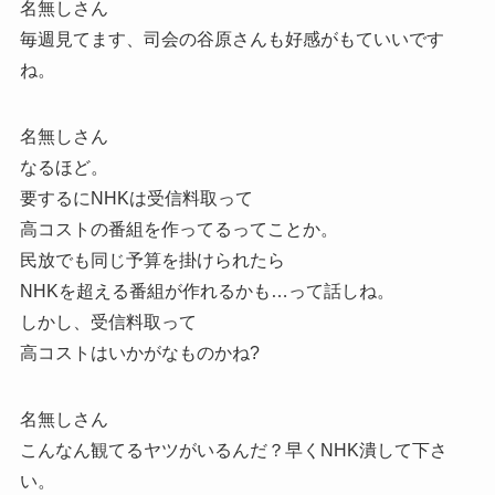
名無しさん
毎週見てます、司会の谷原さんも好感がもていいです
ね。
名無しさん
なるほど。
要するにNHKは受信料取って
高コストの番組を作ってるってことか。
民放でも同じ予算を掛けられたら
NHKを超える番組が作れるかも…って話しね。
しかし、受信料取って
高コストはいかがなものかね?
名無しさん
こんなん観てるヤツがいるんだ？早くNHK潰して下さ
い。