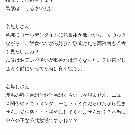
民放は、うるさいだけ！
名無しさん
単純にゴールデンタイムに歌番組が無いから、くつろぎ
ながら、ご飯食べながら好きな歌聞けたら高齢者も若者
も見たいよね？
民放はお笑いが多いが歌番組は無くなった。テレ東がし
ばらく前にやってた時は良く観たよ。
名無しさん
理系の科学番組と歌謡番組くらいしか観ません。ニュー
ス関係やドキュメンタリーもフェイクだらけだから見ま
せん。受信料・・・半分にしてくれませんか？？本当に
中立公正な公共放送ですかね？？