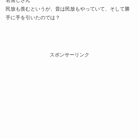
名無しさん
民放も羨むというが、昔は民放もやっていて、そして勝
手に手を引いたのでは？
スポンサーリンク