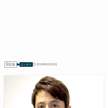
広告
2018年6月26日
エンタメ