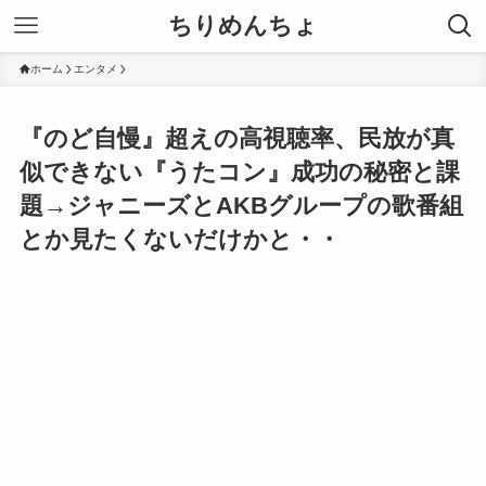
ちりめんちょ
ホーム
エンタメ
『のど自慢』超えの高視聴率、民放が真
似できない『うたコン』成功の秘密と課
題→ジャニーズとAKBグループの歌番組
とか見たくないだけかと・・