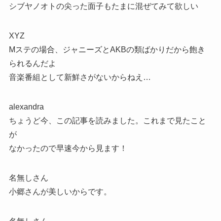
シブヤノオトの尖った面子もたまに混ぜてみて欲しい
XYZ
Mステの場合、ジャニーズとAKBの類ばかりだから飽き
られるんだよ
音楽番組として新鮮さがないからねえ…
alexandra
ちょうど今、この記事を読みました。これまで見たこと
が
なかったので早速今から見ます！
名無しさん
小郷さんが美しいからです。