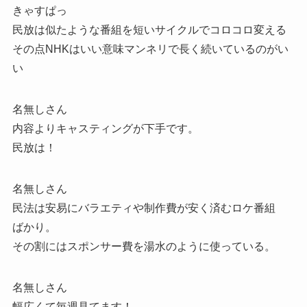
きゃすぱっ
民放は似たような番組を短いサイクルでコロコロ変える
その点NHKはいい意味マンネリで長く続いているのがい
い
名無しさん
内容よりキャスティングが下手です。
民放は！
名無しさん
民法は安易にバラエティや制作費が安く済むロケ番組
ばかり。
その割にはスポンサー費を湯水のように使っている。
名無しさん
幅広くて毎週見てます！