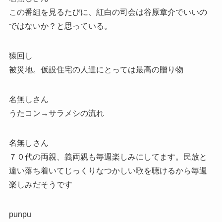
この番組を見るたびに、紅白の司会は谷原章介でいいの
ではないか？と思っている。
猿回し
被災地。仮設住宅の人達にとっては最高の贈り物
名無しさん
うたコン→サラメシの流れ
名無しさん
７０代の両親、義両親も毎週楽しみにしてます。民放と
違い落ち着いてじっくりなつかしい歌を聴けるから毎週
楽しみだそうです
punpu