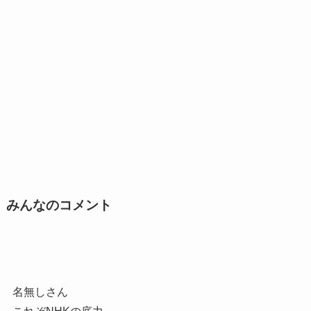
みんなのコメント
名無しさん