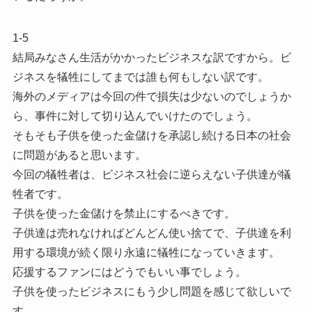
1-5
結局みなさん生活がかかったビジネスな訳ですから。ビ
ジネスを犠牲にしてまでは誰も何もしない訳です。
海外のメディアは今回の件で損失は少ないのでしょうか
ら、事件に対して切り込んでいけたのでしょう。
そもそも子供を使った金儲けを承認し続ける日本の社会
に問題があると思います。
今回の犠牲者は、ビジネス社会に逆らえない子供達が犠
牲者です。
子供を使った金儲けを禁止にするべきです。
子供達は売れなければどんどん使い捨てで、子供達を利
用する環境が続く限り永遠に犠牲になっていきます。
応援するファンにはどうでもいい事でしょう。
子供を使ったビジネスにもう少し問題を感じて欲しいで
す。