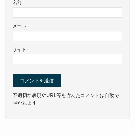
名前
メール
サイト
不適切な表現やURL等を含んだコメントは自動で
弾かれます