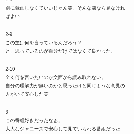
別に録画しなくていいじゃん笑。そんな嫌なら見なけれ
ばよい
2-9
この主は何を言っているんだろう？
と、思っているのが自分だけではなくて良かった。
2-10
全く何を言いたいのか文面から読み取れない。
自分の理解力が無いのかと思ったけど同じような意見の
人がいて安心した笑
3
この番組好きだったなぁ。
大人なジャニーズで安心して見ていられる番組だった