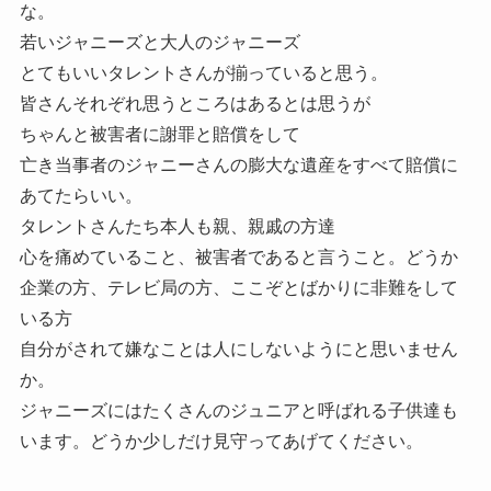
な。
若いジャニーズと大人のジャニーズ
とてもいいタレントさんが揃っていると思う。
皆さんそれぞれ思うところはあるとは思うが
ちゃんと被害者に謝罪と賠償をして
亡き当事者のジャニーさんの膨大な遺産をすべて賠償に
あてたらいい。
タレントさんたち本人も親、親戚の方達
心を痛めていること、被害者であると言うこと。どうか
企業の方、テレビ局の方、ここぞとばかりに非難をして
いる方
自分がされて嫌なことは人にしないようにと思いません
か。
ジャニーズにはたくさんのジュニアと呼ばれる子供達も
います。どうか少しだけ見守ってあげてください。