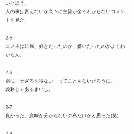
いと思う。
人の事は言えないが久々に主旨が全くわからないコメン
トを見た。
2-5
コメ主は結局、好きだったのか、嫌いだったのかよくわ
からん。
2-6
別に「せざるを得ない」ってこともないだろうに。
義務じゃあるまいし。
2-7
良かった、意味が分からないの私だけかと思った(笑)
2-8