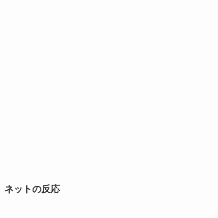
ネットの反応