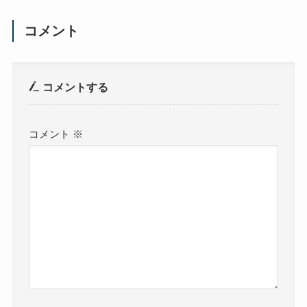
コメント
コメントする
コメント
※