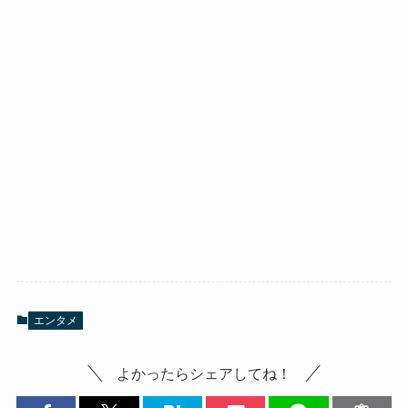
エンタメ
よかったらシェアしてね！