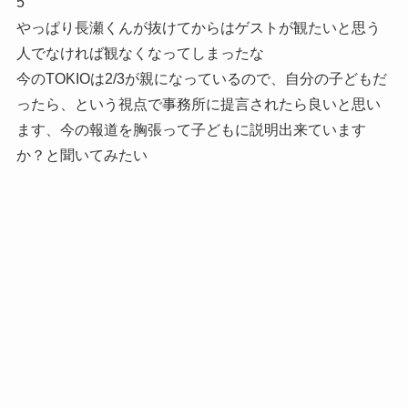
5
やっぱり長瀬くんが抜けてからはゲストが観たいと思う
人でなければ観なくなってしまったな
今のTOKIOは2/3が親になっているので、自分の子どもだ
ったら、という視点で事務所に提言されたら良いと思い
ます、今の報道を胸張って子どもに説明出来ています
か？と聞いてみたい