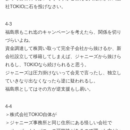
社TOKIOに石を投げなさい。
4-3
福島県もこれ迄のキャンペーンを考えたら、関係を切り
づらいよね。
資金調達して株買い取って完全子会社から抜けるか、新
会社設立して移籍してしまえば、ジャニーズから抜けら
れるし、TOKIOなら続けられると思う。
ジャニーズは圧力掛けないって会見で言ったし、独立し
ていきなり出なくなったら逆に疑われるし。
福島県としてはその方が逆支援もし易い。
4-4
＞株式会社TOKIO自体が
＞ジャニーズ事務所と同じ住所にある怪しい会社で