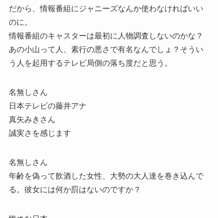
だから、情報番組にジャニーズなんか使わなければいい
のに。
情報番組のキャスターは最初に人物調査しないのかな？
あの小山って人、素行の悪さで有名なんでしょ？そうい
う人を起用するテレビ局側の落ち度だと思う。
名無しさん
日本テレビの藤井アナ
真矢みきさん
誠実さを感じます
名無しさん
年齢を偽って飲酒した女性、大勢の大人達を巻き込んで
る。彼女には何か罰はないのですか？