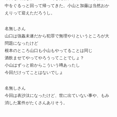
中をぐるっと回って帰ってきた。小山と加藤は当然おか
えりって迎えただろうし。
名無しさん
山口は強姦未遂だから犯罪で無理やりというところが大
問題になったけど
根本のところ山口も小山もやってることは同じ
酒飲ませてやってやろうってことでしょ？
小山はずっと前からこういう噂あったし
今回だけってことはないでしょ
名無しさん
今回は表沙汰になったけど、世に出ていない事や、もみ
消した案件がたくさんありそう。