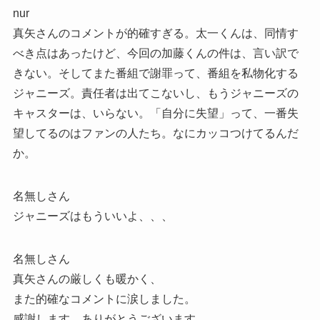
nur
真矢さんのコメントが的確すぎる。太一くんは、同情す
べき点はあったけど、今回の加藤くんの件は、言い訳で
きない。そしてまた番組で謝罪って、番組を私物化する
ジャニーズ。責任者は出てこないし、もうジャニーズの
キャスターは、いらない。「自分に失望」って、一番失
望してるのはファンの人たち。なにカッコつけてるんだ
か。
名無しさん
ジャニーズはもういいよ、、、
名無しさん
真矢さんの厳しくも暖かく、
また的確なコメントに涙しました。
感謝します。ありがとうございます。