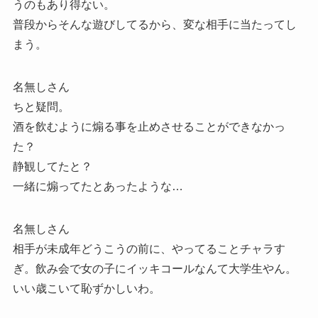
うのもあり得ない。
普段からそんな遊びしてるから、変な相手に当たってし
まう。
名無しさん
ちと疑問。
酒を飲むように煽る事を止めさせることができなかっ
た？
静観してたと？
一緒に煽ってたとあったような…
名無しさん
相手が未成年どうこうの前に、やってることチャラす
ぎ。飲み会で女の子にイッキコールなんて大学生やん。
いい歳こいて恥ずかしいわ。