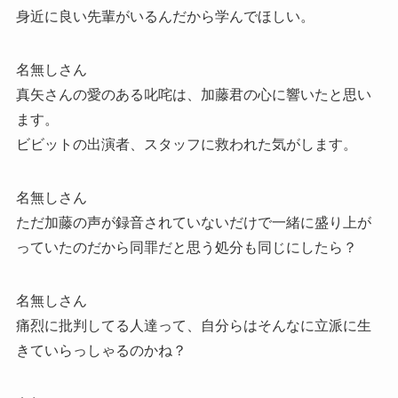
身近に良い先輩がいるんだから学んでほしい。
名無しさん
真矢さんの愛のある叱咤は、加藤君の心に響いたと思い
ます。
ビビットの出演者、スタッフに救われた気がします。
名無しさん
ただ加藤の声が録音されていないだけで一緒に盛り上が
っていたのだから同罪だと思う処分も同じにしたら？
名無しさん
痛烈に批判してる人達って、自分らはそんなに立派に生
きていらっしゃるのかね？