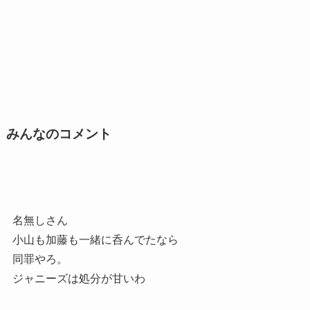
みんなのコメント
名無しさん
小山も加藤も一緒に呑んでたなら
同罪やろ。
ジャニーズは処分が甘いわ