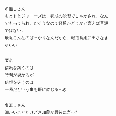
名無しさん
もともとジャニーズは、養成の段階で甘やかされ、なん
でも与えられ、だそうなので普通かどうかと言えば普通
ではない。
最近こんなのばっかりなんだから、報道番組に出さなき
ゃいい
匿名
信頼を築くのは
時間が掛かるが
信頼を失うのは
一瞬だという事を肝に銘じるべき
名無しさん
細かいことだけどさ加藤が最後に言った