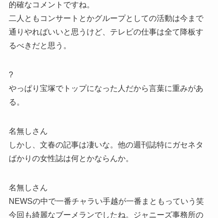
的確なコメントですね。
二人ともコンサートとかグループとしての活動は今まで
通りやればいいと思うけど、テレビの仕事は全て降板す
るべきだと思う。
?
やっぱり宝塚でトップになった人だから言葉に重みがあ
る。
名無しさん
しかし、文春の記事は凄いな。他の週刊誌特にガセネタ
ばかりの女性誌は何とかならんか。
名無しさん
NEWSの中で一番チャラい手越が一番まともっていう笑
今回も綺麗なブーメランでしたね。ジャニーズ事務所の