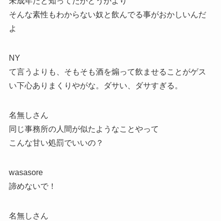
未成年だと知ってたかどうかより
そんな素性もわからない奴と飲んでる事がおかしいんだ
よ
NY
て言うよりも、そもそも酒を煽って飲ませることがゲス
い下心ありまくりやがな。ダサい、ダサすぎる。
名無しさん
同じ事務所の人間が似たようなことやって
こんな甘い処罰でいいの？
wasasore
諦めないで！
名無しさん