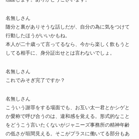
名無しさん
随分と裏がありそうな話しだが、自分の為に気をつけて
行動したほうがいいかもね。
本人が二十歳って言ってるなら、今から楽しく飲もうと
してる相手に、身分証出せとは言わないでしょ。
名無しさん
これでみそぎ完了ですか？
名無しさん
こういう謝罪をする場面でも、お互い太一君とかシゲと
か愛称で呼び合うのは、違和感を覚える。形式的なこと
をどうこう言いたくないがジャニーズ事務所の精神年齢
の低さが垣間見える。そこがプラスに働いてる部分もあ