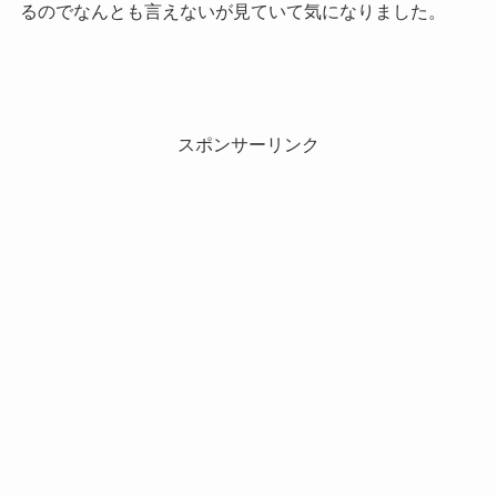
るのでなんとも言えないが見ていて気になりました。
スポンサーリンク