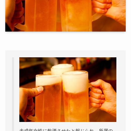
未成年女性に飲酒させたと報じられ、所属の