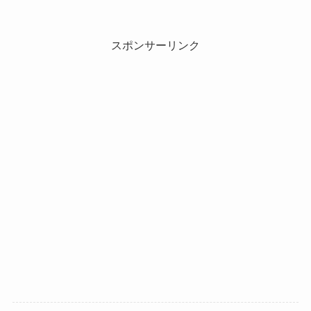
スポンサーリンク