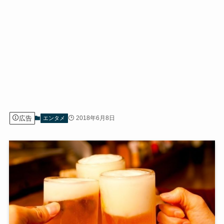
広告
2018年6月8日
エンタメ