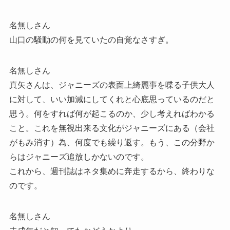
名無しさん
山口の騒動の何を見ていたの自覚なさすぎ。
名無しさん
真矢さんは、ジャニーズの表面上綺麗事を喋る子供大人
に対して、いい加減にしてくれと心底思っているのだと
思う。何をすれば何が起こるのか、少し考えればわかる
こと。これを無視出来る文化がジャニーズにある（会社
がもみ消す）為、何度でも繰り返す。もう、この分野か
らはジャニーズ追放しかないのです。
これから、週刊誌はネタ集めに奔走するから、終わりな
のです。
名無しさん