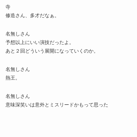
寺
修造さん、多才だなぁ。
名無しさん
予想以上にいい演技だったよ。
あと２回どういう展開になっていくのか。
名無しさん
熱王。
名無しさん
意味深笑いは意外とミスリードかもって思った