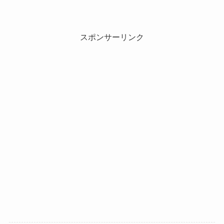
スポンサーリンク