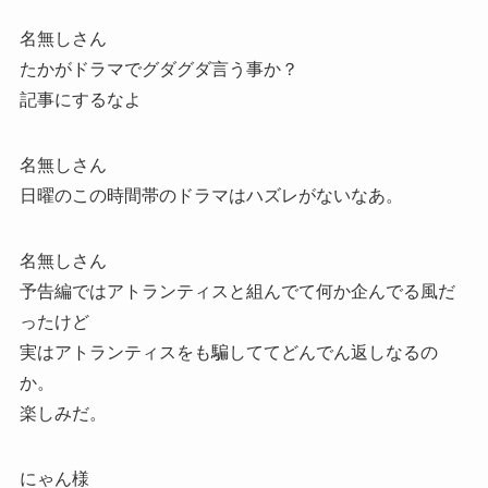
名無しさん
たかがドラマでグダグダ言う事か？
記事にするなよ
名無しさん
日曜のこの時間帯のドラマはハズレがないなあ。
名無しさん
予告編ではアトランティスと組んでて何か企んでる風だ
ったけど
実はアトランティスをも騙しててどんでん返しなるの
か。
楽しみだ。
にゃん様