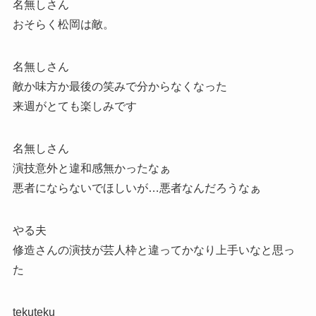
名無しさん
おそらく松岡は敵。
名無しさん
敵か味方か最後の笑みで分からなくなった
来週がとても楽しみです
名無しさん
演技意外と違和感無かったなぁ
悪者にならないでほしいが…悪者なんだろうなぁ
やる夫
修造さんの演技が芸人枠と違ってかなり上手いなと思っ
た
tekuteku