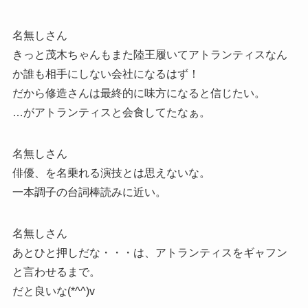
名無しさん
きっと茂木ちゃんもまた陸王履いてアトランティスなん
か誰も相手にしない会社になるはず！
だから修造さんは最終的に味方になると信じたい。
…がアトランティスと会食してたなぁ。
名無しさん
俳優、を名乗れる演技とは思えないな。
一本調子の台詞棒読みに近い。
名無しさん
あとひと押しだな・・・は、アトランティスをギャフン
と言わせるまで。
だと良いな(*^^)v