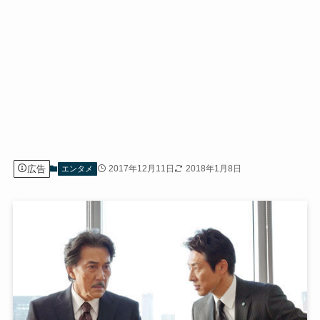
広告
2017年12月11日
2018年1月8日
エンタメ