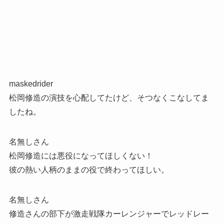
maskedrider
松岡修造の演技を心配してたけど、そつなくこなしてま
したね。
名無しさん
松岡修造には悪役になってほしくない！
彼の熱い人柄のままの役で終わってほしい。
名無しさん
修造さんの部下が激走戦隊カーレンジャーでレッドレー