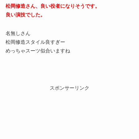
松岡修造さん、良い役者になりそうです。
良い演技でした。
名無しさん
松岡修造スタイル良すぎー
めっちゃスーツ似合いますね
スポンサーリンク