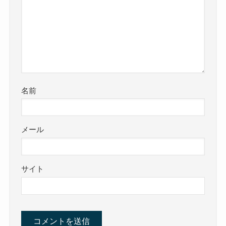
名前
メール
サイト