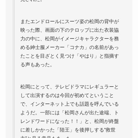
またエンドロールにスーツ姿の松岡の背中が
映った際、画面の下のテロップに出た衣装協
力の中に、松岡がイメージキャラクターを務
める紳士服メーカー「コナカ」の名前があっ
たことを目ざとく見つけ「やはり」と指摘す
る声もあった。
松岡にとって、テレビドラマにレギュラーと
して出演するのは今回が初めてということ
で、インターネット上でも話題を呼んでいる
ようだ。一部には「松岡さんが出た途端、ト
レンドワードになった！！」と、松岡が終盤
に差しかかった「陸王」を後押しする“救世