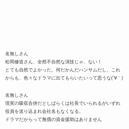
名無しさん
松岡修造さん、全然不自然な演技じゃ、ない！
とても自然でよかった。何だかんだハンサムだし、これ
からも、色々なドラマに出てもらいたいって思うな(´∀｀)
名無しさん
現実の吸収合併だとしばらくは社長でいられるがいずれ
役員を送り込まれ会社名もなくなる。
ドラマだからって無償の資金援助はありません