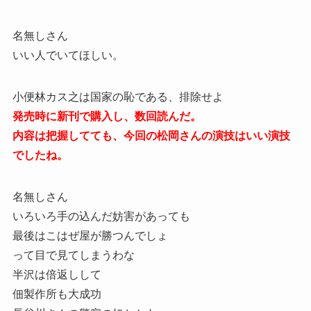
名無しさん
いい人でいてほしい。
小便林カス之は国家の恥である、排除せよ
発売時に新刊で購入し、数回読んだ。
内容は把握してても、今回の松岡さんの演技はいい演技
でしたね。
名無しさん
いろいろ手の込んだ妨害があっても
最後はこはぜ屋が勝つんでしょ
って目で見てしまうわな
半沢は倍返しして
佃製作所も大成功