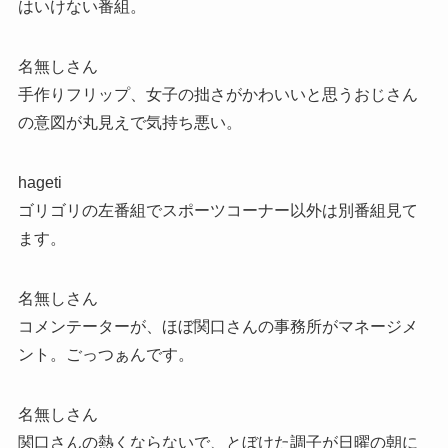
はいけない番組。
名無しさん
手作りフリップ、女子の拙さがかわいいと思うおじさん
の意図が丸見えで気持ち悪い。
hageti
ゴリゴリの左番組でスポーツコーナー以外は別番組見て
ます。
名無しさん
コメンテーターが、ほぼ関口さんの事務所がマネージメ
ント。ごっつぁんです。
名無しさん
関口さんの熱くならないで、とぼけた調子が日曜の朝に