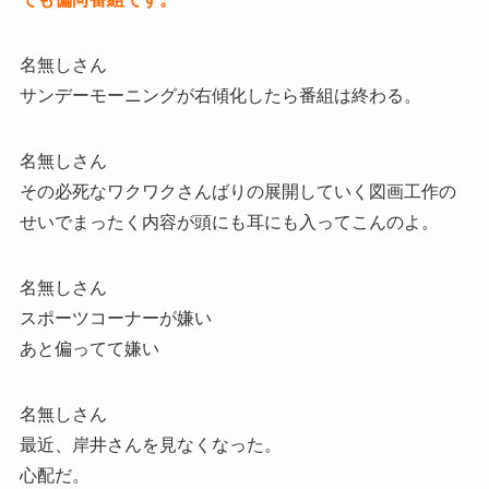
名無しさん
サンデーモーニングが右傾化したら番組は終わる。
名無しさん
その必死なワクワクさんばりの展開していく図画工作の
せいでまったく内容が頭にも耳にも入ってこんのよ。
名無しさん
スポーツコーナーが嫌い
あと偏ってて嫌い
名無しさん
最近、岸井さんを見なくなった。
心配だ。