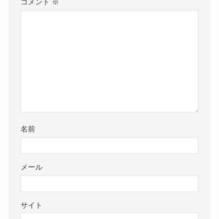
コメント
※
名前
メール
サイト