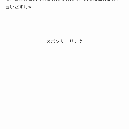
言いだすしw
スポンサーリンク