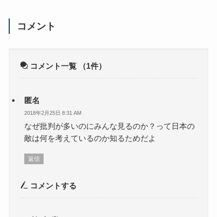
コメント
コメント一覧
（1件）
匿名
2018年2月25日 8:31 AM
なぜ批判が多いのにみんな見るのか？って日本の
敵は何を考えているのか知るためだよ
返信
コメントする