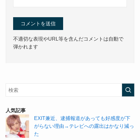
不適切な表現やURL等を含んだコメントは自動で
弾かれます
人気記事
EXIT兼近、逮捕報道があっても好感度が下
がらない理由→テレビへの露出はかなり減っ
た