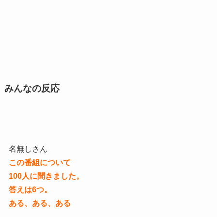
みんなの反応
名無しさん
この番組について
100人に聞きました。
答えは6つ。
ある、ある、ある