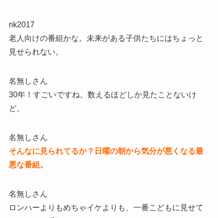
nk2017
老人向けの番組かな。未来がある子供たちにはちょっと
見せられない。
名無しさん
30年！すごいですね。数えるほどしか見たことないけ
ど。
名無しさん
そんなに見られてるか？日曜の朝から気分が悪くなる最
悪な番組。
名無しさん
ロンハーよりもめちゃイケよりも、一番こどもに見せて