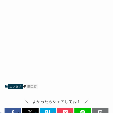
エンタメ
関口宏
よかったらシェアしてね！