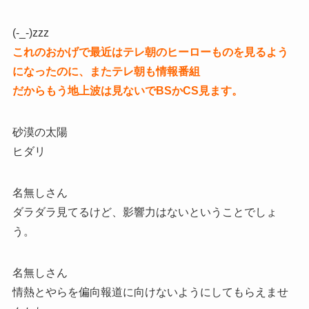
(-_-)zzz
これのおかげで最近はテレ朝のヒーローものを見るよう
になったのに、またテレ朝も情報番組
だからもう地上波は見ないでBSかCS見ます。
砂漠の太陽
ヒダリ
名無しさん
ダラダラ見てるけど、影響力はないということでしょ
う。
名無しさん
情熱とやらを偏向報道に向けないようにしてもらえませ