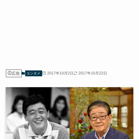
広告
2017年10月2日
2017年10月22日
エンタメ