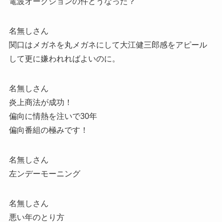
電波オークションの件どうなった？
名無しさん
関口はメガネを丸メガネにして大江健三郎感をアピール
して更に嫌われればよいのに。
名無しさん
炎上商法が成功！
偏向に情熱を注いで30年
偏向番組の極みです！
名無しさん
左ンデーモーニング
名無しさん
悪い年のとり方