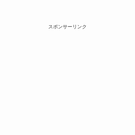
スポンサーリンク