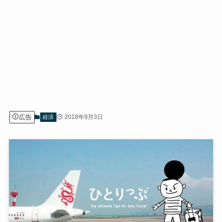
広告
2018年9月3日
経済