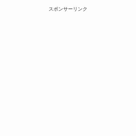
スポンサーリンク