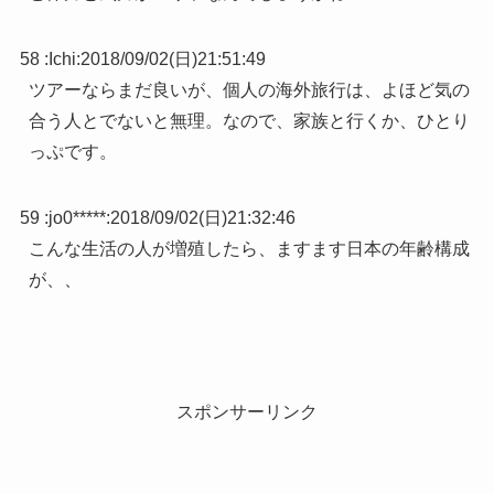
58 :
Ichi
:
2018/09/02(日)21:51:49
ツアーならまだ良いが、個人の海外旅行は、よほど気の
合う人とでないと無理。なので、家族と行くか、ひとり
っぷです。
59 :
jo0*****
:
2018/09/02(日)21:32:46
こんな生活の人が増殖したら、ますます日本の年齢構成
が、、
スポンサーリンク