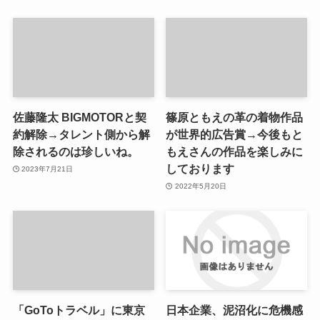
佐藤隆太 BIGMOTORと契
篠原ともえの革の着物作品
約解除→タレント側から解
が世界的広告賞→今後もと
除されるのは珍しいね。
もえさんの作品を楽しみに
しております
2023年7月21日
2022年5月20日
「GoToトラベル」に東京
日本企業、泥沼化に危機感