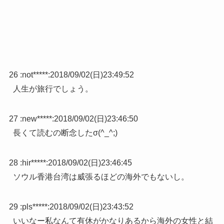
26 :
not*****
:
2018/09/02(日)23:49:52
人生が旅行でしょう。
27 :
new*****
:
2018/09/02(日)23:46:50
長くて読むの断念したσ(^_^;)
28 :
hir*****
:
2018/09/02(日)23:46:45
ソウル香港台湾は威張るほどの海外でもないし。
29 :
pls*****
:
2018/09/02(日)23:43:52
いいなー私なんて有休がかなりあるから海外の女性と結