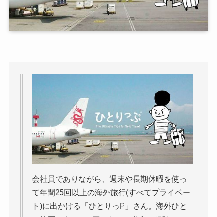
会社員でありながら、週末や長期休暇を使っ
て年間25回以上の海外旅行(すべてプライベー
ト)に出かける「ひとりっP」さん。海外ひと