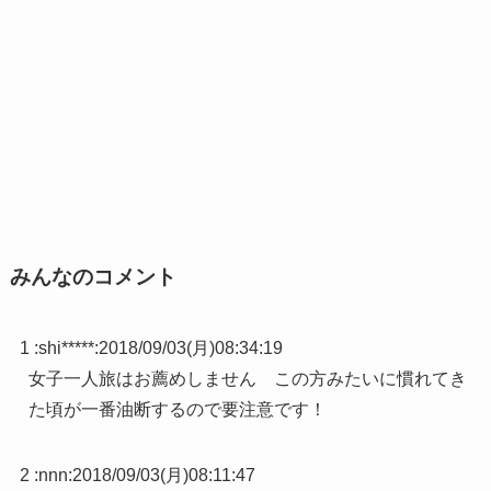
みんなのコメント
1 :
shi*****
:
2018/09/03(月)08:34:19
女子一人旅はお薦めしません この方みたいに慣れてき
た頃が一番油断するので要注意です！
2 :
nnn
:
2018/09/03(月)08:11:47