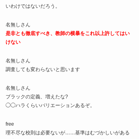
いわけではないだろう。
名無しさん
是非とも徹底すべき、教師の横暴をこれ以上許してはい
けない
名無しさん
調査しても変わらないと思います
名無しさん
ブラックの定義、増えたな?
◯◯ハラくらいバリエーションあるぞ。
free
理不尽な校則は必要ないが……基準はむづかしいがある