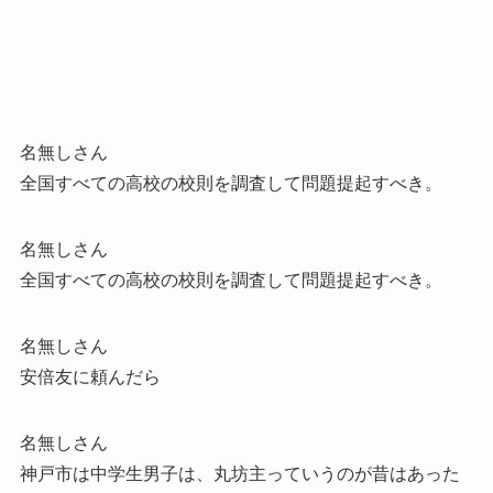
名無しさん
全国すべての高校の校則を調査して問題提起すべき。
名無しさん
全国すべての高校の校則を調査して問題提起すべき。
名無しさん
安倍友に頼んだら
名無しさん
神戸市は中学生男子は、丸坊主っていうのが昔はあった