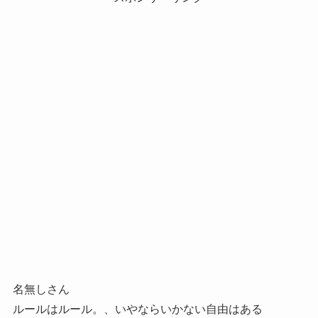
名無しさん
ルールはルール。、いやならいかない自由はある