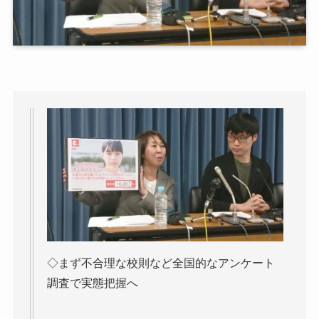
◇まず不合理な校則など全国的なアンケート
調査で実態把握へ