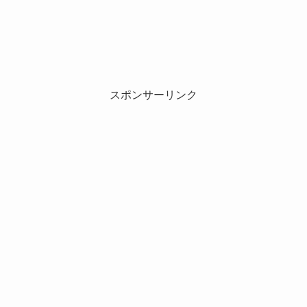
スポンサーリンク