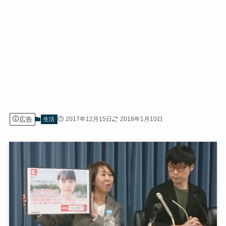
広告
2017年12月15日
2018年1月10日
生活