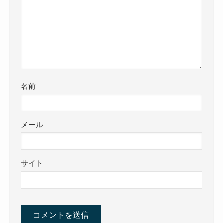
名前
メール
サイト