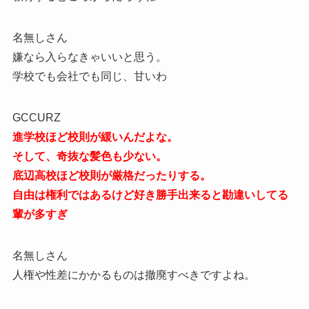
名無しさん
嫌なら入らなきゃいいと思う。
学校でも会社でも同じ、甘いわ
GCCURZ
進学校ほど校則が緩いんだよな。
そして、奇抜な髪色も少ない。
底辺高校ほど校則が厳格だったりする。
自由は権利ではあるけど好き勝手出来ると勘違いしてる
輩が多すぎ
名無しさん
人権や性差にかかるものは撤廃すべきですよね。