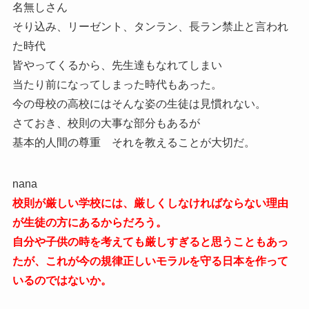
名無しさん
そり込み、リーゼント、タンラン、長ラン禁止と言われ
た時代
皆やってくるから、先生達もなれてしまい
当たり前になってしまった時代もあった。
今の母校の高校にはそんな姿の生徒は見慣れない。
さておき、校則の大事な部分もあるが
基本的人間の尊重 それを教えることが大切だ。
nana
校則が厳しい学校には、厳しくしなければならない理由
が生徒の方にあるからだろう。
自分や子供の時を考えても厳しすぎると思うこともあっ
たが、これが今の規律正しいモラルを守る日本を作って
いるのではないか。