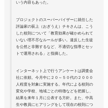
いう内容もあった。
プロジェクトのスーパーバイザーに就任した
評論家の荻上（おぎうえ）チキさんは、こう
した校則について「教育効果が確かめられて
いない理不尽なルールが多い。違反した生徒
を公然と非難するなど、不適切な指導とセッ
トで運用される」と指摘した。
インターネット上で行うアンケートは調査会
社に依頼。今月中に２０～５０代の２０００
人程度を対象に実施する。年代による校則の
変化や学校、地域ごとの特徴などを把握し、
結果を来年１月に公表する方針。また、中高
生や教員にヒアリングをして現在の校則につ