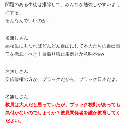
問題のある生徒は排除して、みんなが勉強しやすいよう
にする。
そんなんでいいのか…
名無しさん
高校生にもなればどんどん自由にして本人たちの自己責
任を徹底すべき！自撮り禁止条例とか意味不ww
名無しさん
安倍政権の方が、ブラックだから、ブラック日本だよ。
名無しさん
教員は大人だと思っていたが、ブラック校則があっても
気付かないのでしょうか？教員関係者を誰か教育してく
ださい。