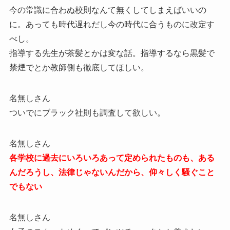
今の常識に合わぬ校則なんて無くしてしまえばいいの
に。あっても時代遅れだし今の時代に合うものに改定す
べし。
指導する先生が茶髪とかは変な話。指導するなら黒髪で
禁煙でとか教師側も徹底してほしい。
名無しさん
ついでにブラック社則も調査して欲しい。
名無しさん
各学校に過去にいろいろあって定められたものも、ある
んだろうし、法律じゃないんだから、仰々しく騒ぐこと
でもない
名無しさん