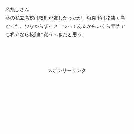
名無しさん
私の私立高校は校則が厳しかったが、就職率は物凄く高
かった。少なからずイメージってあるからいくら天然で
も私立なら校則に従うべきだと思う。
スポンサーリンク