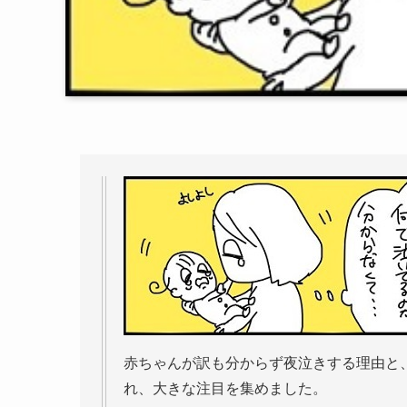
赤ちゃんが訳も分からず夜泣きする理由と、そ
れ、大きな注目を集めました。