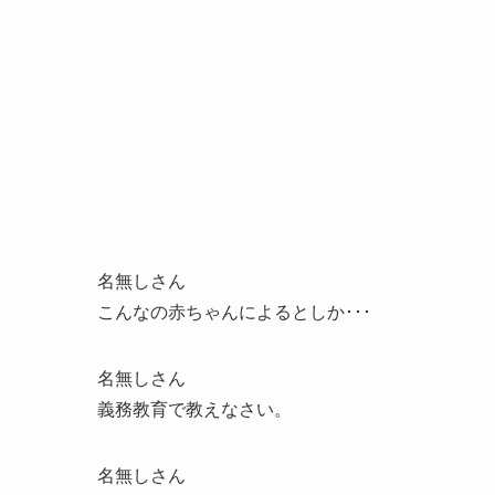
名無しさん
こんなの赤ちゃんによるとしか･･･
名無しさん
義務教育で教えなさい。
名無しさん