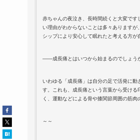
赤ちゃんの夜泣き、長時間続くと大変です
い理由がわからないことは多々ありますが
シップにより安心して眠れたと考える方が
――成長痛とはいつから始まるのでしょう
いわゆる「成長痛」は自分の足で活発に動
す。これも、成長痛という言葉から受ける
く、運動などによる骨や膝関節周囲の筋肉
～～