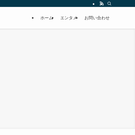
ホーム
エンタメ
お問い合わせ