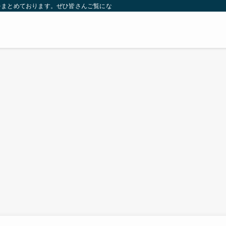
をまとめております。ぜひ皆さんご覧になっていってください。