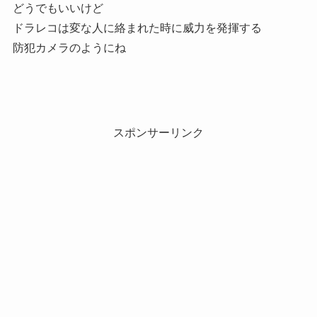
どうでもいいけど
ドラレコは変な人に絡まれた時に威力を発揮する
防犯カメラのようにね
スポンサーリンク