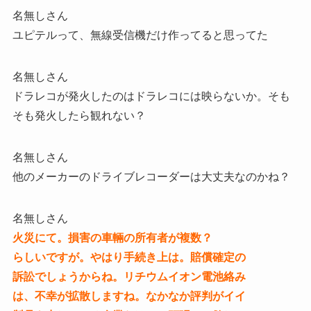
名無しさん
ユピテルって、無線受信機だけ作ってると思ってた
名無しさん
ドラレコが発火したのはドラレコには映らないか。そも
そも発火したら観れない？
名無しさん
他のメーカーのドライブレコーダーは大丈夫なのかね？
名無しさん
火災にて。損害の車輛の所有者が複数？
らしいですが。やはり手続き上は。賠償確定の
訴訟でしょうからね。リチウムイオン電池絡み
は、不幸が拡散しますね。なかなか評判がイイ