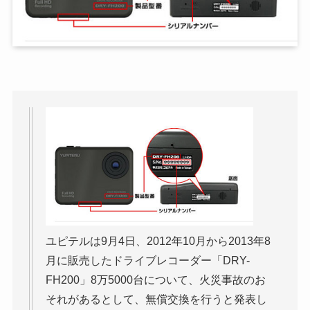
ユピテルは9月4日、2012年10月から2013年8
月に販売したドライブレコーダー「DRY-
FH200」8万5000台について、火災事故のお
それがあるとして、無償交換を行うと発表し