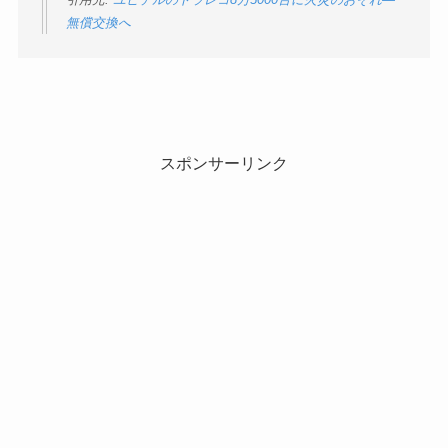
無償交換へ
スポンサーリンク