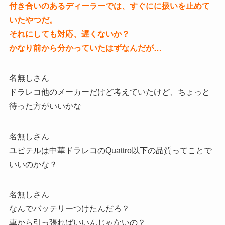
付き合いのあるディーラーでは、すぐにに扱いを止めて
いたやつだ。
それにしても対応、遅くないか？
かなり前から分かっていたはずなんだが…
名無しさん
ドラレコ他のメーカーだけど考えていたけど、ちょっと
待った方がいいかな
名無しさん
ユピテルは中華ドラレコのQuattro以下の品質ってことで
いいのかな？
名無しさん
なんでバッテリーつけたんだろ？
車から引っ張ればいいんじゃないの？