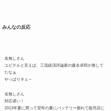
みんなの反応
名無しさん
ユピテルと言えば、三流経済評論家の森永卓郎が推して
たなぁ
やっぱりネェ～
名無しさん
対応遅い！
2013年夏に買って翌年の夏にバッテリー膨れて販売店に