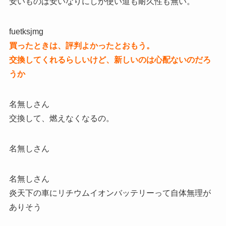
安いものは安いなりにしか使い道も耐久性も無い。
fuetksjmg
買ったときは、評判よかったとおもう。
交換してくれるらしいけど、新しいのは心配ないのだろ
うか
名無しさん
交換して、燃えなくなるの。
名無しさん
名無しさん
炎天下の車にリチウムイオンバッテリーって自体無理が
ありそう