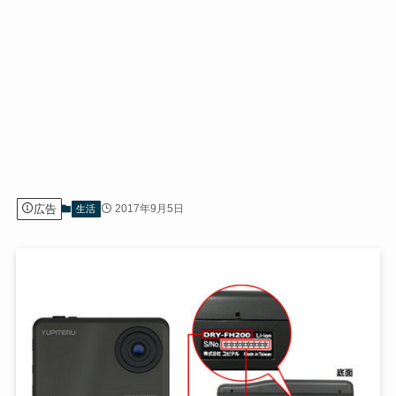
広告
2017年9月5日
生活