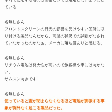
ている
名無しさん
フロントスクリーンの日光の影響を受けやすい箇所に取
り付ける製品なんだから、高温の状況での試験がなされ
ていなかったのかなぁ。メーカに落ち度ありと感じる。
名無しさん
リチウム電池は発火性が高いので旅客機や車には向かな
い。
サムスン向きです
名無しさん
使っていると蓋が閉まらなくなるほど電池が膨張する事
象が例外なく起こる製品だった。