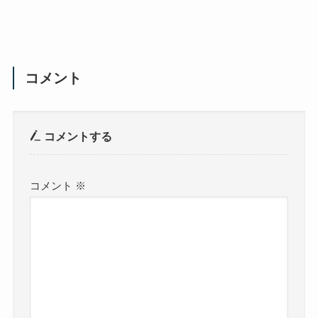
コメント
コメントする
コメント
※