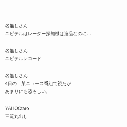
名無しさん
ユピテルはレーダー探知機は逸品なのに…
名無しさん
ユピテルレコード
名無しさん
4日の 某ニュース番組で視たが
あまりにも恐ろしい。
YAHOOtaro
三流丸出し