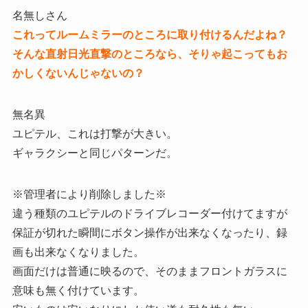
名無しさん
これってルームミラーのところに取り付けるんだよね？
そんな直射日光直撃のところなら、そりゃ起こってもお
かしくないんじゃないの？
無名異
ユピテル、これは打撃が大きい。
ギャラクシーと同じパターンだ。
※管理者により削除しました※
違う種類のユピテルのドライブレコーダー付けてますが
保証が切れた瞬間にボタン操作が出来なくなったり、録
画も出来なくなりました。
画面だけは普通に映るので、そのままフロントガラスに
意味も無く付けています。