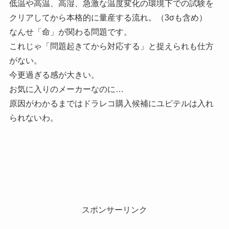
低温や高温、高湿、急激な温度変化の環境下での試験を
クリアしてから本格的に量産する流れ。（3σも含め）
なんせ「命」が関わる問題です。
これじゃ「問題起きてから対応する」と捉えられも仕方
がない。
今更過ぎる感が大きい。
お気に入りのメーカーなのに…
原因がわかるまではドラレコ購入候補にユピテルは入れ
られないわ。
スポンサーリンク