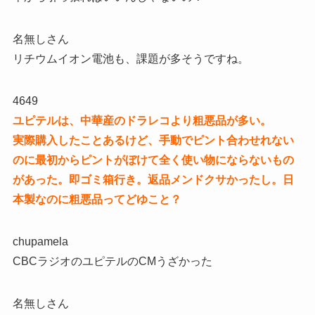
名無しさん
リチウムイオン電池も、課題が多そうですね。
4649
ユピテルは、中華産のドラレコより粗悪品が多い。
実際購入したことあるけど、手動でピント合わせれない
のに最初からピントがぼけて全く使い物にならないもの
があった。即ゴミ箱行き。返品メンドクサかったし。日
本製なのに粗悪品ってどゆこと？
chupamela
CBCラジオのユピテルのCMうざかった
名無しさん