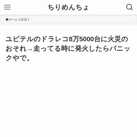
ちりめんちょ
ホーム
生活
ユピテルのドラレコ8万5000台に火災の
おそれ→走ってる時に発火したらパニッ
クやで。