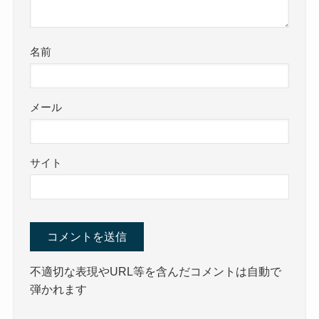
名前
メール
サイト
不適切な表現やURL等を含んだコメントは自動で
弾かれます