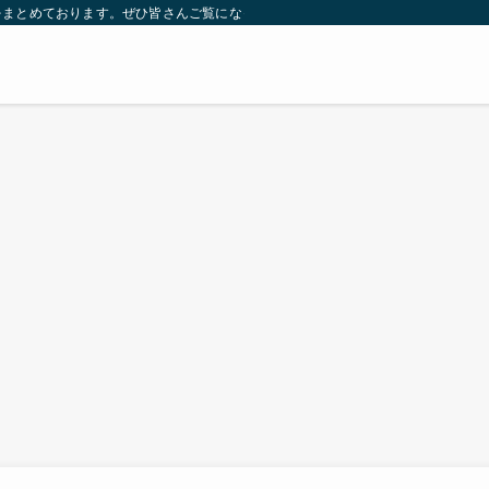
をまとめております。ぜひ皆さんご覧になっていってください。