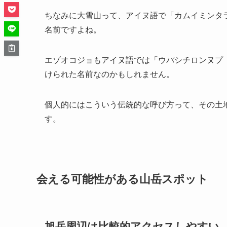
ちなみに大雪山って、アイヌ語で「カムイミンタ
名前ですよね。
エゾオコジョもアイヌ語では「ウパシチロンヌプ
けられた名前なのかもしれません。
個人的にはこういう伝統的な呼び方って、その土
す。
会える可能性がある山岳スポット
旭岳周辺は比較的アクセスしやすい