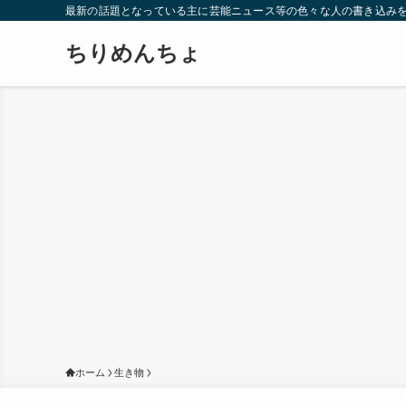
最新の話題となっている主に芸能ニュース等の色々な人の書き込み
ちりめんちょ
ホーム
生き物