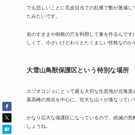
でも悲しいことに毛皮目当ての乱獲で数が激減し
たみたいです。
岩のすきまや樹根の穴を利用して巣を作るんです
しくて、小さいけどわりとたくましい性格なのか
大雪山鳥獣保護区という特別な場所
エゾオコジョにとって最も大切な生息地が北海道
最高峰の旭岳を中心に、壮大な山々が連なってい
かなり広大な保護区になっているので、絶滅の危
しょうね。