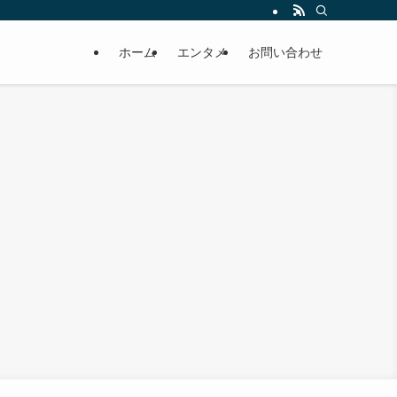
ホーム
エンタメ
お問い合わせ