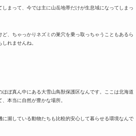
てしまって、今では主に山岳地帯だけが生息域になってしまっ
けど、ちゃっかりネズミの巣穴を乗っ取っちゃうこともあるら
もしれませんね。
のほぼ真ん中にある大雪山鳥獣保護区なんです。ここは北海道
て、本当に自然が豊かな場所。
機に瀕している動物たちも比較的安心して暮らせる環境なんで