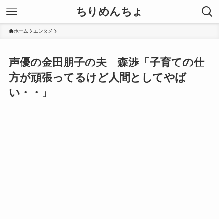
ちりめんちょ
ホーム
エンタメ
声優の金田朋子の夫 森渉「子育ての仕
方が頑張ってるけど人間としてやば
い・・」