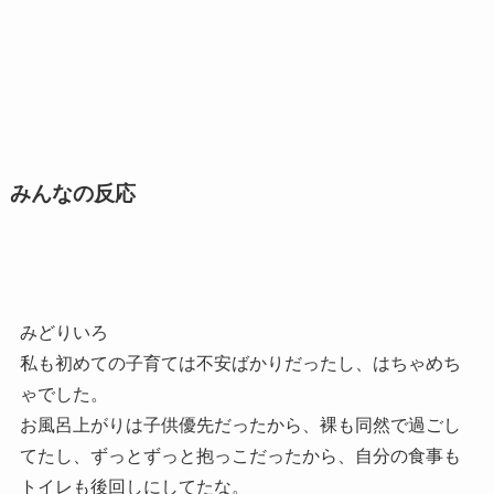
みんなの反応
みどりいろ
私も初めての子育ては不安ばかりだったし、はちゃめち
ゃでした。
お風呂上がりは子供優先だったから、裸も同然で過ごし
てたし、ずっとずっと抱っこだったから、自分の食事も
トイレも後回しにしてたな。