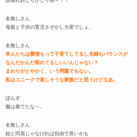
頑張れおしりかじり虫～！！
名無しさん
母親と子供の育児さぞかし大変でしょ。
名無しさん
本人たちは愛情もって子育てしてるし夫婦もバランスが
なんだかんだ取れてるしいいんじゃない？
まわりがとやかく、いう問題でもない。
私はユニークで楽しそうな家族だと思うけどなあ。
ぽんず
服は着てたな～。
名無しさん
姑と同居じゃなければ自由で良いかも