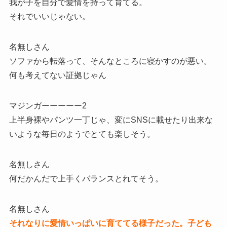
我が子を自分で愛情を持って育てる。
それでいいじゃない。
名無しさん
ソファから転落って、そんなところに寝かすのが悪い。
何も考えてない証拠じゃん
マジンガーーーーー2
上半身裸やパンツ一丁じゃ、変にSNSに載せたり出来な
いような毎日のようでとても楽しそう。
名無しさん
何だかんだで上手くバランスとれてそう。
名無しさん
それなりに愛情いっぱいに育ててる様子だった。子ども