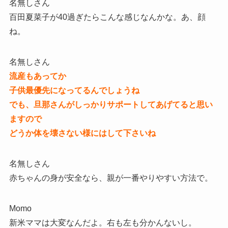
名無しさん
百田夏菜子が40過ぎたらこんな感じなんかな。あ、顔
ね。
名無しさん
流産もあってか
子供最優先になってるんでしょうね
でも、旦那さんがしっかりサポートしてあげてると思い
ますので
どうか体を壊さない様にはして下さいね
名無しさん
赤ちゃんの身が安全なら、親が一番やりやすい方法で。
Momo
新米ママは大変なんだよ。右も左も分かんないし。