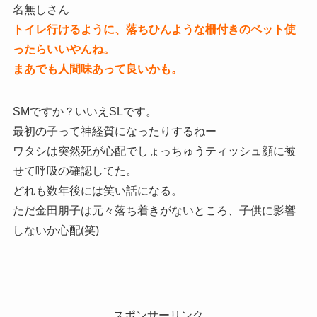
名無しさん
トイレ行けるように、落ちひんような柵付きのベット使
ったらいいやんね。
まあでも人間味あって良いかも。
SMですか？いいえSLです。
最初の子って神経質になったりするねー
ワタシは突然死が心配でしょっちゅうティッシュ顔に被
せて呼吸の確認してた。
どれも数年後には笑い話になる。
ただ金田朋子は元々落ち着きがないところ、子供に影響
しないか心配(笑)
スポンサーリンク