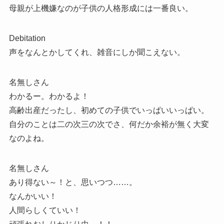
母親が上機嫌なのが子供の人格形成には一番良い。
Debitation
声をなんとかしてくれ、雑音にしか聞こえない。
名無しさん
わかるー。わかるよ！
高齢出産だったし、初めての子供でいっぱいいっぱい。
自分のことは二の次三の次でさ、何だか余裕が無く大変
なのよね。
名無しさん
あり得ない～！と、思いつつ……。
なんかいい！
人間らしくていい！