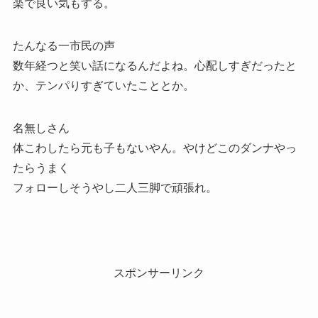
楽で良い気もする。
たんなる一市民の声
数年経つと笑い話になるんだよね。心配しすぎだったと
か、テンパりすぎていたこととか。
名無しさん
体こわしたら元も子もないやん。やけどこのダンナやっ
たらうまく
フォローしそうやし二人三脚で頑張れ。
スポンサーリンク