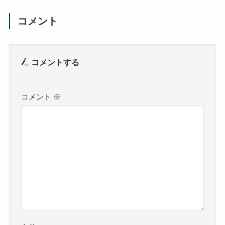
コメント
コメントする
コメント
※