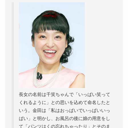
長女の名前は千笑ちゃんで「いっぱい笑って
くれるように」との思いを込めて命名したと
いう。金田は「私はおっぱいでいっぱいいっ
ぱい」と明かし、お風呂の後に娘の用意をし
て「パンツはくの忘れちゃったり」とそのま