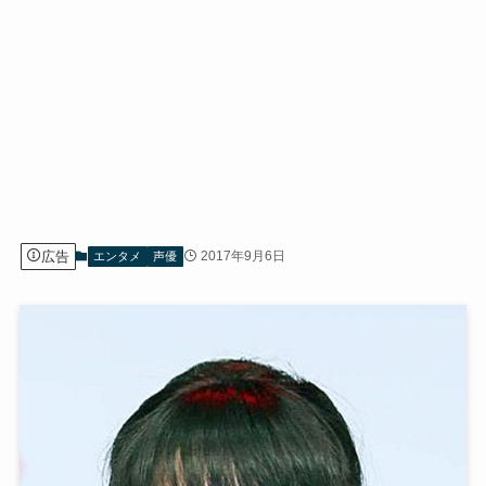
広告
2017年9月6日
エンタメ
声優