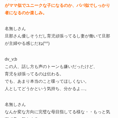
がママ似でユニークな子になるのか、パパ似でしっかり
者になるのか楽しみ。
名無しさん
旦那さん優しそうだし育児頑張ってるし妻が働いて旦那
が主婦やる感じだね(^^)
dv_v;b
この人、話し方も声のトーンも嫌いだったけど、
育児を頑張ってるのは伝わる。
でも、あまり本当のこと喋ってほしくない。
人としてどうかという気持ち、分かるよ…。
名無しさん
なんか変な方向に完璧な母目指してる様な・・もっと気