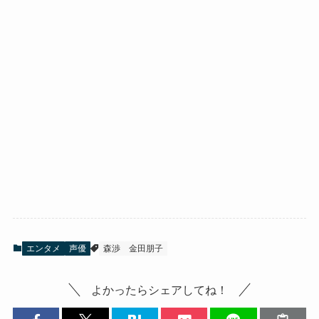
エンタメ
声優
森渉
金田朋子
よかったらシェアしてね！