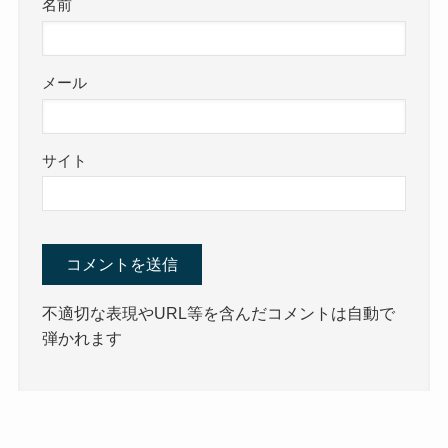
名前
メール
サイト
不適切な表現やURL等を含んだコメントは自動で
弾かれます