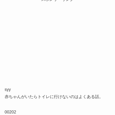
syy
赤ちゃんがいたらトイレに行けないのはよくある話。
00202