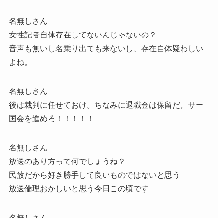
名無しさん
女性記者自体存在してないんじゃないの？
音声も無いし名乗り出ても来ないし、存在自体疑わしい
よね。
名無しさん
後は裁判に任せておけ。ちなみに退職金は保留だ。サー
国会を進めろ！！！！！
名無しさん
放送のあり方って何でしょうね？
民放だから好き勝手して良いものではないと思う
放送倫理おかしいと思う今日この頃です
名無しさん