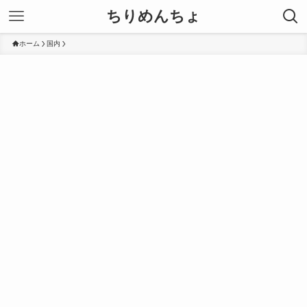
ちりめんちょ
ホーム
国内