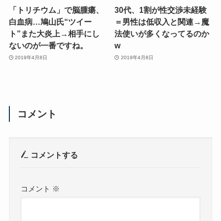
「トリチウム」で脳腫瘍、
30代、1割が性交渉未経験
白血病…鳩山氏“ツイー
＝男性は低収入と関連→魔
ト”また大炎上→相手にし
法使いが多くなってるのか
ないのが一番ですね。
w
2019年4月8日
2019年4月8日
コメント
コメントする
コメント
※