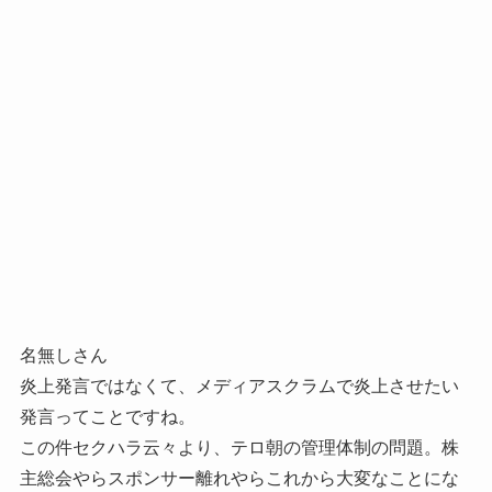
名無しさん
炎上発言ではなくて、メディアスクラムで炎上させたい
発言ってことですね。
この件セクハラ云々より、テロ朝の管理体制の問題。株
主総会やらスポンサー離れやらこれから大変なことにな