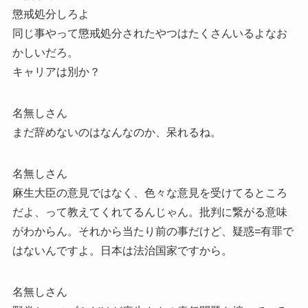
懲戒処分しろよ
同じ事やって懲戒処分されたやつはたくさんいるよなお
かしいだろ。
キャリアは別か？
名無しさん
まだ辞めないのはなんなのか、呆れるね。
名無しさん
麻生大臣の意見ではなく、色々な意見を受けてるところ
だよ、って教えてくれてるんじゃん。批判に繋がる意味
がわからん。それから当たり前の事だけど、疑惑=有罪で
はないんですよ。日本は法治国家ですから。
名無しさん