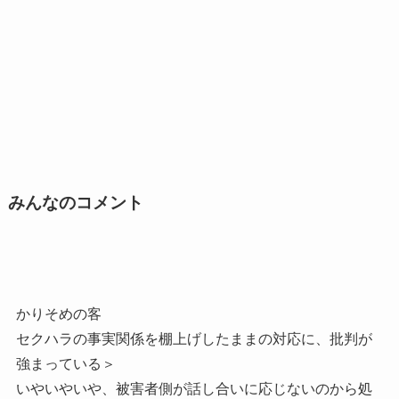
みんなのコメント
かりそめの客
セクハラの事実関係を棚上げしたままの対応に、批判が
強まっている＞
いやいやいや、被害者側が話し合いに応じないのから処