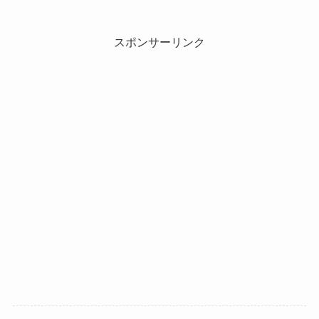
スポンサーリンク