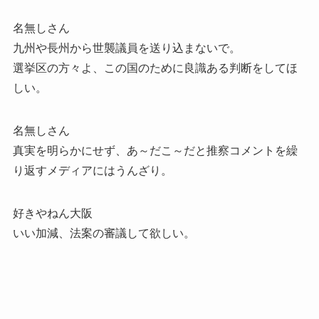
名無しさん
九州や長州から世襲議員を送り込まないで。
選挙区の方々よ、この国のために良識ある判断をしてほ
しい。
名無しさん
真実を明らかにせず、あ～だこ～だと推察コメントを繰
り返すメディアにはうんざり。
好きやねん大阪
いい加減、法案の審議して欲しい。