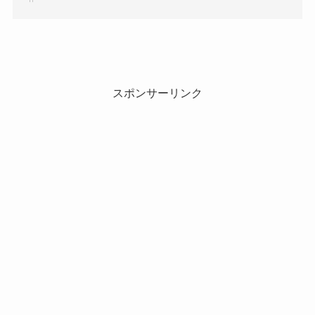
スポンサーリンク