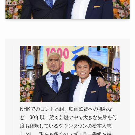
NHKでのコント番組、映画監督への挑戦な
ど、30年以上続く芸歴の中で大きな失敗を何
度も経験しているダウンタウンの松本人志。
しかし、現在も多くのレギュラー番組を持