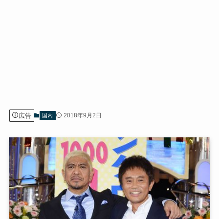
広告
2018年9月2日
国内