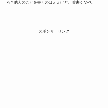
ろ？他人のことを書くのはええけど、嘘書くなや。
スポンサーリンク