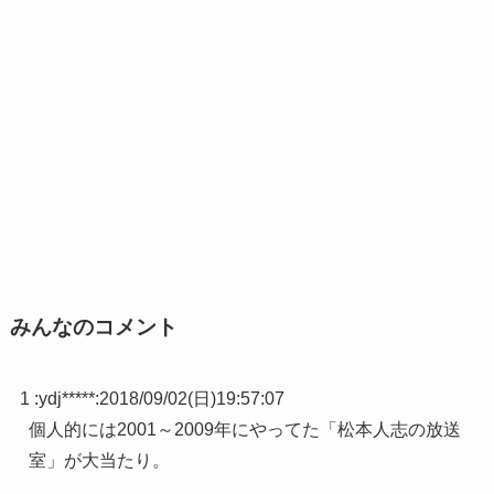
みんなのコメント
1 :
ydj*****
:
2018/09/02(日)19:57:07
個人的には2001～2009年にやってた「松本人志の放送
室」が大当たり。