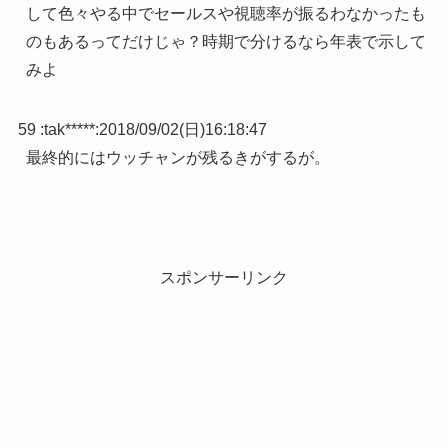
して色々やる中でセールスや視聴率が振るわなかったも
のもあるってだけじゃ？時期で分けるなら年表で示して
みよ
59 :
tak*****
:
2018/09/02(日)16:18:47
最終的にはウッチャンが残るきがするが。
スポンサーリンク