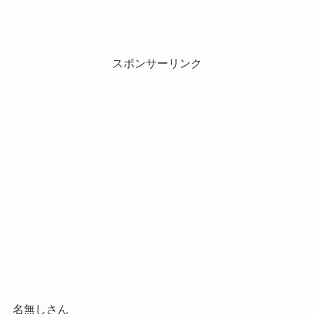
スポンサーリンク
名無しさん