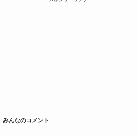
みんなのコメント