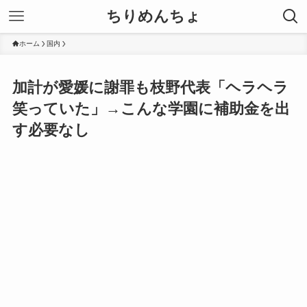
ちりめんちょ
ホーム
国内
加計が愛媛に謝罪も枝野代表「ヘラヘラ
笑っていた」→こんな学園に補助金を出
す必要なし