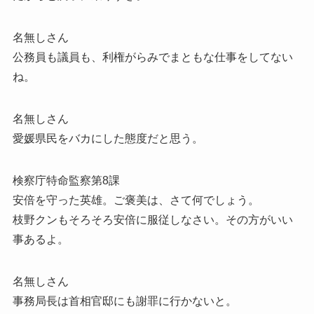
名無しさん
公務員も議員も、利権がらみでまともな仕事をしてない
ね。
名無しさん
愛媛県民をバカにした態度だと思う。
検察庁特命監察第8課
安倍を守った英雄。ご褒美は、さて何でしょう。
枝野クンもそろそろ安倍に服従しなさい。その方がいい
事あるよ。
名無しさん
事務局長は首相官邸にも謝罪に行かないと。