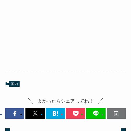
国内
よかったらシェアしてね！