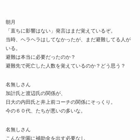
朝月
「直ちに影響はない」発言はまだ覚えているぞ。
当時、ヘラヘラはしてなかったが、まだ避難してる人が
いる。
避難は本当に必要だったのか？
避難先で死亡した人数を覚えているのか？どう思う？
名無しさん
加計氏と渡辺氏の関係が、
日大の内田氏と井上前コーチの関係にそっくり。
今の６０代、たちが悪いの多いな。
名無しさん
こんな学園に補助金を出す必要なし