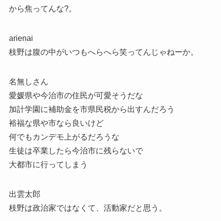
から焦ってんな?。
arienai
枝野は腹の中がいつもへらへら笑ってんじゃねーか。
名無しさん
愛媛県や今治市の住民が可愛そうだな
加計学園に補助金を市県民税から出すんだろう
裕福な県や市なら良いけど
何でもカンデモ上がるだろうな
生徒は卒業したら今治市に残らないで
大都市に行ってしまう
出雲太郎
枝野は政治家ではなくて、活動家だと思う。