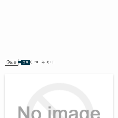
広告
2018年6月1日
国内