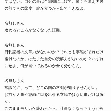
ではない。自分の事は全部棚に上げて、良くもまぁ国民
の前でその態度、腹が立つから出てくんなよ。
名無しさん
攻めるところがなくなった証拠。
名無しさん
日刊記者の文章力がないのか？それとも事態がそれだけ
複雑なのか。はたまた自分の読解力がないのか？いずれ
にせよ、何が書いてあるのか全く分からん。
名無しさん
常識的に、って、どこの国の常識が知りませんが…。
お前が人事や懲罰に口を出せる立場ではない事だけは確
か。
このままモリカケ終わったら、仕事なくなっちゃうから