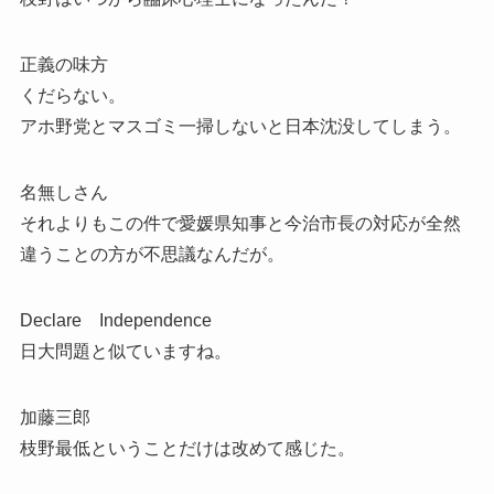
正義の味方
くだらない。
アホ野党とマスゴミ一掃しないと日本沈没してしまう。
名無しさん
それよりもこの件で愛媛県知事と今治市長の対応が全然
違うことの方が不思議なんだが。
Declare Independence
日大問題と似ていますね。
加藤三郎
枝野最低ということだけは改めて感じた。