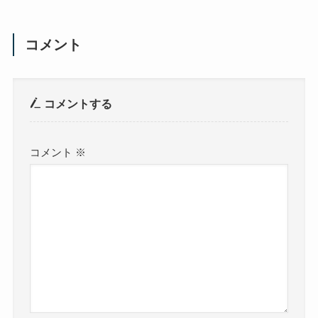
コメント
コメントする
コメント
※