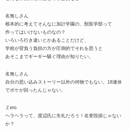
名無しさん
根本的に考えてそんなに加計学園の、獣医学部って
作ってはいけないものなの？
いろいろ行き違いとかあることだけど、
学校が背負う負担の方が圧倒的でそれを思うと
あそこまでギーギー騒ぐ理由が知りたい。
名無しさん
自分の思い込みストーリー以外の何物でもない。18連休
でボケが回ったんじゃない。
Ｚero
ヘラヘラって、渡辺氏に失礼だろう！名誉毀損じゃない
か？