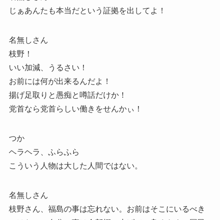
じぁあんたも本当だという証拠を出してよ！
名無しさん
枝野！
いい加減、うるさい！
お前には何が出来るんだよ！
揚げ足取りと愚痴と噂話だけか！
党首なら党首らしい働きをせんかぃ！
つか
ヘラヘラ、ふらふら
こういう人物は大した人間ではない。
名無しさん
枝野さん、福島の事は忘れない。お前はそこにいるべき