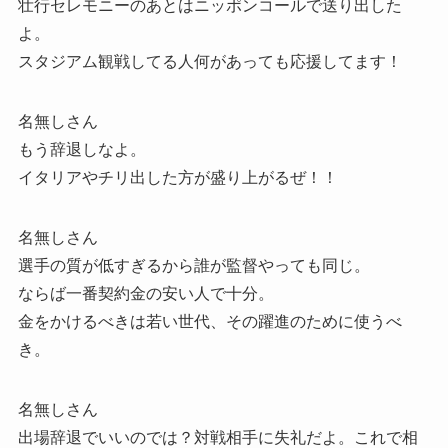
壮行セレモニーのあとはニッポンコールで送り出した
よ。
スタジアム観戦してる人何があっても応援してます！
名無しさん
もう辞退しなよ。
イタリアやチリ出した方が盛り上がるぜ！！
名無しさん
選手の質が低すぎるから誰が監督やっても同じ。
ならば一番契約金の安い人で十分。
金をかけるべきは若い世代、その躍進のために使うべ
き。
名無しさん
出場辞退でいいのでは？対戦相手に失礼だよ。これで相