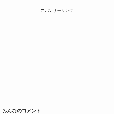
スポンサーリンク
みんなのコメント