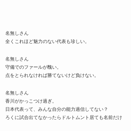
名無しさん
全くこれほど魅力のない代表も珍しい。
名無しさん
守備でのファールが醜い。
点をとられなければ勝てないけど負けない。
名無しさん
香川がかっこつけ過ぎ。
日本代表って、みんな自分の能力過信してない？
ろくに試合出てなかったらドルトムント居ても名前だけ