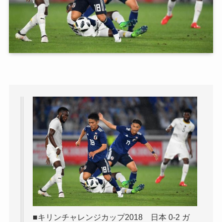
■キリンチャレンジカップ2018 日本 0-2 ガ