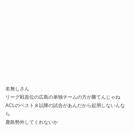
名無しさん
リーグ戦首位の広島の単独チームの方が勝てんじゃね
ACLのベスト８以降の試合があんだから起用しないんな
ら
鹿島勢外してくれないか