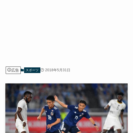
広告
2018年5月31日
スポーツ