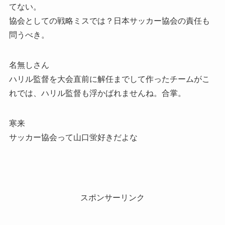
てない。
協会としての戦略ミスでは？日本サッカー協会の責任も
問うべき。
名無しさん
ハリル監督を大会直前に解任までして作ったチームがこ
れでは、ハリル監督も浮かばれませんね。合掌。
寒来
サッカー協会って山口蛍好きだよな
スポンサーリンク