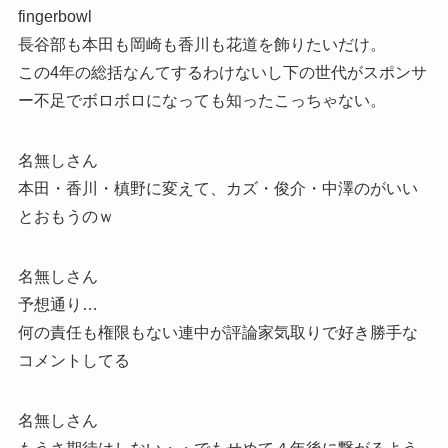
fingerbowl
長谷部も本田も岡崎も香川も花道を飾りたいだけ。
この4年の総括なんてするわけないし下の世代がスポンサ
ー不足でボロボロになっても知ったこっちゃない。
名無しさん
本田・香川・槙野に変えて、カズ・俊介・中澤のがいい
とおもうのｗ
名無しさん
予想通り…
何の責任も権限もない連中が評論家気取りで好き勝手な
コメントしてる
名無しさん