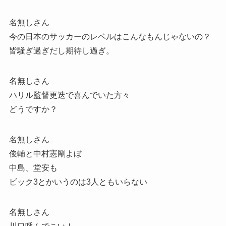
名無しさん
今の日本のサッカーのレベルはこんなもんじゃないの？
皆騒ぎ過ぎだし期待し過ぎ。
名無しさん
ハリル監督更迭で喜んでいた方々
どうですか？
名無しさん
俊輔と中村憲剛よぼ
中島、堂安も
ビック3とかいうのは3人ともいらない
名無しさん