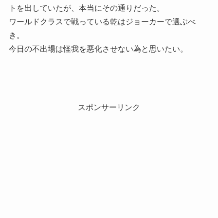
トを出していたが、本当にその通りだった。
ワールドクラスで戦っている乾はジョーカーで選ぶべ
き。
今日の不出場は怪我を悪化させない為と思いたい。
スポンサーリンク