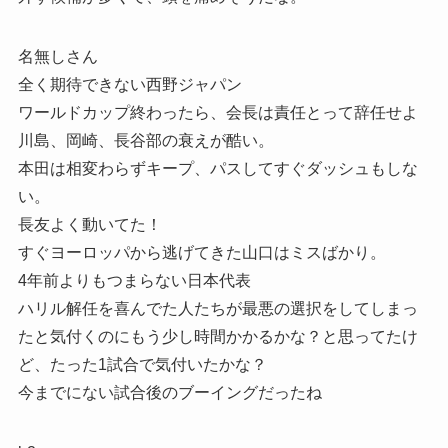
名無しさん
全く期待できない西野ジャパン
ワールドカップ終わったら、会長は責任とって辞任せよ
川島、岡崎、長谷部の衰えが酷い。
本田は相変わらずキープ、パスしてすぐダッシュもしな
い。
長友よく動いてた！
すぐヨーロッパから逃げてきた山口はミスばかり。
4年前よりもつまらない日本代表
ハリル解任を喜んでた人たちが最悪の選択をしてしまっ
たと気付くのにもう少し時間かかるかな？と思ってたけ
ど、たった1試合で気付いたかな？
今までにない試合後のブーイングだったね