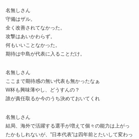
名無しさん
守備はザル。
全く改善されてなかった。
攻撃はあいかわらず。
何もいいことなかった。
期待は中島が代表に入ることだけ。
名無しさん
ここまで期待感の無い代表も無かったなぁ
W杯も興味薄やし、どうすんの？
誰が責任取るか今のうち決めておいてくれ
名無しさん
結局、海外で活躍する選手が増えて個々の能力は上がっ
たかもしれないが、”日本代表”は四年前とたいして変わっ