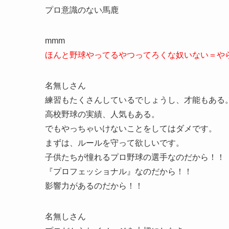
プロ意識のない馬鹿
mmm
ほんと野球やってるやつってろくな奴いない＝や
名無しさん
練習もたくさんしているでしょうし、才能もある
高校野球の実績、人気もある。
でもやっちゃいけないことをしてはダメです。
まずは、ルールを守って欲しいです。
子供たちが憧れるプロ野球の選手なのだから！！
『プロフェッショナル』なのだから！！
影響力があるのだから！！
名無しさん