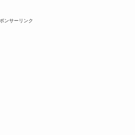
ポンサーリンク