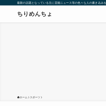
最新の話題となっている主に芸能ニュース等の色々な人の書き込み
ちりめんちょ
ホーム
スポーツ