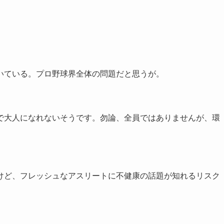
いている。プロ野球界全体の問題だと思うが。
で大人になれないそうです。勿論、全員ではありませんが、環
けど、フレッシュなアスリートに不健康の話題が知れるリスク