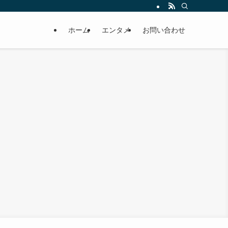
ホーム
エンタメ
お問い合わせ