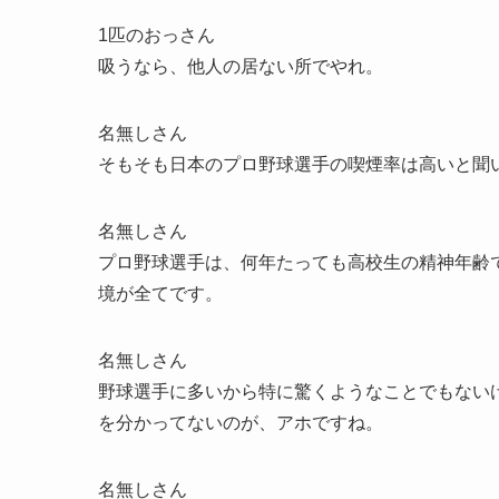
1匹のおっさん
吸うなら、他人の居ない所でやれ。
名無しさん
そもそも日本のプロ野球選手の喫煙率は高いと聞
名無しさん
プロ野球選手は、何年たっても高校生の精神年齢
境が全てです。
名無しさん
野球選手に多いから特に驚くようなことでもない
を分かってないのが、アホですね。
名無しさん