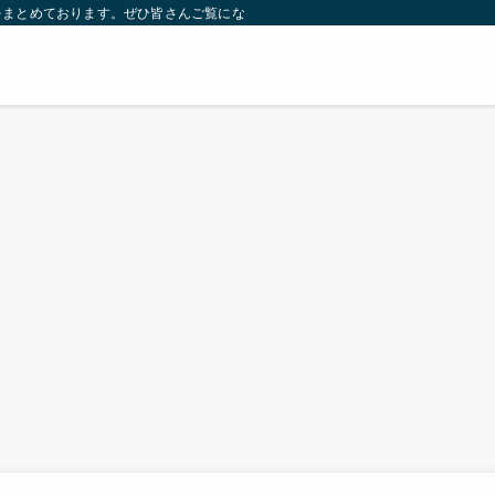
をまとめております。ぜひ皆さんご覧になっていってください。