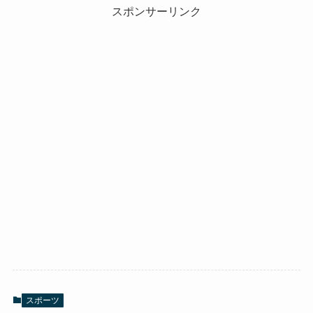
スポンサーリンク
スポーツ