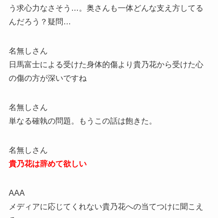
う求心力なさそう…。奥さんも一体どんな支え方してる
んだろう？疑問…
名無しさん
日馬富士による受けた身体的傷より貴乃花から受けた心
の傷の方が深いですね
名無しさん
単なる確執の問題。もうこの話は飽きた。
名無しさん
貴乃花は辞めて欲しい
AAA
メディアに応じてくれない貴乃花への当てつけに聞こえ