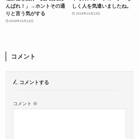
んばれ！」→ホントその通
しく人を気遣いましたね。
りと言う気がする
2019年10月13日
2019年10月14日
コメント
コメントする
コメント
※