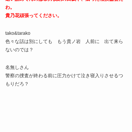
わ。
貴乃花頑張ってください。
tako&tarako
色々な話は別にしても もう貴ノ岩 人前に 出て来ら
ないのでは？
名無しさん
警察の捜査が終わる前に圧力かけて泣き寝入りさせるつ
もりだろ？