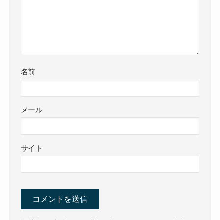
名前
メール
サイト