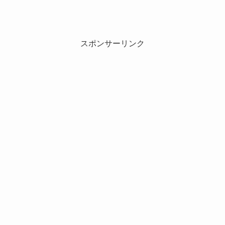
スポンサーリンク