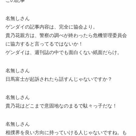
この記事
名無しさん
ゲンダイの記事内容は、完全に協会より。
貴乃花親方は、警察の調べが終わったら危機管理委員会
に協力すると言ってるではないか！
ゲンダイは、週刊誌の中でも面白くない紙面だらけ。
名無しさん
日馬富士が起訴されたら話すんじゃないですか？
名無しさん
貴乃花はどこまで意固地なのまるで駄々っ子だな！
名無しさん
相撲界を良い方向に持っていける人じゃないですね。も