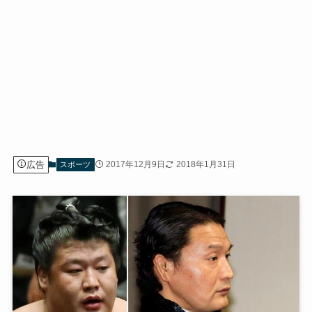
広告
2017年12月9日
2018年1月31日
スポーツ