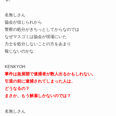
名無しさん
協会が信じられから
警察の処分がきちっとしてからなのでは
なぜマスゴミは協会が現場にいた
力士を処分しないことの方をあまり
報じないのかな
KENKYOH
事件は急展開で逮捕者が数人出るかもしれない。
引退の前に逮捕されてしまった人は、
どうなるの？
まさか、もう解雇しかないのでは？
名無しさん