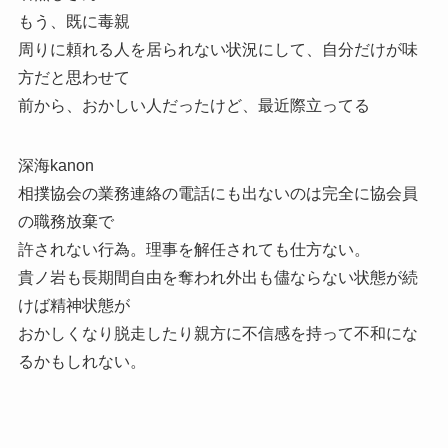
もう、既に毒親
周りに頼れる人を居られない状況にして、自分だけが味
方だと思わせて
前から、おかしい人だったけど、最近際立ってる
深海kanon
相撲協会の業務連絡の電話にも出ないのは完全に協会員
の職務放棄で
許されない行為。理事を解任されても仕方ない。
貴ノ岩も長期間自由を奪われ外出も儘ならない状態が続
けば精神状態が
おかしくなり脱走したり親方に不信感を持って不和にな
るかもしれない。