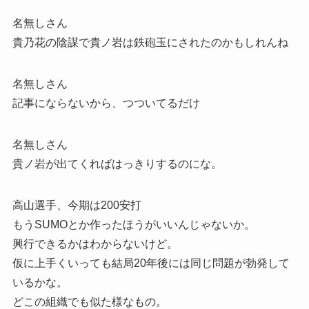
名無しさん
貴乃花の陰謀で貴ノ岩は鉄砲玉にされたのかもしれんね
名無しさん
記事にならないから、つついてるだけ
名無しさん
貴ノ岩が出てくればはっきりするのにな。
高山選手、今期は200安打
もうSUMOとか作ったほうがいいんじゃないか。
興行できるかはわからないけど。
仮に上手くいっても結局20年後には同じ問題が勃発して
いるかな。
どこの組織でも似た様なもの。