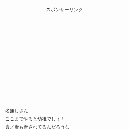
スポンサーリンク
名無しさん
ここまでやると幼稚でしょ！
貴ノ岩も脅されてるんだろうな！