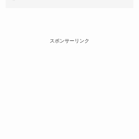
スポンサーリンク