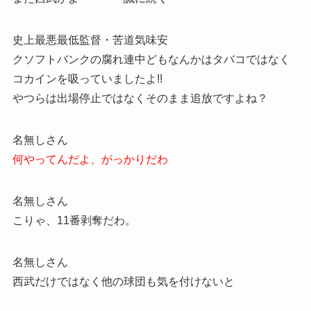
史上最悪最低監督・苦道気味安
クソフトバンクの腐れ連中どもなんかはタバコではなく
コカインを吸っていましたよ!!
やつらは出場停止ではなくそのまま追放ですよね？
名無しさん
何やってんだよ、がっかりだわ
名無しさん
こりゃ、11番剥奪だわ。
名無しさん
西武だけではなく他の球団も気を付けないと