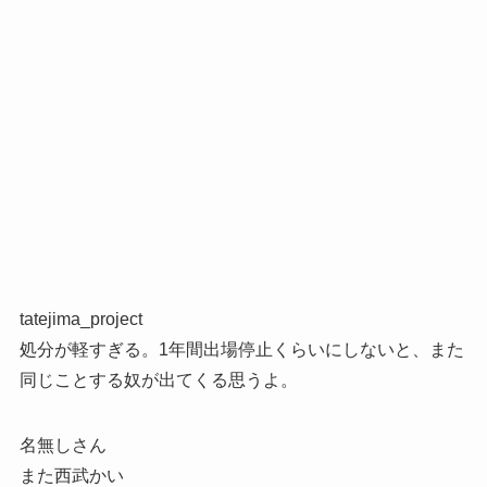
tatejima_project
処分が軽すぎる。1年間出場停止くらいにしないと、また
同じことする奴が出てくる思うよ。
名無しさん
また西武かい