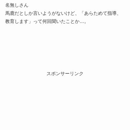
名無しさん
馬鹿だとしか言いようがないけど、「あらためて指導、
教育します」って何回聞いたことか…。
スポンサーリンク