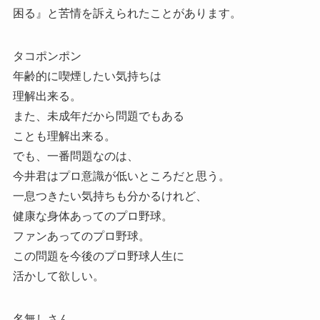
困る』と苦情を訴えられたことがあります。
タコポンポン
年齢的に喫煙したい気持ちは
理解出来る。
また、未成年だから問題でもある
ことも理解出来る。
でも、一番問題なのは、
今井君はプロ意識が低いところだと思う。
一息つきたい気持ちも分かるけれど、
健康な身体あってのプロ野球。
ファンあってのプロ野球。
この問題を今後のプロ野球人生に
活かして欲しい。
名無しさん