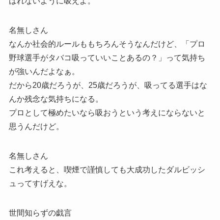
ばれないように吸えよ。
名無しさん
なんか社会的ルールももちろんそうなんだけど、「プロ
野球選手がタバコ吸っていいことあるの？」って気持ち
が強いんだよなぁ。
だから20歳だろうが、25歳だろうが、吸ってる選手はな
んか残念な気持ちになる。
プロとして極めたいなら吸おうという考えにならないと
思うんだけど。
名無しさん
これ考えると、喫煙で謹慎しても大成功したダルビッシ
ュってすげえな。
世間知らずの戯言