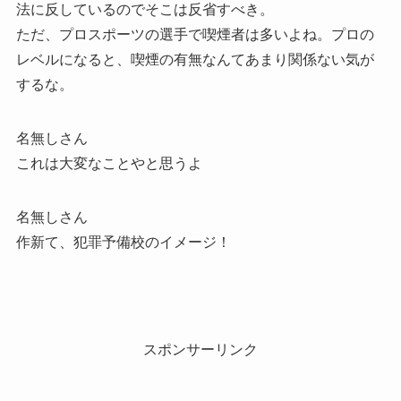
法に反しているのでそこは反省すべき。
ただ、プロスポーツの選手で喫煙者は多いよね。プロの
レベルになると、喫煙の有無なんてあまり関係ない気が
するな。
名無しさん
これは大変なことやと思うよ
名無しさん
作新て、犯罪予備校のイメージ！
スポンサーリンク