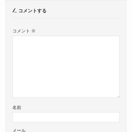
コメントする
コメント
※
名前
メール