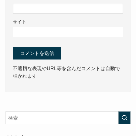
サイト
不適切な表現やURL等を含んだコメントは自動で
弾かれます