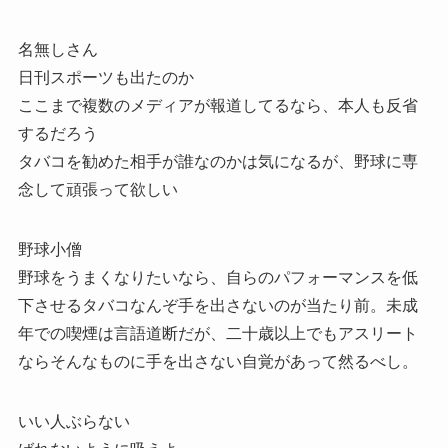
名無しさん
日刊スポーツも出たのか
ここまで複数のメディアが報道してるなら、本人も反省
するだろう
タバコを勧めた相手が誰なのかは気になるが、野球に専
念して頑張って欲しい
野球小僧
野球をうまくなりたいなら、自らのパフォーマンスを低
下させるタバコなんぞ手を出さないのが当たり前。未成
年での喫煙は言語道断だが、二十歳以上でもアスリート
ならそんなものに手を出さない自覚があって然るべし。
いい人ぶらない