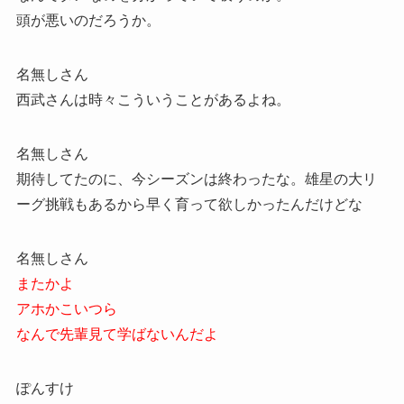
頭が悪いのだろうか。
名無しさん
西武さんは時々こういうことがあるよね。
名無しさん
期待してたのに、今シーズンは終わったな。雄星の大リ
ーグ挑戦もあるから早く育って欲しかったんだけどな
名無しさん
またかよ
アホかこいつら
なんで先輩見て学ばないんだよ
ぽんすけ