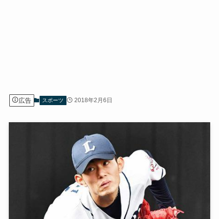
広告
2018年2月6日
スポーツ