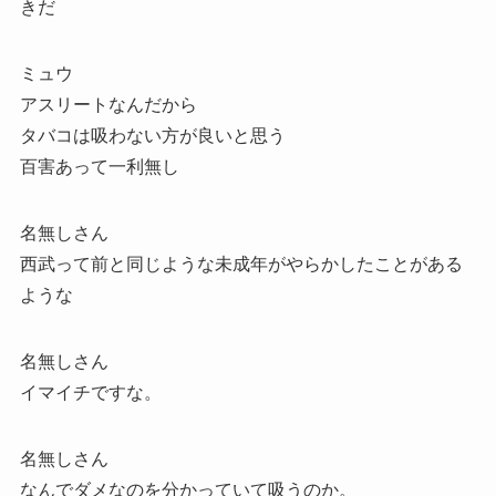
きだ
ミュウ
アスリートなんだから
タバコは吸わない方が良いと思う
百害あって一利無し
名無しさん
西武って前と同じような未成年がやらかしたことがある
ような
名無しさん
イマイチですな。
名無しさん
なんでダメなのを分かっていて吸うのか。