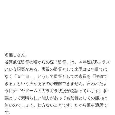
名無しさん
谷繁兼任監督の頃からの森「監督」は、４年連続Bクラス
という現実がある。実質の監督として来季は２年目では
なく「５年目」、どうして監督としての素質を「評価で
きる」という声があるのか理解できません。言われたよ
うにナゴヤドームのガラガラ状況が物語っています。参
謀として素晴らしい能力があっても監督としての能力は
無いのでしょう。仕方ないことです、だから適材適所で
す。