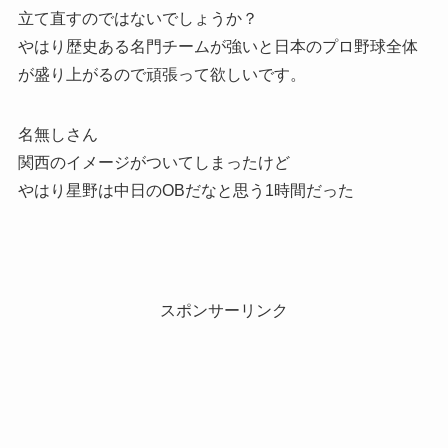
立て直すのではないでしょうか？
やはり歴史ある名門チームが強いと日本のプロ野球全体
が盛り上がるので頑張って欲しいです。
名無しさん
関西のイメージがついてしまったけど
やはり星野は中日のOBだなと思う1時間だった
スポンサーリンク