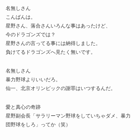
名無しさん
こんばんは。
星野さん、落合さんいろんな事はあったけど、
今のドラゴンズでは？
星野さんの言ってる事には納得しました。
負けてるドラゴンズへ見たく無いです。
名無しさん
暴力野球よりいいだろ。
仙一、北京オリンピックの謝罪はいつするんだ。
愛と真心の奇跡
星野副会長「サラリーマン野球をしていちゃダメ、暴力
団野球をしろ」ってか（笑）