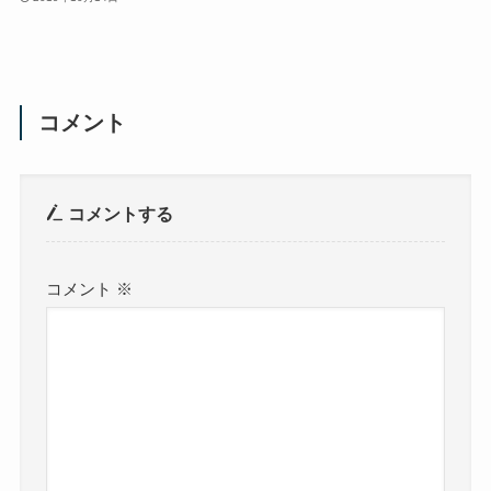
コメント
コメントする
コメント
※