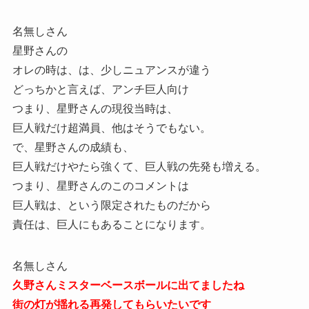
名無しさん
星野さんの
オレの時は、は、少しニュアンスが違う
どっちかと言えば、アンチ巨人向け
つまり、星野さんの現役当時は、
巨人戦だけ超満員、他はそうでもない。
で、星野さんの成績も、
巨人戦だけやたら強くて、巨人戦の先発も増える。
つまり、星野さんのこのコメントは
巨人戦は、という限定されたものだから
責任は、巨人にもあることになります。
名無しさん
久野さんミスターベースボールに出てましたね
街の灯が揺れる再発してもらいたいです