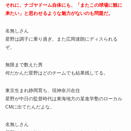
それに、ナゴヤドーム自体にも、「またこの球場に観に
来たい」と思わせるような魅力がないのも問題だ。
名無しさん
星野は調子に乗り過ぎ。また広岡達朗にディスられる
ぞ。
無限まで数えた男
何だかんだ星野はどのチームでも結果残してる。
東京生まれ静岡育ち、現神奈川在住
星野が中日の監督時代は東海地方の某進学塾のローカル
CMに出てたんだよな。
名無しさん