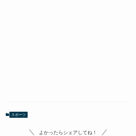
スポーツ
よかったらシェアしてね！