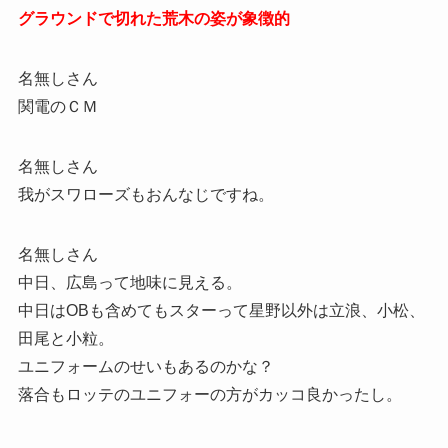
グラウンドで切れた荒木の姿が象徴的
名無しさん
関電のＣＭ
名無しさん
我がスワローズもおんなじですね。
名無しさん
中日、広島って地味に見える。
中日はOBも含めてもスターって星野以外は立浪、小松、
田尾と小粒。
ユニフォームのせいもあるのかな？
落合もロッテのユニフォーの方がカッコ良かったし。