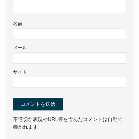
名前
メール
サイト
不適切な表現やURL等を含んだコメントは自動で
弾かれます