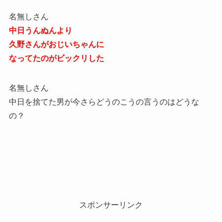
名無しさん
中日うんぬんより
久野さんがおじいちゃんに
なってたのがビックリした
名無しさん
中日を捨てた男が今さらどうのこうの言うのはどうな
の？
スポンサーリンク