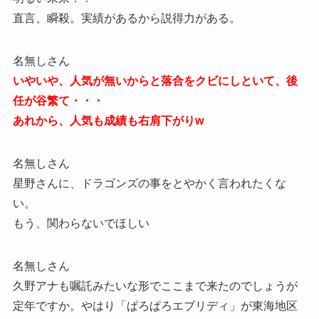
直言、瞬殺。実績があるから説得力がある。
名無しさん
いやいや、人気が無いからと落合をクビにしといて、後
任が谷繁て・・・
あれから、人気も成績も右肩下がりw
名無しさん
星野さんに、ドラゴンズの事をとやかく言われたくな
い。
もう、関わらないでほしい
名無しさん
久野アナも嘱託みたいな形でここまで来たのでしょうが
定年ですか。やはり「ぱろぱろエブリディ」が東海地区