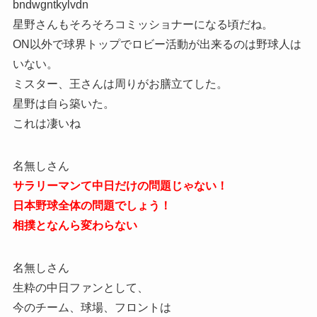
bndwgntkylvdn
星野さんもそろそろコミッショナーになる頃だね。
ON以外で球界トップでロビー活動が出来るのは野球人は
いない。
ミスター、王さんは周りがお膳立てした。
星野は自ら築いた。
これは凄いね
名無しさん
サラリーマンて中日だけの問題じゃない！
日本野球全体の問題でしょう！
相撲となんら変わらない
名無しさん
生粋の中日ファンとして、
今のチーム、球場、フロントは