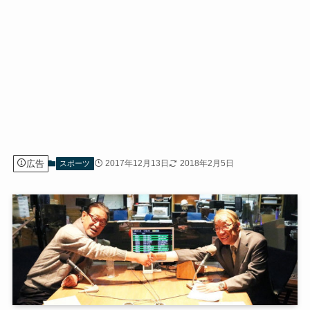
広告
2017年12月13日
2018年2月5日
スポーツ