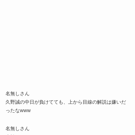
名無しさん
久野誠の中日が負けてても、上から目線の解説は嫌いだ
ったなwww
名無しさん