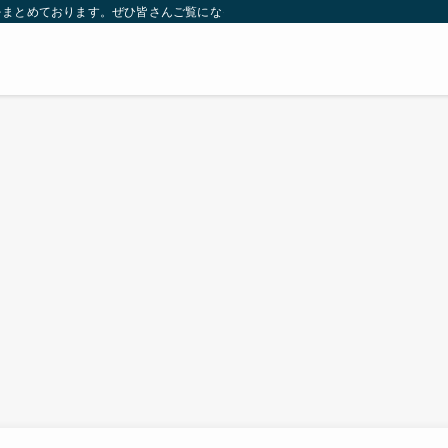
をまとめております。ぜひ皆さんご覧になっていってください。