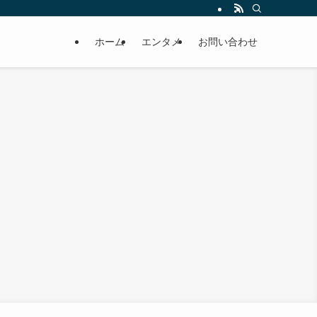
ホーム
エンタメ
お問い合わせ