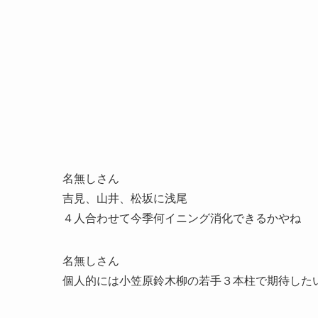
名無しさん
吉見、山井、松坂に浅尾
４人合わせて今季何イニング消化できるかやね
名無しさん
個人的には小笠原鈴木柳の若手３本柱で期待した