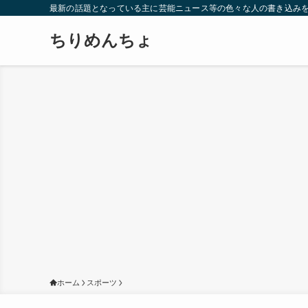
最新の話題となっている主に芸能ニュース等の色々な人の書き込み
ちりめんちょ
ホーム
スポーツ