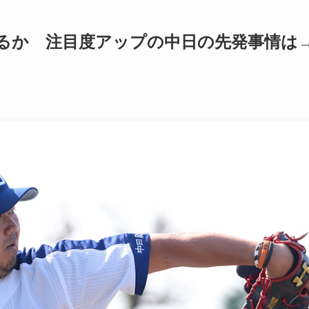
るか 注目度アップの中日の先発事情は