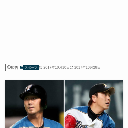
広告
2017年10月10日
2017年10月28日
スポーツ