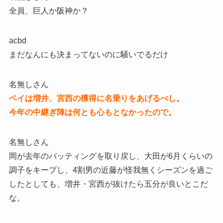
全員、巨人か阪神か？
acbd
まだなんにも決まってないのに騒いでるだけ
名無しさん
ベイは増井、宮西の獲得に名乗りをあげるべし。
今年の中継ぎ陣は何とも心もとなかったので。
名無しさん
岡が去年のバッティングを取り戻し、大田が6月くらいの
調子をキープし、4割男の近藤が怪我無くシーズンを過ご
したとしても、増井・宮西が抜けたら五分が良いとこだ
な。