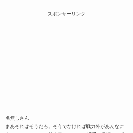
スポンサーリンク
名無しさん
まあそれはそうだろ。そうでなければ戦力外があんなに