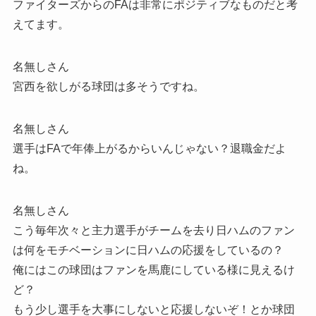
ファイターズからのFAは非常にポジティブなものだと考
えてます。
名無しさん
宮西を欲しがる球団は多そうですね。
名無しさん
選手はFAで年俸上がるからいんじゃない？退職金だよ
ね。
名無しさん
こう毎年次々と主力選手がチームを去り日ハムのファン
は何をモチベーションに日ハムの応援をしているの？
俺にはこの球団はファンを馬鹿にしている様に見えるけ
ど？
もう少し選手を大事にしないと応援しないぞ！とか球団