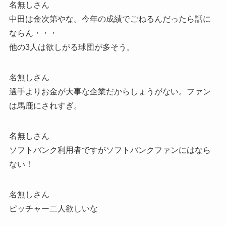
名無しさん
中田は金次第やな。今年の成績でごねるんだったら話に
ならん・・・
他の3人は欲しがる球団が多そう。
名無しさん
選手よりお金が大事な企業だからしょうがない。ファン
は馬鹿にされすぎ。
名無しさん
ソフトバンク利用者ですがソフトバンクファンにはなら
ない！
名無しさん
ピッチャー二人欲しいな