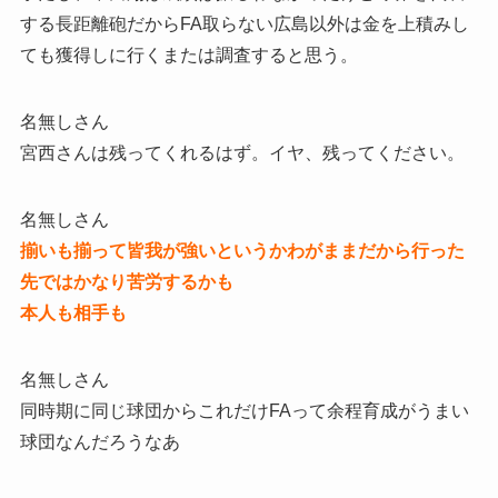
する長距離砲だからFA取らない広島以外は金を上積みし
ても獲得しに行くまたは調査すると思う。
名無しさん
宮西さんは残ってくれるはず。イヤ、残ってください。
名無しさん
揃いも揃って皆我が強いというかわがままだから行った
先ではかなり苦労するかも
本人も相手も
名無しさん
同時期に同じ球団からこれだけFAって余程育成がうまい
球団なんだろうなあ