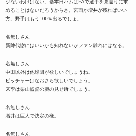
少ないわけはない。基本日ハムはFAで選手を見返りに求
めることはないだろうからさ。宮西か増井が残ればいい
方。野手はもう100％出るでしょ。
名無しさん
新陳代謝にはいいかも知れないがファン離れにはなる。
名無しさん
中田以外は他球団が欲しいでしょうね。
ピッチャーはなおさら欲しいでしょう。
来季は栗山監督の腕の見せ所でしょう。
名無しさん
増井は巨人で決定の様。
名無しさん