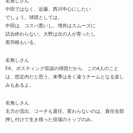
名無しさん
中田ではなく、近藤、西川中心にしたい
でしょう。球団としては。
中田は、コスパ悪いし。増井はスムーズに
試合終わらない。大野は次の人が育ったし
黒羽根もいる。
名無しさん
FA、ポスティング容認の球団だから、この4人のこと
は、想定内だと思う。来季は全く違うチームとなる楽し
みもあるよ。
名無しさん
主力が流出、コーチも退任。変わらないのは、責任全部
押し付けて生き残った現場のトップのみ。