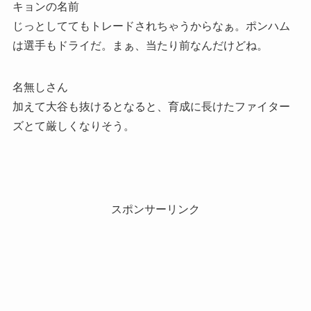
キョンの名前
じっとしててもトレードされちゃうからなぁ。ポンハム
は選手もドライだ。まぁ、当たり前なんだけどね。
名無しさん
加えて大谷も抜けるとなると、育成に長けたファイター
ズとて厳しくなりそう。
スポンサーリンク