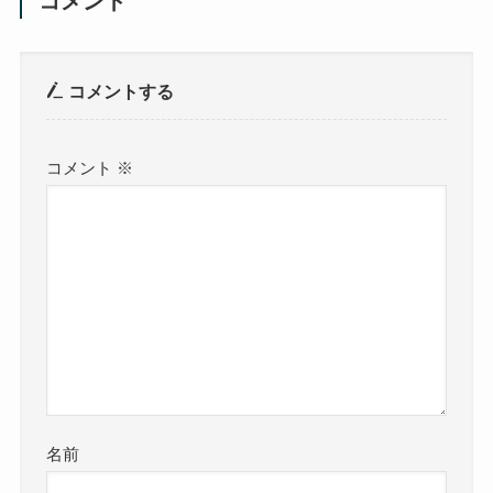
コメント
コメントする
コメント
※
名前