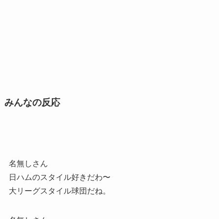
みんなの反応
名無しさん
日ハムのスタイル好きだわ〜
大リーグスタイル球団だね。