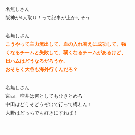
名無しさん
阪神が4人取り！って記事が上がりそう
名無しさん
こうやって主力流出して、血の入れ替えに成功して、強
くなるチームと失敗して、弱くなるチームがあるけど、
日ハムはどうなるだろうか。
おそらく大谷も海外行くんだろ？
名無しさん
宮西、増井は何としてもひきとめろ！
中田はどうぞどうぞ出て行って構わん！
大野はどっちでも好きにすれば！