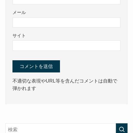
メール
サイト
不適切な表現やURL等を含んだコメントは自動で
弾かれます