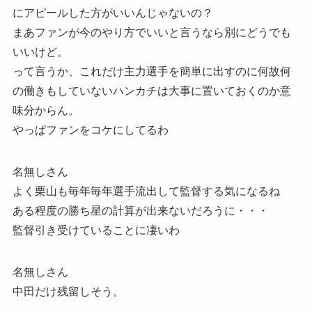
にアピールした方がいいんじゃないの？
まあファンが今のやり方でいいと言うなら別にどうでも
いいけど。
って言うか、これだけ主力選手を簡単に出すのに何故何
の働きもしていないハンカチは大事に置いておくのか意
味分からん。
やっぱファンをコケにしてるわ
名無しさん
よく栗山も毎年毎年選手流出して監督する気になるね
ある程度の勝ち星の計算が出来ないだろうに・・・
監督引き受けていることに凄いわ
名無しさん
中田だけ残留しそう。