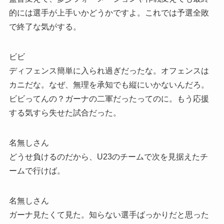
的には選手が上手いかどうかですよ。これでは予選全敗
で終了な気がする。
ビビ
ディフェンス簡単に入られ過ぎだったな。オフェンスは
カニだな。なぜ、無理を承知でも縦にいかないんだろ。
ビビってんの？ガーナの二軍だったってのに。もう応援
する気すら失せた試合だった。
名無しさん
どうせ負けるのだから、U23のチームで次を見据えたチ
ームで行けば。
名無しさん
ガーナ見たくて見た。知らない選手ばっかりだと思った