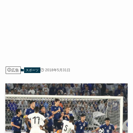
広告
2018年5月31日
スポーツ