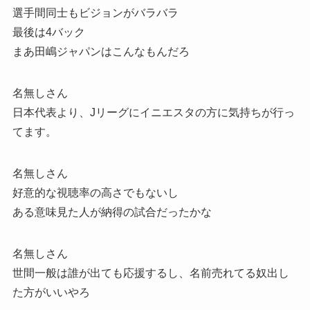
選手間同士もビジョンがバラバラ
最後は4バック
まあ田嶋ジャパンはこんなもんだろ
名無しさん
日本代表より、Jリーグにイニエスタの方に気持ちが行っ
てます。
名無しさん
好意的な視聴率の高さでもないし
ある意味見た人が納得の試合だったかな
名無しさん
世間一般は誰が出ても応援するし、名前売れてる奴出し
た方がいいやろ