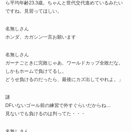
ら平均年齢23.3歳。ちゃんと世代交代進めているみたい
ですね。見習ってほしい。
名無しさん
ホンダ、カガシン一言お願います
名無しさん
ガーナごときに完敗じゃあ、ワールドカップ全敗だな。
しかもホームで負けてるし。
どうせ負けるのだったら、最後にカズ出してやれよ。」
謎
DFいないゴール前の練習で外すぐらいだからね…
見ないでも負けるのは判ってた・・・
名無しさん