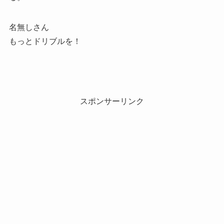
名無しさん
もっとドリブルを！
スポンサーリンク