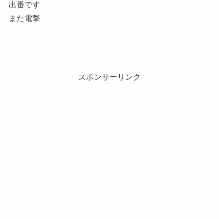
出番です
また電撃
スポンサーリンク