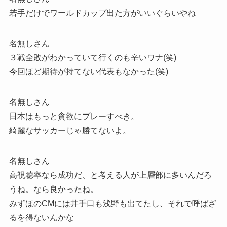
若手だけでワールドカップ出た方がいいぐらいやね
名無しさん
３戦全敗がわかっていて行くのも辛いワナ(笑)
今回ほど期待が持てない代表もなかった(笑)
名無しさん
日本はもっと貪欲にプレーすべき。
綺麗なサッカーじゃ勝てないよ。
名無しさん
高視聴率なら成功だ、と考える人が上層部に多いんだろ
うね。なら良かったね。
みずほのCMには井手口も浅野も出てたし、それで呼ばざ
るを得ないんかな