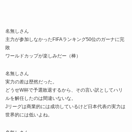
名無しさん
主力が参加しなかったFIFAランキング50位のガーナに完
敗
ワールドカップが楽しみだー（棒）
名無しさん
実力の差は歴然だった。
どうせW杯で予選敗退するから、その言い訳としてハリ
ルを解任したのは間違いないな。
Jリーグは商業的には成功しているけど日本代表の実力は
世界的には低いよね。