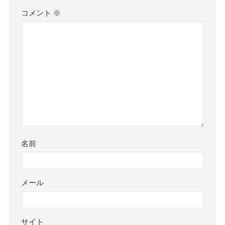
コメント
※
名前
メール
サイト