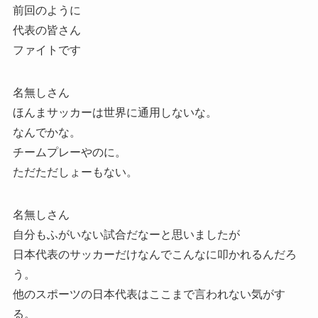
前回のように
代表の皆さん
ファイトです
名無しさん
ほんまサッカーは世界に通用しないな。
なんでかな。
チームプレーやのに。
ただただしょーもない。
名無しさん
自分もふがいない試合だなーと思いましたが
日本代表のサッカーだけなんでこんなに叩かれるんだろ
う。
他のスポーツの日本代表はここまで言われない気がす
る。