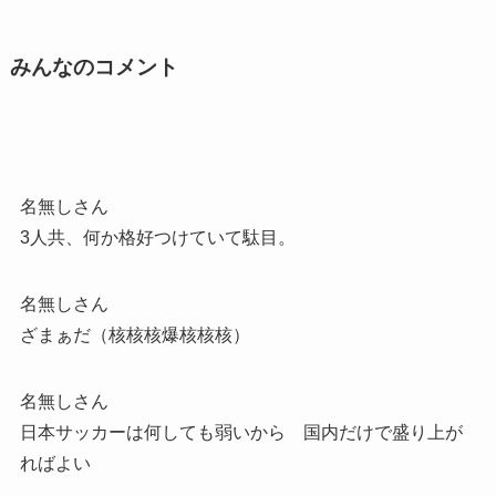
みんなのコメント
名無しさん
3人共、何か格好つけていて駄目。
名無しさん
ざまぁだ（核核核爆核核核）
名無しさん
日本サッカーは何しても弱いから 国内だけで盛り上が
ればよい