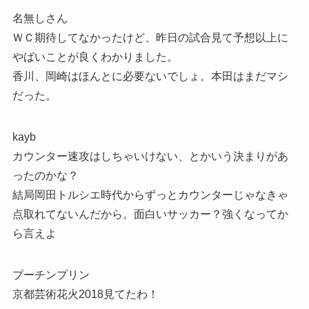
名無しさん
ＷＣ期待してなかったけど、昨日の試合見て予想以上に
やばいことが良くわかりました。
香川、岡崎はほんとに必要ないでしょ。本田はまだマシ
だった。
kayb
カウンター速攻はしちゃいけない、とかいう決まりがあ
ったのかな？
結局岡田トルシエ時代からずっとカウンターじゃなきゃ
点取れてないんだから。面白いサッカー？強くなってか
ら言えよ
プーチンプリン
京都芸術花火2018見てたわ！