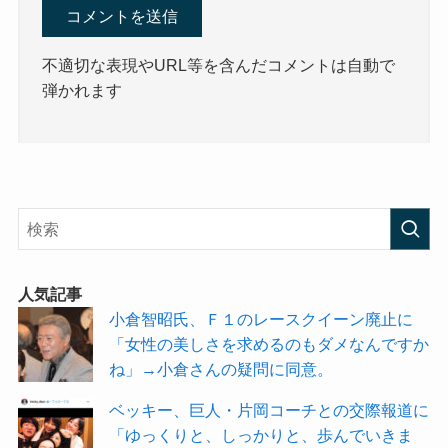
不適切な表現やURL等を含んだコメントは自動で
弾かれます
人気記事
小倉智昭氏、Ｆ１のレースクイーン廃止に
「女性の美しさを求めるのもダメなんですか
ね」→小倉さんの疑問に同意。
ベッキー、巨人・片岡コーチとの交際報道に
「ゆっくりと、しっかりと、歩んでいきま