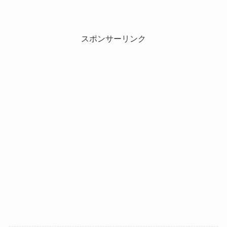
スポンサーリンク