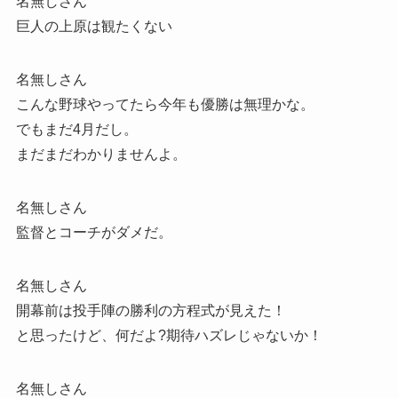
名無しさん
巨人の上原は観たくない
名無しさん
こんな野球やってたら今年も優勝は無理かな。
でもまだ4月だし。
まだまだわかりませんよ。
名無しさん
監督とコーチがダメだ。
名無しさん
開幕前は投手陣の勝利の方程式が見えた！
と思ったけど、何だよ?期待ハズレじゃないか！
名無しさん