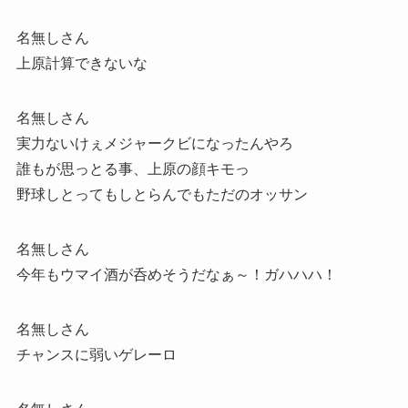
名無しさん
上原計算できないな
名無しさん
実力ないけぇメジャークビになったんやろ
誰もが思っとる事、上原の顔キモっ
野球しとってもしとらんでもただのオッサン
名無しさん
今年もウマイ酒が呑めそうだなぁ～！ガハハハ！
名無しさん
チャンスに弱いゲレーロ