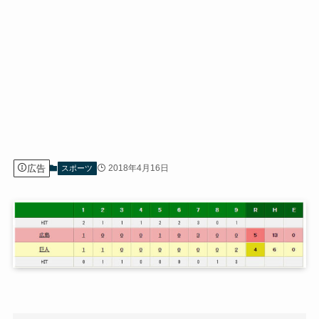
広告
2018年4月16日
スポーツ