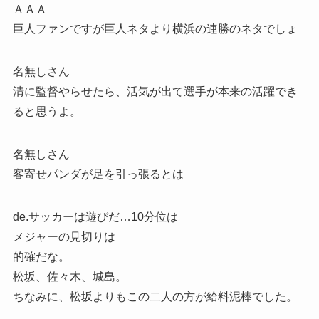
ＡＡＡ
巨人ファンですが巨人ネタより横浜の連勝のネタでしょ
名無しさん
清に監督やらせたら、活気が出て選手が本来の活躍でき
ると思うよ。
名無しさん
客寄せパンダが足を引っ張るとは
de.サッカーは遊びだ…10分位は
メジャーの見切りは
的確だな。
松坂、佐々木、城島。
ちなみに、松坂よりもこの二人の方が給料泥棒でした。