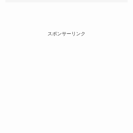
スポンサーリンク