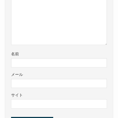
名前
メール
サイト