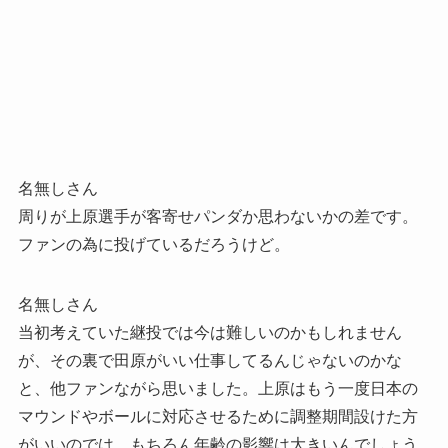
名無しさん
周りが上原選手が客寄せパンダか思わないかの差です。
ファンの為に投げているだろうけど。
名無しさん
当初考えていた継投では今は難しいのかもしれません
が、その裏で田原がいい仕事してるんじゃないのかな
と、他ファンながら思いました。上原はもう一度日本の
マウンドやボールに対応させるために調整期間設けた方
がいいのでは。もちろん年齢の影響は大きいんでしょう