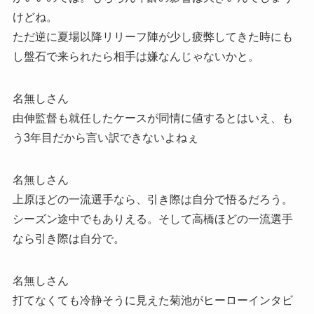
けどね。
ただ逆に夏場以降リリーフ陣が少し疲弊してきた時にも
し盤石で来られたら相手は嫌なんじゃないかと。
名無しさん
由伸監督も就任したケースが同情に値するとはいえ、も
う3年目だから言い訳できないよねぇ
名無しさん
上原ほどの一流選手なら、引き際は自分で悟るだろう。
シーズン途中でもありえる。そして高橋ほどの一流選手
なら引き際は自分で。
名無しさん
打てなくても冷静そうに見えた菊池がヒーローインタビ