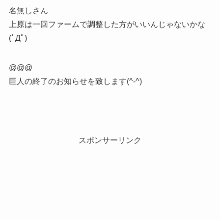
名無しさん
上原は一回ファームで調整した方がいいんじゃないかな
(ﾟДﾟ)
@@@
巨人の終了のお知らせを致します(^-^)
スポンサーリンク