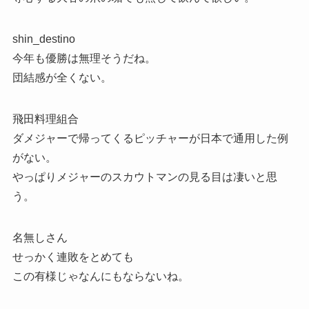
shin_destino
今年も優勝は無理そうだね。
団結感が全くない。
飛田料理組合
ダメジャーで帰ってくるピッチャーが日本で通用した例
がない。
やっぱりメジャーのスカウトマンの見る目は凄いと思
う。
名無しさん
せっかく連敗をとめても
この有様じゃなんにもならないね。