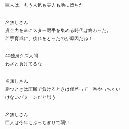
巨人は、もう人気も実力も地に堕ちた。
名無しさん
資金力を傘にスター選手を集める時代は終わった。
若手育成に、後れをとったのが原因だね！
40独身クズ人間
わざと負けてるな
名無しさん
勝つときは圧勝で負けるときは僅差って一番やっちゃい
けないパターンだと思う
名無しさん
巨人は今年もぶっちぎりで弱い