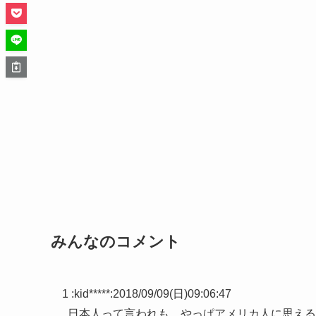
みんなのコメント
1 :
kid*****
:
2018/09/09(日)09:06:47
日本人って言われも、やっぱアメリカ人に思える