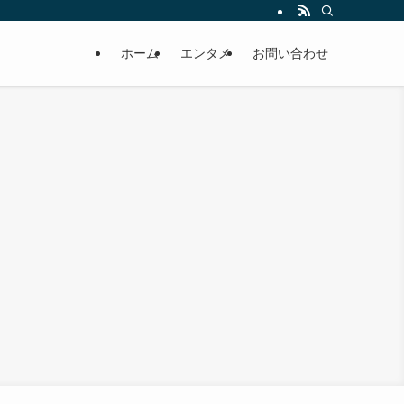
ホーム
エンタメ
お問い合わせ