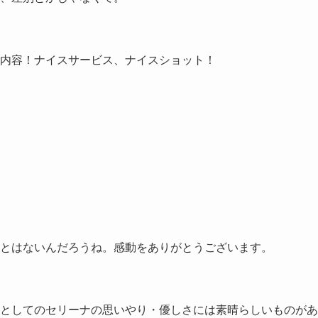
内容！ナイスサービス、ナイスショット！
とはないんだろうね。感動をありがとうございます。
としてのセリーナの思いやり・優しさには素晴らしいものがあ