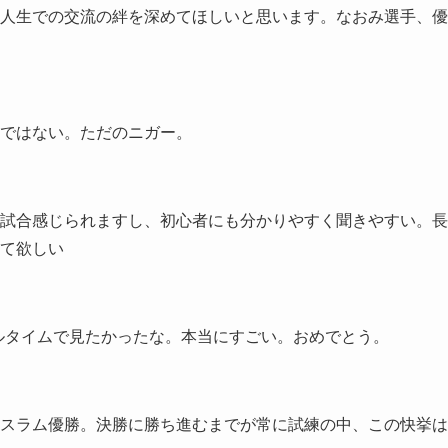
人生での交流の絆を深めてほしいと思います。なおみ選手、優
ではない。ただのニガー。
試合感じられますし、初心者にも分かりやすく聞きやすい。長
て欲しい
ルタイムで見たかったな。本当にすごい。おめでとう。
スラム優勝。決勝に勝ち進むまでが常に試練の中、この快挙は