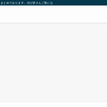
をまとめております。ぜひ皆さんご覧になっていってください。