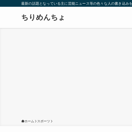
最新の話題となっている主に芸能ニュース等の色々な人の書き込み
ちりめんちょ
ホーム
スポーツ