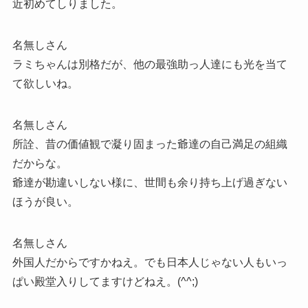
近初めてしりました。
名無しさん
ラミちゃんは別格だが、他の最強助っ人達にも光を当て
て欲しいね。
名無しさん
所詮、昔の価値観で凝り固まった爺達の自己満足の組織
だからな。
爺達が勘違いしない様に、世間も余り持ち上げ過ぎない
ほうが良い。
名無しさん
外国人だからですかねえ。でも日本人じゃない人もいっ
ぱい殿堂入りしてますけどねえ。(^^;)