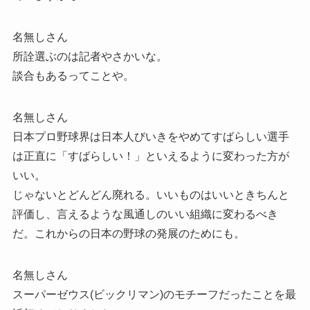
名無しさん
所詮選ぶのは記者やさかいな。
談合もあるってことや。
名無しさん
日本プロ野球界は日本人びいきをやめてすばらしい選手
は正直に「すばらしい！」といえるように変わった方が
いい。
じゃないとどんどん廃れる。いいものはいいときちんと
評価し、言えるような風通しのいい組織に変わるべき
だ。これからの日本の野球の発展のためにも。
名無しさん
スーパーゼウス(ビックリマン)のモチーフだったことを最