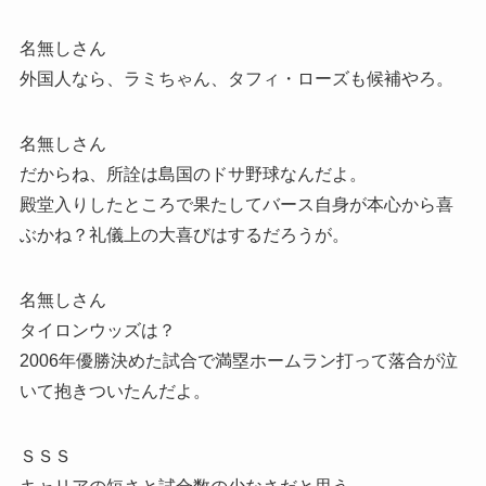
名無しさん
外国人なら、ラミちゃん、タフィ・ローズも候補やろ。
名無しさん
だからね、所詮は島国のドサ野球なんだよ。
殿堂入りしたところで果たしてバース自身が本心から喜
ぶかね？礼儀上の大喜びはするだろうが。
名無しさん
タイロンウッズは？
2006年優勝決めた試合で満塁ホームラン打って落合が泣
いて抱きついたんだよ。
ＳＳＳ