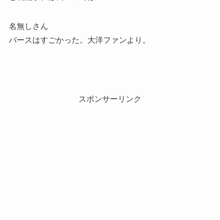
名無しさん
バースはすごかった。大洋ファンより。
スポンサーリンク