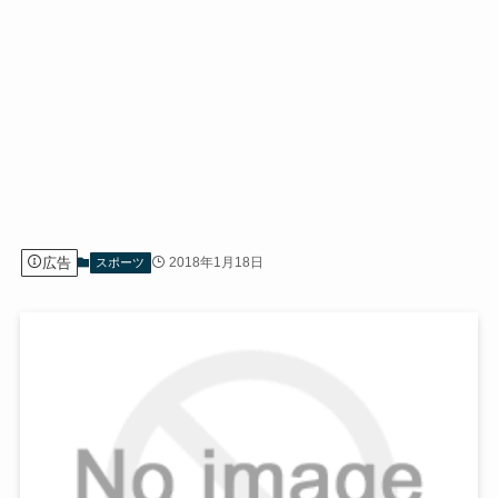
広告
2018年1月18日
スポーツ