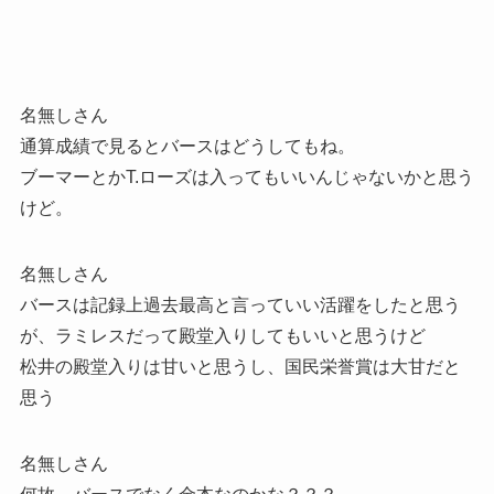
名無しさん
通算成績で見るとバースはどうしてもね。
ブーマーとかT.ローズは入ってもいいんじゃないかと思う
けど。
名無しさん
バースは記録上過去最高と言っていい活躍をしたと思う
が、ラミレスだって殿堂入りしてもいいと思うけど
松井の殿堂入りは甘いと思うし、国民栄誉賞は大甘だと
思う
名無しさん