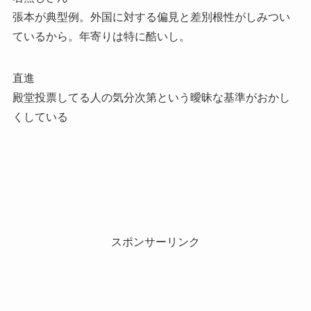
張本が典型例。外国に対する偏見と差別根性がしみつい
ているから。年寄りは特に酷いし。
直進
殿堂投票してる人の気分次第という曖昧な基準がおかし
くしている
スポンサーリンク