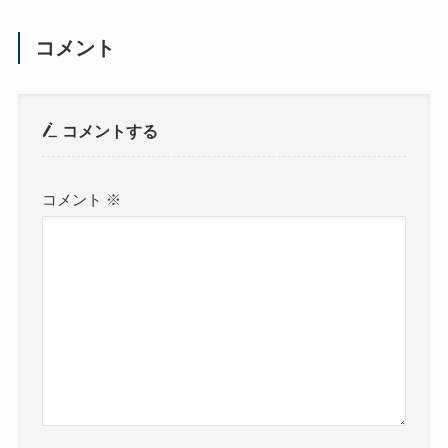
コメント
コメントする
コメント
※