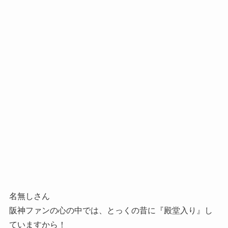
名無しさん
阪神ファンの心の中では、とっくの昔に『殿堂入り』し
ていますから！