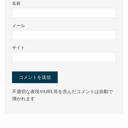
名前
メール
サイト
不適切な表現やURL等を含んだコメントは自動で
弾かれます