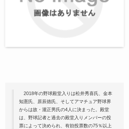
2018年の野球殿堂入りは松井秀喜氏、金本
知憲氏、原辰徳氏、そしてアマチュア野球界
からは故・瀧正男氏の4人に決まった。殿堂
は、野球記者と過去の殿堂入りメンバーの投
票によって決められ、有効投票数の75％以上