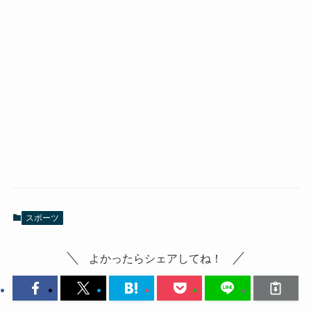
スポーツ
よかったらシェアしてね！