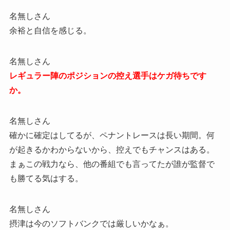
名無しさん
余裕と自信を感じる。
名無しさん
レギュラー陣のポジションの控え選手はケガ待ちです
か。
名無しさん
確かに確定はしてるが、ペナントレースは長い期間。何
が起きるかわからないから、控えでもチャンスはある。
まぁこの戦力なら、他の番組でも言ってたが誰が監督で
も勝てる気はする。
名無しさん
摂津は今のソフトバンクでは厳しいかなぁ。