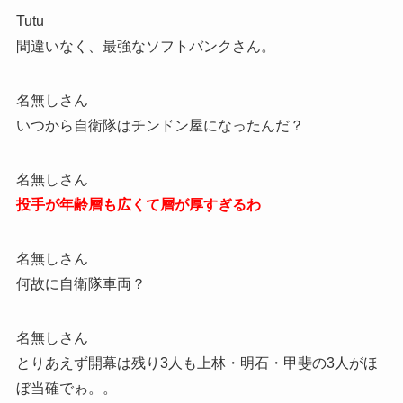
Tutu
間違いなく、最強なソフトバンクさん。
名無しさん
いつから自衛隊はチンドン屋になったんだ？
名無しさん
投手が年齢層も広くて層が厚すぎるわ
名無しさん
何故に自衛隊車両？
名無しさん
とりあえず開幕は残り3人も上林・明石・甲斐の3人がほ
ぼ当確でゎ。。