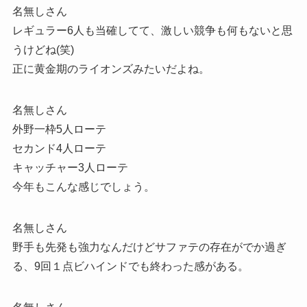
名無しさん
レギュラー6人も当確してて、激しい競争も何もないと思
うけどね(笑)
正に黄金期のライオンズみたいだよね。
名無しさん
外野一枠5人ローテ
セカンド4人ローテ
キャッチャー3人ローテ
今年もこんな感じでしょう。
名無しさん
野手も先発も強力なんだけどサファテの存在がでか過ぎ
る、9回１点ビハインドでも終わった感がある。