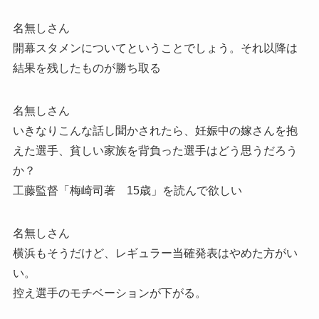
名無しさん
開幕スタメンについてということでしょう。それ以降は
結果を残したものが勝ち取る
名無しさん
いきなりこんな話し聞かされたら、妊娠中の嫁さんを抱
えた選手、貧しい家族を背負った選手はどう思うだろう
か？
工藤監督「梅崎司著 15歳」を読んで欲しい
名無しさん
横浜もそうだけど、レギュラー当確発表はやめた方がい
い。
控え選手のモチベーションが下がる。