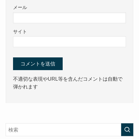
メール
サイト
不適切な表現やURL等を含んだコメントは自動で
弾かれます