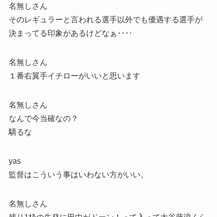
名無しさん
そのレギュラーと言われる選手以外でも優遇する選手が
決まってる印象があるけどなぁ‥‥
名無しさん
１番右翼手イチローがいいと思います
名無しさん
なんで今当確なの？
驕るな
yas
監督はこういう事はいわない方がいい。
名無しさん