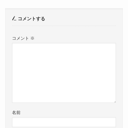
コメントする
コメント
※
名前