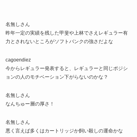
名無しさん
昨年一定の実績を残した甲斐や上林でさえレギュラー有
力とされないところがソフトバンクの強さだよな
cagoendiez
今からレギュラー発表すると、レギュラーと同じポジシ
ョンの人のモチベーション下がらないのかな？
名無しさん
なんちゅー層の厚さ！
名無しさん
悪く言えば多くはカートリッジか飼い殺しの運命かな