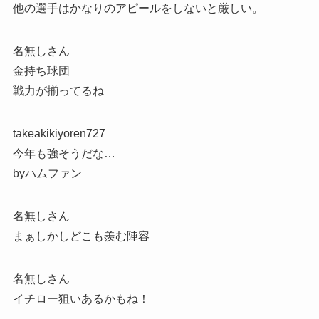
他の選手はかなりのアピールをしないと厳しい。
名無しさん
金持ち球団
戦力が揃ってるね
takeakikiyoren727
今年も強そうだな…
byハムファン
名無しさん
まぁしかしどこも羨む陣容
名無しさん
イチロー狙いあるかもね！