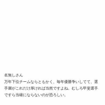
名無しさん
万年下位チームならともかく、毎年優勝争いしてて、選
手層がこれだけ厚ければ当然ですよね。むしろ甲斐選手
ですら当確にならないのが恐ろしい。