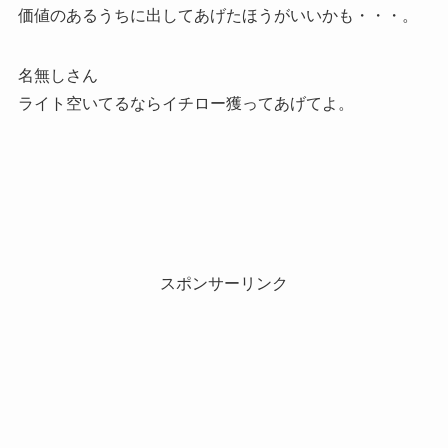
価値のあるうちに出してあげたほうがいいかも・・・。
名無しさん
ライト空いてるならイチロー獲ってあげてよ。
スポンサーリンク