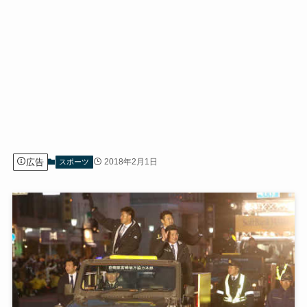
広告
2018年2月1日
スポーツ