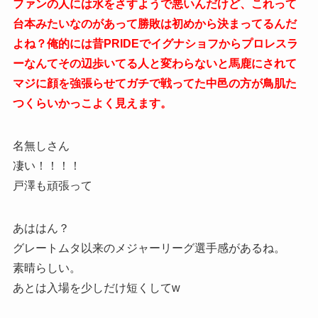
ファンの人には水をさすようで悪いんだけど、これって
台本みたいなのがあって勝敗は初めから決まってるんだ
よね？俺的には昔PRIDEでイグナショフからプロレスラ
ーなんてその辺歩いてる人と変わらないと馬鹿にされて
マジに顔を強張らせてガチで戦ってた中邑の方が鳥肌た
つくらいかっこよく見えます。
名無しさん
凄い！！！！
戸澤も頑張って
あははん？
グレートムタ以来のメジャーリーグ選手感があるね。
素晴らしい。
あとは入場を少しだけ短くしてw