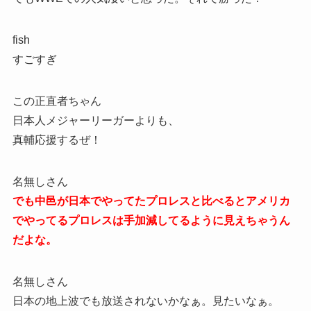
fish
すごすぎ
この正直者ちゃん
日本人メジャーリーガーよりも、
真輔応援するぜ！
名無しさん
でも中邑が日本でやってたプロレスと比べるとアメリカ
でやってるプロレスは手加減してるように見えちゃうん
だよな。
名無しさん
日本の地上波でも放送されないかなぁ。見たいなぁ。