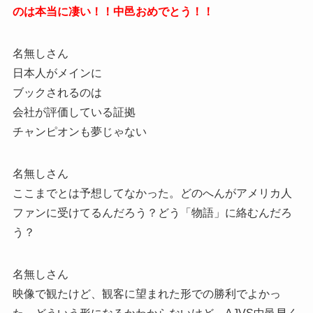
のは本当に凄い！！中邑おめでとう！！
名無しさん
日本人がメインに
ブックされるのは
会社が評価している証拠
チャンピオンも夢じゃない
名無しさん
ここまでとは予想してなかった。どのへんがアメリカ人
ファンに受けてるんだろう？どう「物語」に絡むんだろ
う？
名無しさん
映像で観たけど、観客に望まれた形での勝利でよかっ