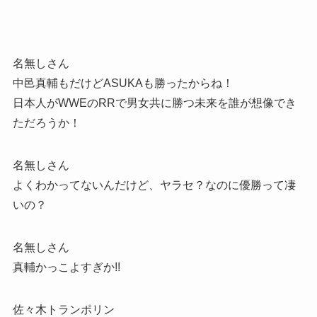
名無しさん
中邑真輔もだけどASUKAも勝ったからね！
日本人がWWEのRRで男女共に勝つ未来を誰が想像でき
ただろうか！
名無しさん
よくわかってないんだけど、ヤラセ？なのに優勝って凄
いの？
名無しさん
真輔かっこよすぎか!!
佐々木トランポリン