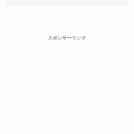
スポンサーリンク