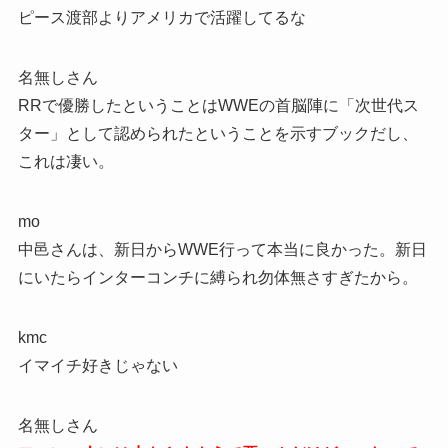
ピース渡部よりアメリカで活躍してるな
名無しさん
RRで優勝したということはWWEの首脳陣に「次世代ス
ター」として認められたということを示すブックだし、
これは凄い。
mo
中邑さんは、新日からWWE行って本当に良かった。新日
にいたらインターコンチに縛られ勿体無さすぎたから。
kmc
イマイチ好きじゃない
名無しさん