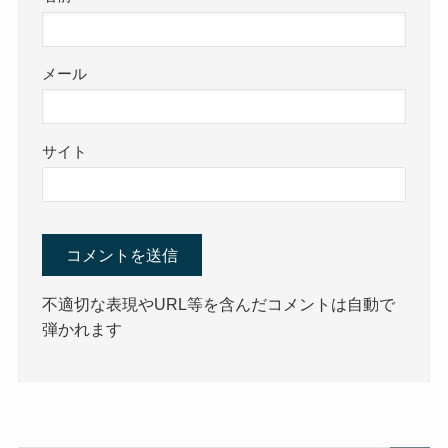
メール
サイト
不適切な表現やURL等を含んだコメントは自動で
弾かれます