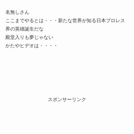
名無しさん
ここまでやるとは・・・新たな世界が知る日本プロレス
界の英雄誕生だな
殿堂入りも夢じゃない
かたやヒデオは・・・・
スポンサーリンク