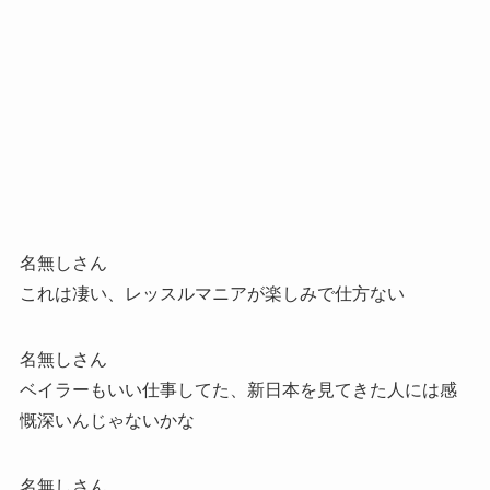
名無しさん
これは凄い、レッスルマニアが楽しみで仕方ない
名無しさん
ベイラーもいい仕事してた、新日本を見てきた人には感
慨深いんじゃないかな
名無しさん