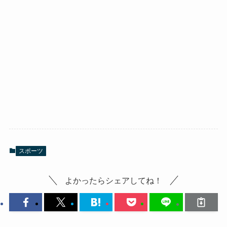
スポーツ
よかったらシェアしてね！