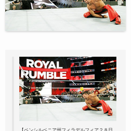
【ペンシルベニア州フィラデルフィア２８日