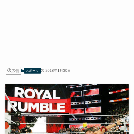
広告
2018年1月30日
スポーツ