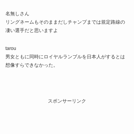
名無しさん
リングネームもそのままだしチャンプまでは規定路線の
凄い選手だと思いますよ
tarou
男女ともに同時にロイヤルランブルを日本人がするとは
想像すらできなかった。
スポンサーリンク