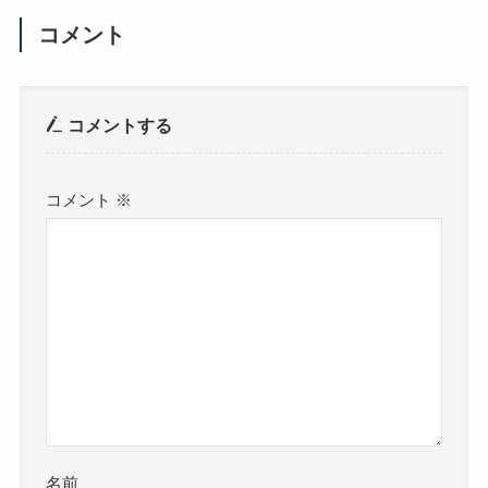
コメント
コメントする
コメント
※
名前