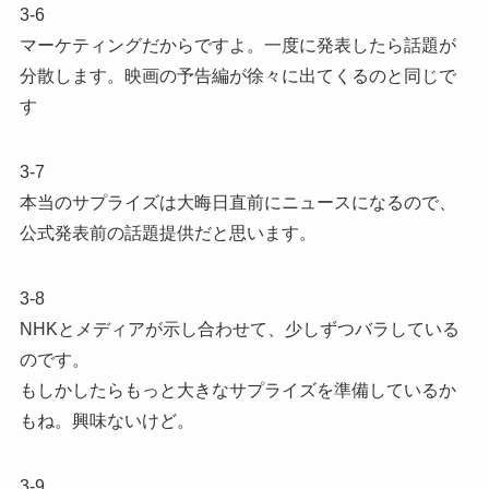
3-6
マーケティングだからですよ。一度に発表したら話題が
分散します。映画の予告編が徐々に出てくるのと同じで
す
3-7
本当のサプライズは大晦日直前にニュースになるので、
公式発表前の話題提供だと思います。
3-8
NHKとメディアが示し合わせて、少しずつバラしている
のです。
もしかしたらもっと大きなサプライズを準備しているか
もね。興味ないけど。
3-9