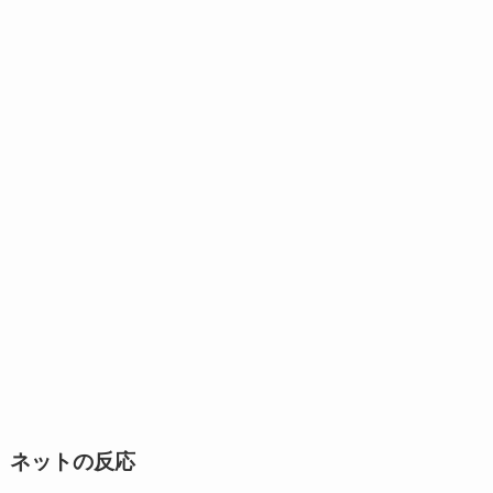
ネットの反応