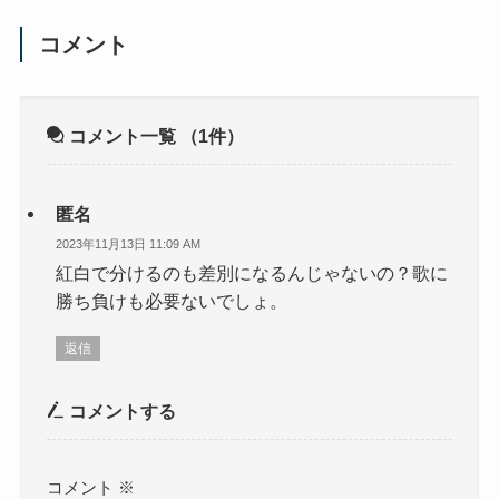
コメント
コメント一覧
（1件）
匿名
2023年11月13日 11:09 AM
紅白で分けるのも差別になるんじゃないの？歌に
勝ち負けも必要ないでしょ。
返信
コメントする
コメント
※