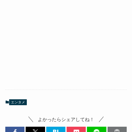
エンタメ
よかったらシェアしてね！