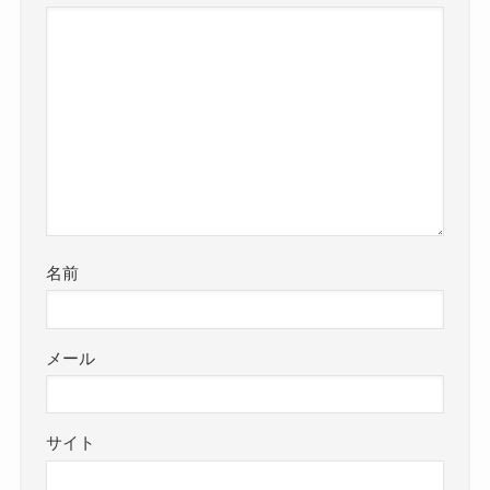
名前
メール
サイト