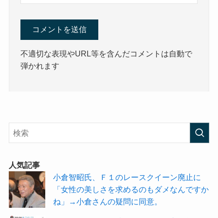
不適切な表現やURL等を含んだコメントは自動で
弾かれます
人気記事
小倉智昭氏、Ｆ１のレースクイーン廃止に
「女性の美しさを求めるのもダメなんですか
ね」→小倉さんの疑問に同意。