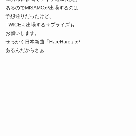
あるのでMISAMOが出場するのは
予想通りだったけど、
TWICEも出場するサプライズも
お願いします。
せっかく日本新曲「HareHare」が
あるんだからさぁ