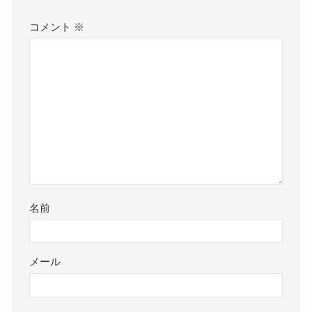
コメント
※
名前
メール