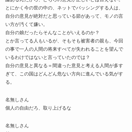
とにかく今の世の中の、ネットでバッシングする人は、
自分の意見が絶対だと思っている節があって、モノの言
い方が汚くて嫌い。
自分の娘だったらそんなことがいえるのか？
とか言ってる人もいるが、そもそも被害者の親も、今回
の事で一人の人間の将来すべてが失われることを望んで
いるわけではないと言っていたのでは？
自分の意見と異なる＝間違った意見と考える人間が多す
ぎて、この国はどんどん危ない方向に進んでいる気がす
る。
名無しさん
個人の自由だろ、取り上げるな
名無しさん