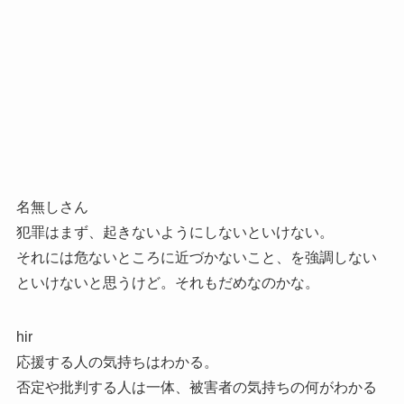
名無しさん
犯罪はまず、起きないようにしないといけない。
それには危ないところに近づかないこと、を強調しない
といけないと思うけど。それもだめなのかな。
hir
応援する人の気持ちはわかる。
否定や批判する人は一体、被害者の気持ちの何がわかる