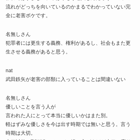
流れがどっちを向いているのかまるでわかっていない完
全に老害ボケです。
名無しさん
犯罪者には更生する義務、権利があるし、社会もまた更
生させる義務があると思う。
nat
武田鉄矢が老害の部類に入っていることは間違いない
名無しさん
優しいことを言う人が
言われた人にとって本当に優しいかはまた別。
軽はずみな優しさを今は出す時期では無いと思う。言う
時期は大切。