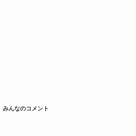
みんなのコメント