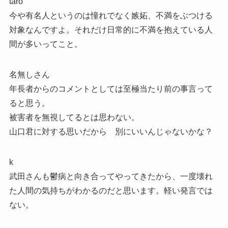
taro
今や有名人というのは憧れでなく嫉妬、不満をぶつける
対象なんですよ。それだけ日常的に不満を抱えている人
間が多いってこと。
名無しさん
年長者からのコメントとしては至極当たり前の事言って
ると思う。
被害者を無視してるとは思わない。
山口君に対する思いだから 別にいいんじゃないかな？
k
武田さんも鬱病と向き合ってやってきたから、一度壊れ
た人間の気持ちがわかるのだと思います。軽い発言では
ない。