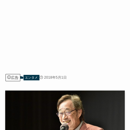
広告
2018年5月1日
エンタメ