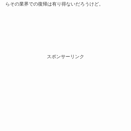
らその業界での復帰は有り得ないだろうけど。
スポンサーリンク