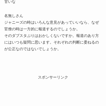
甘いな
名無しさん
ジャニーズの時はいろんな意見があっていいなら、なぜ
官僚の時は一方的に報道するのでしょうか。
そのダブスタぶりはおかしくないですか。報道のあり方
にはいつも疑問に思います。それぞれの判断に委ねるの
が公正なのではないでしょうか。
スポンサーリンク