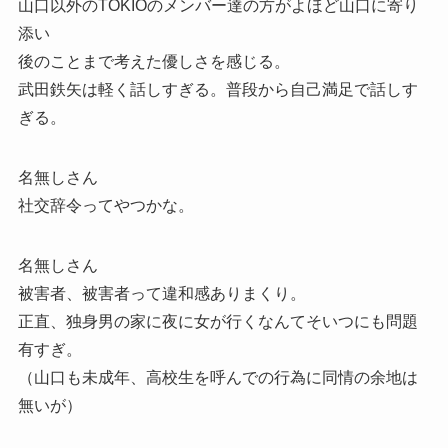
山口以外のTOKIOのメンバー達の方がよほど山口に寄り
添い
後のことまで考えた優しさを感じる。
武田鉄矢は軽く話しすぎる。普段から自己満足で話しす
ぎる。
名無しさん
社交辞令ってやつかな。
名無しさん
被害者、被害者って違和感ありまくり。
正直、独身男の家に夜に女が行くなんてそいつにも問題
有すぎ。
（山口も未成年、高校生を呼んでの行為に同情の余地は
無いが）