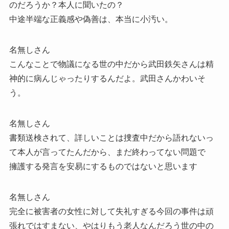
のだろうか？本人に聞いたの？
中途半端な正義感や偽善は、本当に小汚い。
名無しさん
こんなことで物議になる世の中だから武田鉄矢さんは精
神的に病んじゃったりするんだよ。武田さんかわいそ
う。
名無しさん
書類送検されて、詳しいことは捜査中だから語れないっ
て本人が言ってたんだから、まだ終わってない問題で
擁護する発言を安易にするものではないと思います
名無しさん
完全に被害者の女性に対して失礼すぎる今回の事件は頑
張れではすまない、やはりもう老人なんだろう世の中の