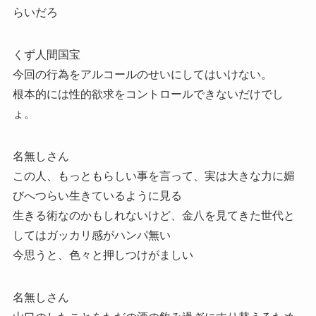
らいだろ
くず人間国宝
今回の行為をアルコールのせいにしてはいけない。
根本的には性的欲求をコントロールできないだけでし
ょ。
名無しさん
この人、もっともらしい事を言って、実は大きな力に媚
びへつらい生きているように見る
生きる術なのかもしれないけど、金八を見てきた世代と
してはガッカリ感がハンパ無い
今思うと、色々と押しつけがましい
名無しさん