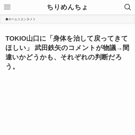
ちりめんちょ
ホーム
エンタメ
TOKIO山口に「身体を治して戻ってきて
ほしい」 武田鉄矢のコメントが物議→間
違いかどうかも、それぞれの判断だろ
う。