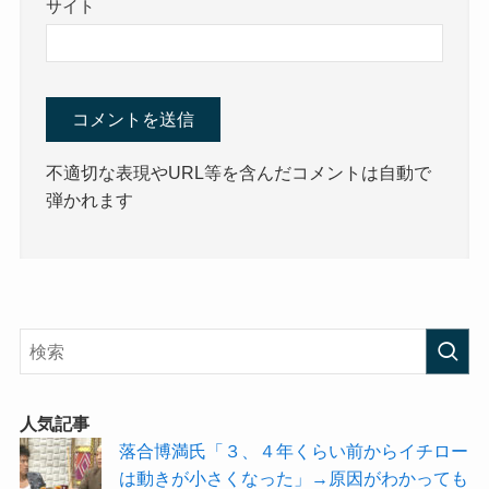
サイト
不適切な表現やURL等を含んだコメントは自動で
弾かれます
人気記事
落合博満氏「３、４年くらい前からイチロー
は動きが小さくなった」→原因がわかっても