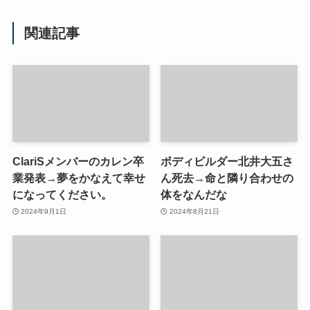
関連記事
ClariSメンバーのカレン卒
ボディビルダー北井大五さ
業発表→夢をかなえて幸せ
ん死去→命と隣り合わせの
になってください。
体をなんだな
2024年9月1日
2024年8月21日