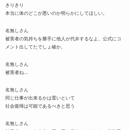
きりきり
本当に体のどこが悪いのか明らかにしてほしい。
名無しさん
被害者の気持ちを勝手に他人が代弁するなよ。公式にコ
メント出してたでしょ確か。
名無しさん
被害者ね…
名無しさん
同じ仕事が出来るかは置いといて
社会復帰は可能であるべきと思う
名無しさん