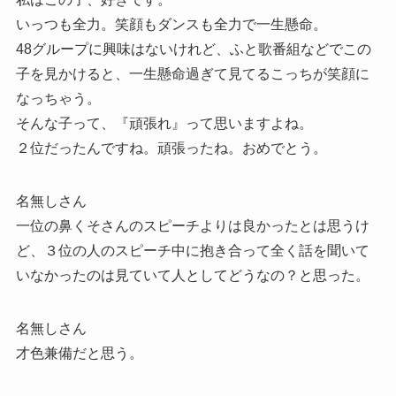
いっつも全力。笑顔もダンスも全力で一生懸命。
48グループに興味はないけれど、ふと歌番組などでこの
子を見かけると、一生懸命過ぎて見てるこっちが笑顔に
なっちゃう。
そんな子って、『頑張れ』って思いますよね。
２位だったんですね。頑張ったね。おめでとう。
名無しさん
一位の鼻くそさんのスピーチよりは良かったとは思うけ
ど、３位の人のスピーチ中に抱き合って全く話を聞いて
いなかったのは見ていて人としてどうなの？と思った。
名無しさん
才色兼備だと思う。