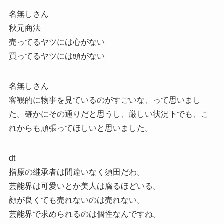
名無しさん
秋元商法
売ってるヤツには心がない
買ってるヤツには頭がない
名無しさん
客観的に物事を見ているのがすごいな、って思いまし
た。確かにその通りだと思うし、厳しい状況下でも、こ
れからも頑張ってほしいと思いました。
dt
指原の継承者は間違いなく須田だわ。
芸能界は可愛いとか美人は腐るほどいる。
顔が良くても売れないのは売れない。
芸能界で求められるのは個性なんですね。