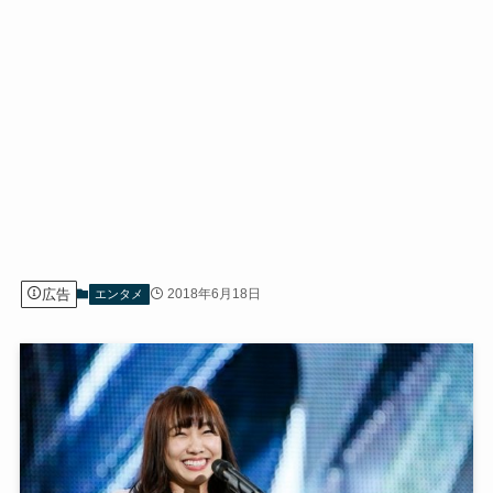
広告
2018年6月18日
エンタメ