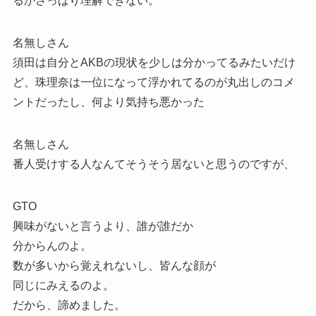
るかさっぱり理解できない。
名無しさん
須田は自分とAKBの現状を少しは分かってるみたいだけ
ど、珠理奈は一位になって浮かれてるのが丸出しのコメ
ントだったし、何より気持ち悪かった
名無しさん
番人受けする人なんてそうそう居ないと思うのですが、
GTO
興味がないと言うより、誰が誰だか
分からんのよ。
数が多いから覚えれないし、皆んな顔が
同じにみえるのよ。
だから、諦めました。