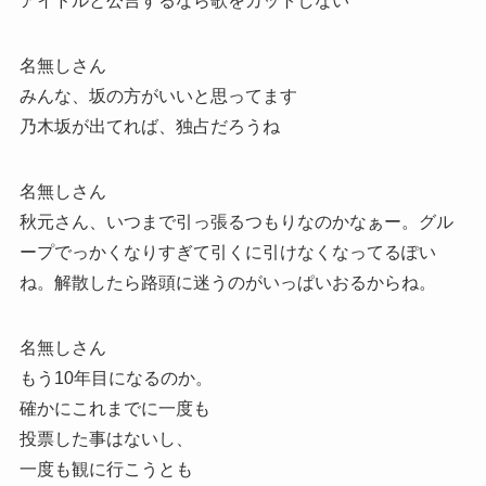
アイドルと公言するなら歌をカットしない
名無しさん
みんな、坂の方がいいと思ってます
乃木坂が出てれば、独占だろうね
名無しさん
秋元さん、いつまで引っ張るつもりなのかなぁー。グル
ープでっかくなりすぎて引くに引けなくなってるぽい
ね。解散したら路頭に迷うのがいっぱいおるからね。
名無しさん
もう10年目になるのか。
確かにこれまでに一度も
投票した事はないし、
一度も観に行こうとも