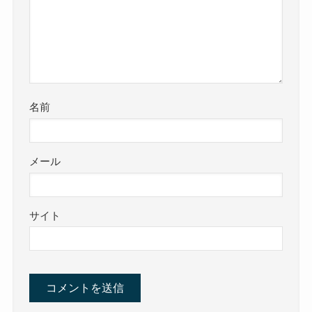
名前
メール
サイト