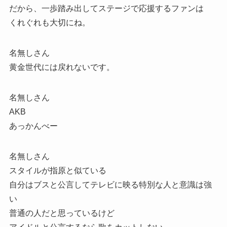
だから、一歩踏み出してステージで応援するファンは
くれぐれも大切にね。
名無しさん
黄金世代には戻れないです。
名無しさん
AKB
あっかんべー
名無しさん
スタイルが指原と似ている
自分はブスと公言してテレビに映る特別な人と意識は強
い
普通の人だと思っているけど