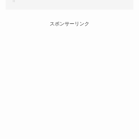
スポンサーリンク