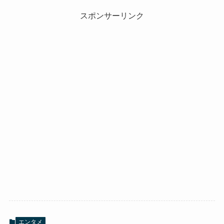
スポンサーリンク
エンタメ