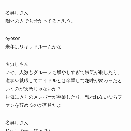
名無しさん
圏外の人でも分かってると思う。
eyeson
来年はリキッドルームかな
名無しさん
いや、人数もグループも増やしすぎて嫌気が刺したり、
進学や就職してアイドルとは卒業して趣味が変わったと
いうのが実態じゃないか？
お気に入りのメンバーが卒業したり、報われないならフ
ァンを辞めるのが普通だよ。
名無しさん
私はこの子、好きです。