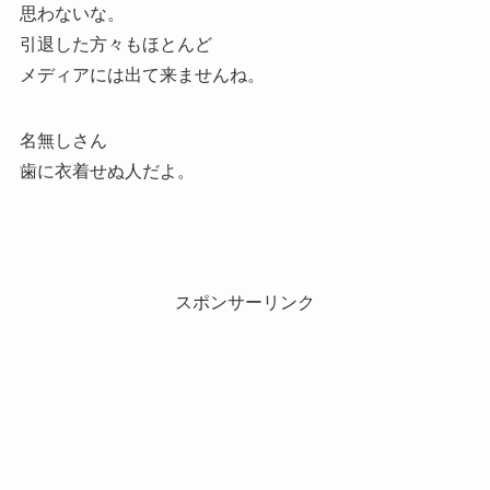
思わないな。
引退した方々もほとんど
メディアには出て来ませんね。
名無しさん
歯に衣着せぬ人だよ。
スポンサーリンク