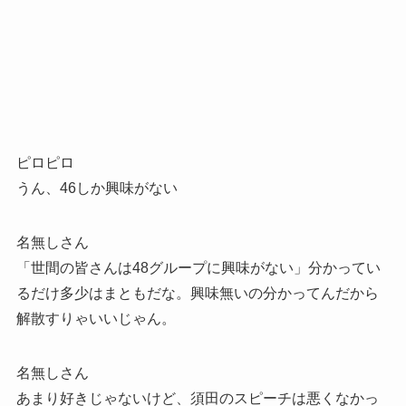
ピロピロ
うん、46しか興味がない
名無しさん
「世間の皆さんは48グループに興味がない」分かってい
るだけ多少はまともだな。興味無いの分かってんだから
解散すりゃいいじゃん。
名無しさん
あまり好きじゃないけど、須田のスピーチは悪くなかっ