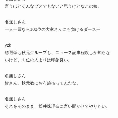
言うほどそんなブスでもないと思うけどなこの娘。
名無しさん
一人一票なら100位の大家さんにも負けるダースー
yzk
総選挙も秋元グループも、ニュース記事程度しか知らな
いけど、１位の人よりは印象良い。
名無しさん
皆さん、秋元教にお布施払ってんだな。
名無しさん
それをそのまま、松井珠理奈に言い聞かせてやりたい。