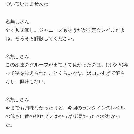
ついていけませんわ
名無しさん
全く興味無し。ジャニーズもそうだが学芸会レベルだよ
ね。そろそろ解散してください。
名無しさん
この娘達のグループが出てきて良かったのは、(けやき)欅
って字を覚えられたことくらいかな。沢山いすぎて解ら
んし、興味もない。
名無しさん
今までも興味なかったけど、今回のランクインのレベル
の低さに昔の神セブンはやっぱり凄かったのがわかっ
た。