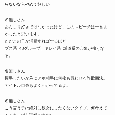
らないならやめて欲しい
名無しさん
あんまり好きではなかったけど、このスピーチは一番よ
かったと思います。
ただこの子が活躍すればするほど、
ブス系=48グループ、キレイ系=坂道系の印象が強くな
る。
名無しさん
握手したいが為にアホ相手に何枚も買わせる詐欺商法。
アイドル自身もよくわかってるよ。
名無しさん
こう言う子は絶対に彼女にしたくないタイプ。何考えて