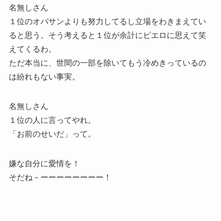
名無しさん
１位のオバサンよりも努力してるし立場をわきまえてい
ると思う。そう考えると１位が余計にピエロに思えて笑
えてくるわ。
ただ本当に、世間の一部を除いてもう冷めきっているの
は紛れもない事実。
名無しさん
１位の人に言ってやれ。
「お前のせいだ」って。
嫌な自分に愛情を！
そだね－ーーーーーーーー！