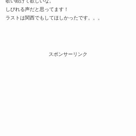
歌い続けて欲しいな。
しびれる声だと思ってます！
ラストは関西でもしてほしかったです。。。
スポンサーリンク