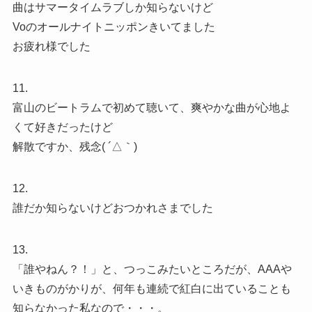
曲はサマータイムラブしか知らないけど
Voのオールナイトニッポンきいてました
お疲れ様でした
11.
富山のビートラムで初めて聴いて、爽やかな曲が心地よ
くて好きだったけど
解散ですか、残念( ´△｀)
12.
誰だか知らないけどおつかれさまでした
13.
「誰やねん？！」と、つっこみたいところだが、AAAや
いきものがかりが、何年も連続で紅白に出ていることも
知らなかった私なので・・・。