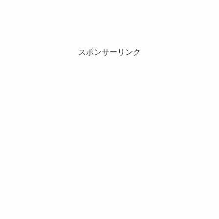
スポンサーリンク