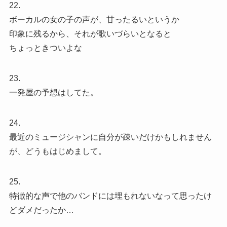
22.
ボーカルの女の子の声が、甘ったるいというか
印象に残るから、それが歌いづらいとなると
ちょっときついよな
23.
一発屋の予想はしてた。
24.
最近のミュージシャンに自分が疎いだけかもしれません
が、どうもはじめまして。
25.
特徴的な声で他のバンドには埋もれないなって思ったけ
どダメだったか…