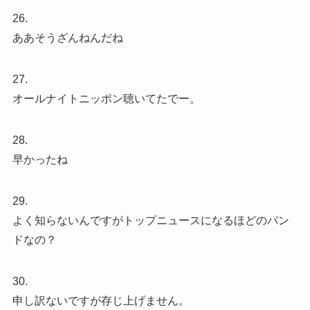
26.
ああそうざんねんだね
27.
オールナイトニッポン聴いてたでー。
28.
早かったね
29.
よく知らないんですがトップニュースになるほどのバン
ドなの？
30.
申し訳ないですが存じ上げません。