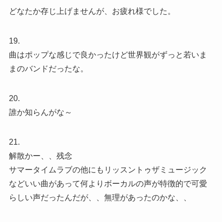
どなたか存じ上げませんが、お疲れ様でした。
19.
曲はポップな感じで良かったけど世界観がずっと若いま
まのバンドだったな。
20.
誰か知らんがな～
21.
解散かー、、残念
サマータイムラブの他にもリッスントゥザミュージック
などいい曲があって何よりボーカルの声が特徴的で可愛
らしい声だったんだが、、無理があったのかな、、