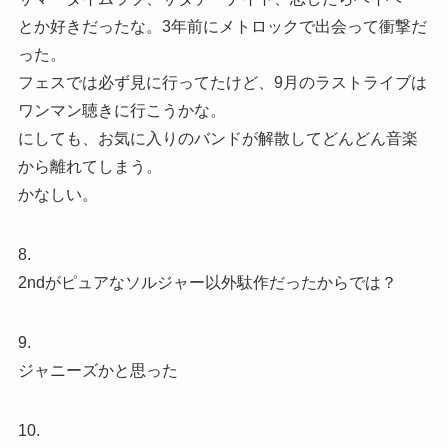
とか好きだったな。3年前にメトロックで出会って衝撃だ
った。
フェスでは必ず見に行ってたけど、9月のラストライブは
ワンマン聴きに行こうかな。
にしても、お気に入りのバンドが解散してどんどん音楽
から離れてしまう。
かなしい。
8.
2ndがピュアなソルジャー以外駄作だったからでは？
9.
ジャニーズかと思った
10.