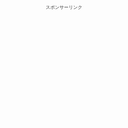
スポンサーリンク