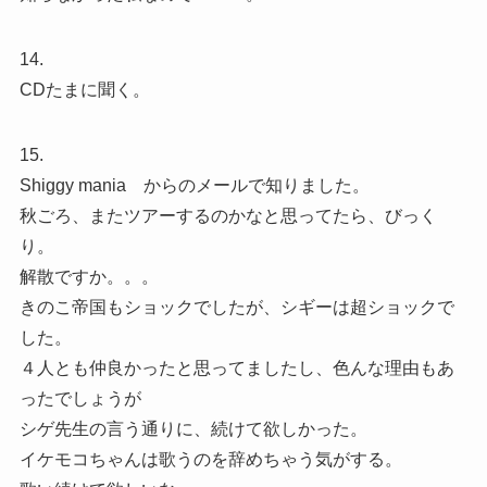
14.
CDたまに聞く。
15.
Shiggy mania からのメールで知りました。
秋ごろ、またツアーするのかなと思ってたら、びっく
り。
解散ですか。。。
きのこ帝国もショックでしたが、シギーは超ショックで
した。
４人とも仲良かったと思ってましたし、色んな理由もあ
ったでしょうが
シゲ先生の言う通りに、続けて欲しかった。
イケモコちゃんは歌うのを辞めちゃう気がする。