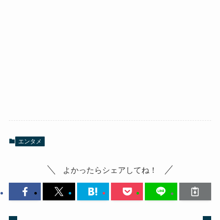
エンタメ
よかったらシェアしてね！