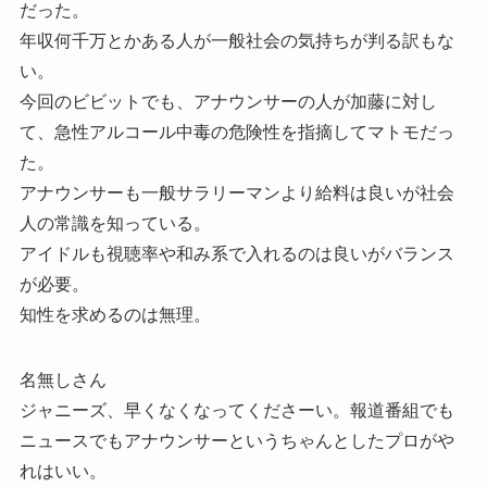
だった。
年収何千万とかある人が一般社会の気持ちが判る訳もな
い。
今回のビビットでも、アナウンサーの人が加藤に対し
て、急性アルコール中毒の危険性を指摘してマトモだっ
た。
アナウンサーも一般サラリーマンより給料は良いが社会
人の常識を知っている。
アイドルも視聴率や和み系で入れるのは良いがバランス
が必要。
知性を求めるのは無理。
名無しさん
ジャニーズ、早くなくなってくださーい。報道番組でも
ニュースでもアナウンサーというちゃんとしたプロがや
れはいい。