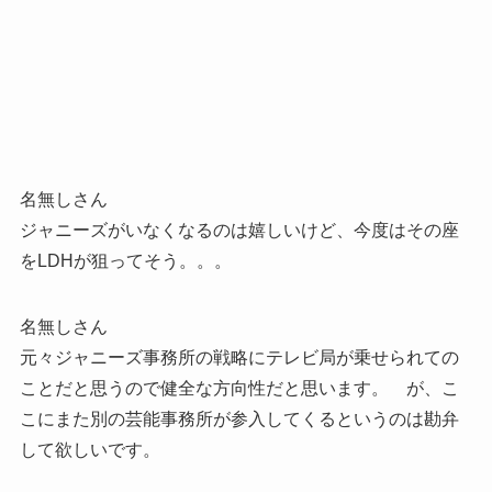
名無しさん
ジャニーズがいなくなるのは嬉しいけど、今度はその座
をLDHが狙ってそう。。。
名無しさん
元々ジャニーズ事務所の戦略にテレビ局が乗せられての
ことだと思うので健全な方向性だと思います。 が、こ
こにまた別の芸能事務所が参入してくるというのは勘弁
して欲しいです。