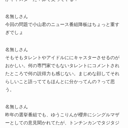
名無しさん
今回の問題で小山君のニュース番組降板はちょっと重す
ぎでしょ
名無しさん
そもそもタレントやアイドルににキャスターさせるのが
おかしい。何の専門家でもないタレントにコメントされ
たところで何の説得力も感じない。まじめな顔してそれ
らしいこと語っててもほんとに分かってんの？って思
う。
名無しさん
昨年の選挙番組でも、ゆうこりんが櫻井にシングルマザ
ーとしての意見聞かれてたが、トンチンカンでタジタジ