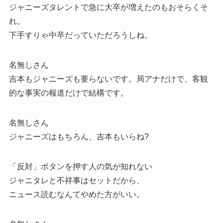
ジャニーズタレントで急に大卒が増えたのもおそらくそ
れ。
下手すりゃ中卒だっていただろうしね。
名無しさん
吉本もジャニーズも要らないです。局アナだけで、客観
的な事実の報道だけで結構です。
名無しさん
ジャニーズはもちろん、吉本もいらね?
「反対」ボタンを押す人の気が知れない
ジャニタレと不祥事はセットだから、
ニュース読むなんてやめた方がいい。