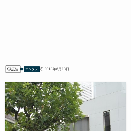
広告
2018年6月13日
エンタメ