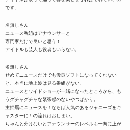
です。
名無しさん
ニュース番組はアナウンサーと
専門家だけで良いと思う！
アイドルも芸人も役者もいらない。
名無しさん
せめてニュースだけでも優良ソフトになってくれない
と、本当に地上波は見る番組がない。
ニュースとワイドショーが一緒になったところから、も
うグチャグチャな緊張感のないやつばかり。
主婦層にニュースを！ならば人気のあるジャニーズをキ
ャスターに！の流れはおしまい。
ちゃんと分けないとアナウンサーのレベルも一向に上が