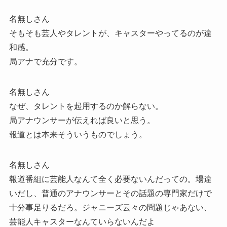
名無しさん
そもそも芸人やタレントが、キャスターやってるのが違
和感。
局アナで充分です。
名無しさん
なぜ、タレントを起用するのか解らない。
局アナウンサーが伝えれば良いと思う。
報道とは本来そういうものでしょう。
名無しさん
報道番組に芸能人なんて全く必要ないんだっての。場違
いだし、普通のアナウンサーとその話題の専門家だけで
十分事足りるだろ。ジャニーズ云々の問題じゃあない、
芸能人キャスターなんていらないんだよ