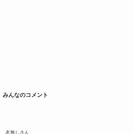
みんなのコメント
名無しさん