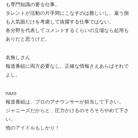
も専門知識の要る仕事。
タレントが活動の片手間にこなすのは難しいし、雇う側
も人気面だけを考慮して抜擢する仕事ではない。
各分野を代表してコメントするくらいの立場なら起用も
ありだと思うけど。
名無しさん
報道番組に両方必要なし。正確な情報さえあらばそれで
よし。
nazo
報道番組は、プロのアナウンサーが担当して下さい。
ジャニーズだからと、圧力かけるのそろそろやめて下さ
い。
他のアイドルもしかり！