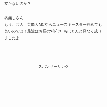
立たないのか？
名無しさん
もう、芸人、芸能人MCやらニュースキャスター辞めても
良いのでは！最近はお昼のﾜｲﾄﾞｼｮｰもほとんど見なく成り
ましたよ
スポンサーリンク