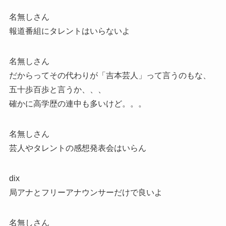
名無しさん
報道番組にタレントはいらないよ
名無しさん
だからってその代わりが「吉本芸人」って言うのもな、
五十歩百歩と言うか、、、
確かに高学歴の連中も多いけど。。。
名無しさん
芸人やタレントの感想発表会はいらん
dix
局アナとフリーアナウンサーだけで良いよ
名無しさん