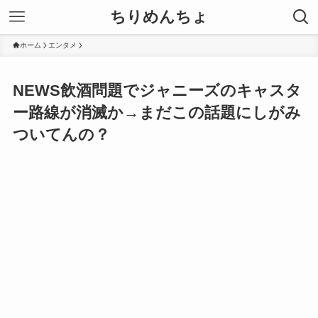
ちりめんちょ
ホーム
エンタメ
NEWS飲酒問題でジャニーズのキャスタ
ー路線が消滅か→まだこの話題にしがみ
ついてんの？