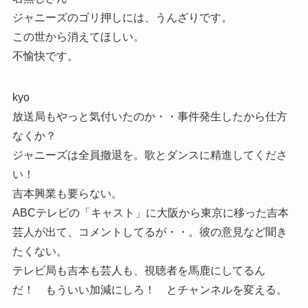
ジャニーズのゴリ押しには、うんざりです。
この世から消えてほしい。
不愉快です。
kyo
放送局もやっと気付いたのか・・事件発生したから仕方
なくか？
ジャニーズは全員撤退を。歌とダンスに精進してくださ
い！
吉本興業も要らない。
ABCテレビの「キャスト」に大阪から東京に移った吉本
芸人が出て、コメントしてるが・・。彼の意見など聞き
たくない。
テレビ局も吉本も芸人も、視聴者を馬鹿にしてるん
だ！ もういい加減にしろ！ とチャンネルを変える。