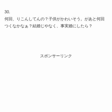
30.
何回、りこんしてんの？子供がかわいそう。があと何回
つくなかなぁ？結婚じやなく、事実婚にしたら？
スポンサーリンク