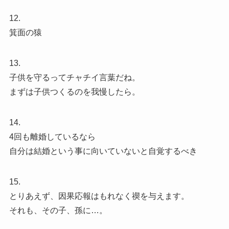
12.
箕面の猿
13.
子供を守るってチャチイ言葉だね。
まずは子供つくるのを我慢したら。
14.
4回も離婚しているなら
自分は結婚という事に向いていないと自覚するべき
15.
とりあえず、因果応報はもれなく禊を与えます。
それも、その子、孫に…。