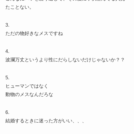
たことない。
3.
ただの物好きなメスですね
4.
波瀾万丈というより性にだらしないだけじゃないか？？
5.
ヒューマンではなく
動物のメスなんだろな
6.
結婚するときに迷った方がいい、、、