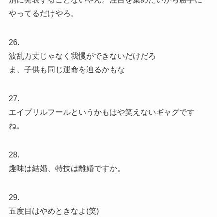
やってるだけやろ。
26.
波乱万丈じゃなく我慢ができないだけだろ
ま、子供も同じ運命を辿るかもな
27.
エイプリルフールというかもはや笑えないギャグです
ね。
28.
趣味は結婚、特技は離婚ですか。
29.
五度目はやめときなよ(笑)