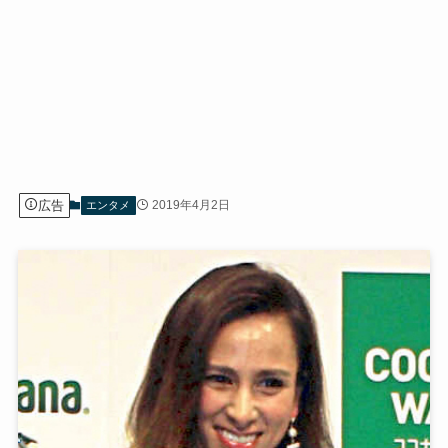
広告
2019年4月2日
エンタメ