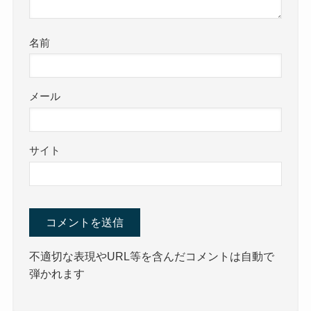
名前
メール
サイト
不適切な表現やURL等を含んだコメントは自動で
弾かれます