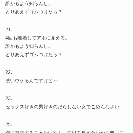
誰かもよう知らんし。
とりあえずゴムつけたら？
21.
4回も離婚してアホに見える。
誰かもよう知らんし。
とりあえずゴムつけたら？
22.
凄いウケるんですけど～！
23.
セックス好きの男好きのだらしない女でごめんなさい
25.
別に発表することないやん。注目を集めたいから勝手に