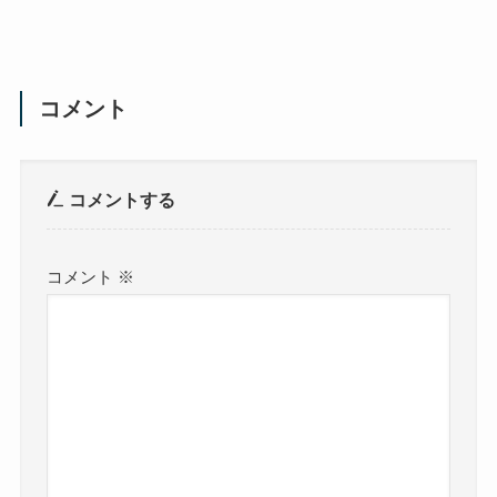
コメント
コメントする
コメント
※