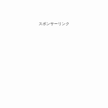
スポンサーリンク