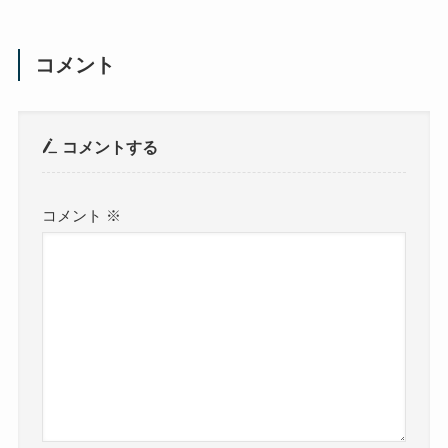
コメント
コメントする
コメント
※