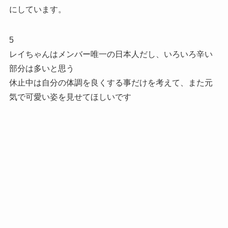
にしています。
5
レイちゃんはメンバー唯一の日本人だし、いろいろ辛い
部分は多いと思う
休止中は自分の体調を良くする事だけを考えて、また元
気で可愛い姿を見せてほしいです