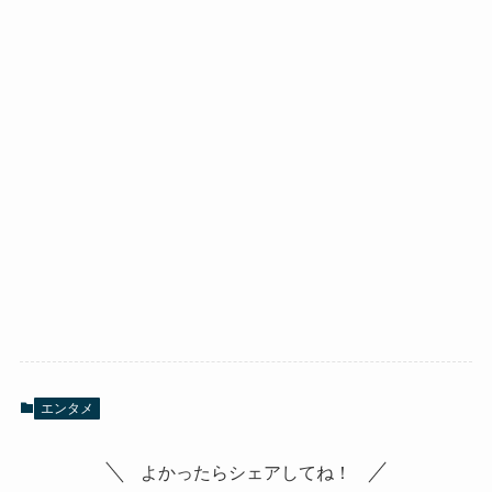
エンタメ
よかったらシェアしてね！