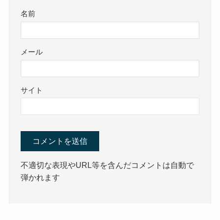
名前
メール
サイト
不適切な表現やURL等を含んだコメントは自動で
弾かれます