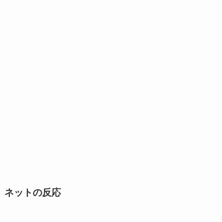
ネットの反応